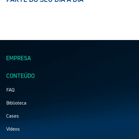
EMPRESA
CONTEÚDO
FAQ
Biblioteca
Cases
Vídeos