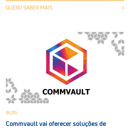
QUERO SABER MAIS
BLOG
Commvault vai oferecer soluções de