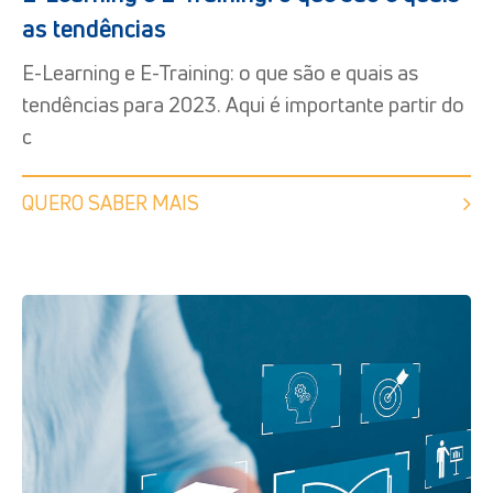
as tendências
E-Learning e E-Training: o que são e quais as
tendências para 2023. Aqui é importante partir do
c
QUERO SABER MAIS