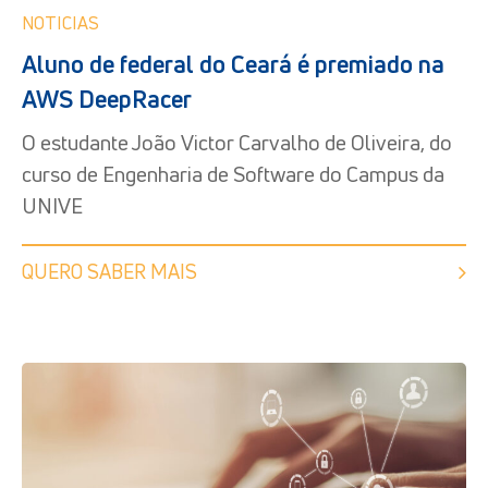
NOTICIAS
Aluno de federal do Ceará é premiado na
AWS DeepRacer
O estudante João Victor Carvalho de Oliveira, do
curso de Engenharia de Software do Campus da
UNIVE
QUERO SABER MAIS