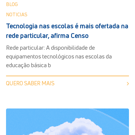
BLOG
NOTICIAS
Tecnologia nas escolas é mais ofertada na
rede particular, afirma Censo
Rede particular: A disponibilidade de
equipamentos tecnológicos nas escolas da
educação básica b
QUERO SABER MAIS