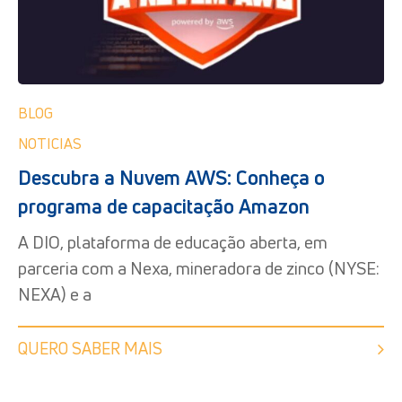
BLOG
NOTICIAS
Descubra a Nuvem AWS: Conheça o
programa de capacitação Amazon
A DIO, plataforma de educação aberta, em
parceria com a Nexa, mineradora de zinco (NYSE:
NEXA) e a
QUERO SABER MAIS