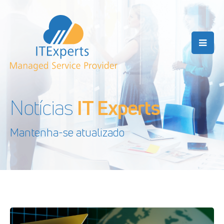
Notícias
IT Experts
Mantenha-se atualizado