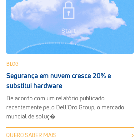
BLOG
Segurança em nuvem cresce 20% e
substitui hardware
De acordo com um relatório publicado
recentemente pelo Dell'Oro Group, o mercado
mundial de soluç�
QUERO SABER MAIS