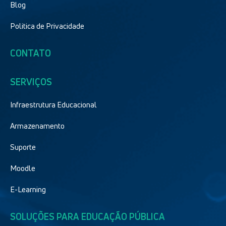
Blog
Politica de Privacidade
CONTATO
SERVIÇOS
Infraestrutura Educacional
Armazenamento
Suporte
Moodle
E-Learning
SOLUÇÕES PARA EDUCAÇÃO PÚBLICA