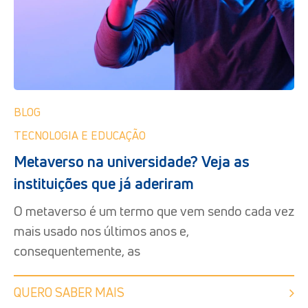
BLOG
TECNOLOGIA E EDUCAÇÃO
Metaverso na universidade? Veja as
instituições que já aderiram
O metaverso é um termo que vem sendo cada vez
mais usado nos últimos anos e,
consequentemente, as
QUERO SABER MAIS