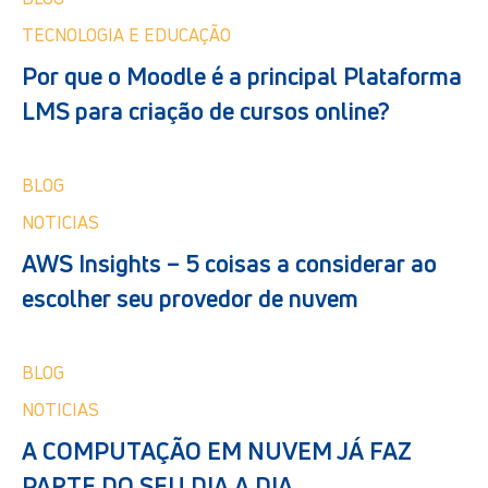
TECNOLOGIA E EDUCAÇÃO
Por que o Moodle é a principal Plataforma
LMS para criação de cursos online?
BLOG
NOTICIAS
AWS Insights – 5 coisas a considerar ao
escolher seu provedor de nuvem
BLOG
NOTICIAS
A COMPUTAÇÃO EM NUVEM JÁ FAZ
PARTE DO SEU DIA A DIA