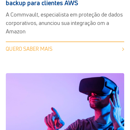
backup para clientes AWS
A Commvault, especialista em proteção de dados
corporativos, anunciou sua integração om a
Amazon
QUERO SABER MAIS