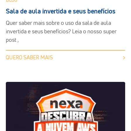
BLOG
Sala de aula invertida e seus benefícios
Quer saber mais sobre o uso da sala de aula
invertida e seus benefícios? Leia o nosso super
post ,
QUERO SABER MAIS