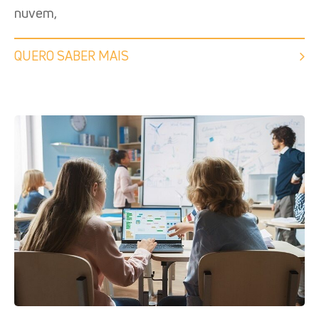
nuvem,
QUERO SABER MAIS