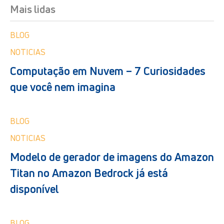
Mais lidas
BLOG
NOTICIAS
Computação em Nuvem – 7 Curiosidades
que você nem imagina
BLOG
NOTICIAS
Modelo de gerador de imagens do Amazon
Titan no Amazon Bedrock já está
disponível
BLOG