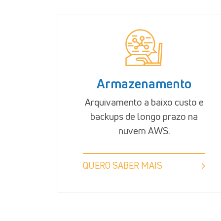
Armazenamento
Arquivamento a baixo custo e
backups de longo prazo na
nuvem AWS.
QUERO SABER MAIS