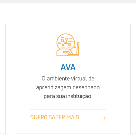
AVA
O ambiente virtual de
aprendizagem desenhado
para sua instituição.
QUERO SABER MAIS