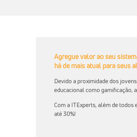
Agregue valor ao seu sistem
há de mais atual para seus a
Devido a proximidade dos jovens
educacional como gamificação, av
Com a ITExperts, além de todos e
até 30%!