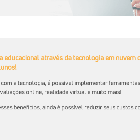
a educacional através da tecnologia em nuvem d
lunos!
 com a tecnologia, é possível implementar ferramenta
aliações online, realidade virtual e muito mais!
sses benefícios, ainda é possível reduzir seus custos 