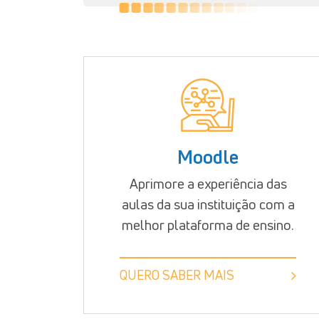
Moodle
Aprimore a experiência das
aulas da sua instituição com a
melhor plataforma de ensino.
QUERO SABER MAIS