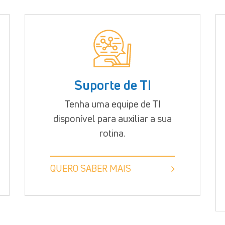
Suporte de TI
Tenha uma equipe de TI
disponível para auxiliar a sua
rotina.
QUERO SABER MAIS