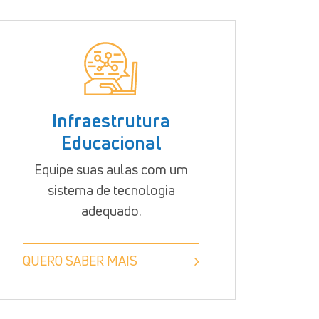
Infraestrutura
Educacional
Equipe suas aulas com um
sistema de tecnologia
adequado.
QUERO SABER MAIS