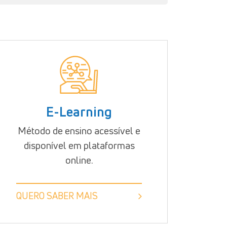
E-Learning
Método de ensino acessível e
disponível em plataformas
online.
QUERO SABER MAIS