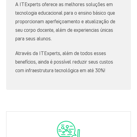
A ITExperts oferece as melhores soluções em
tecnologia educacional para o ensino básico que
proporcionam aperfeiçoamento e atualização de
seu corpo docente, além de experiencias únicas
para seus alunos.
Através da ITExperts, além de todos esses
benefícios, ainda é possível reduzir seus custos
com infraestrutura tecnológica em até 30%!