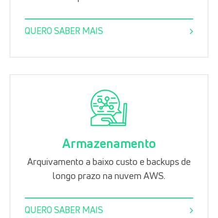
QUERO SABER MAIS
Armazenamento
Arquivamento a baixo custo e backups de
longo prazo na nuvem AWS.
QUERO SABER MAIS