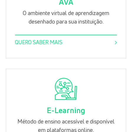
AVA
O ambiente virtual de aprendizagem
desenhado para sua instituição.
QUERO SABER MAIS
E-Learning
Método de ensino acessível e disponível
em plataformas online.