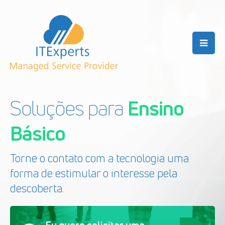
Soluções para
Ensino
Básico
Torne o contato com a tecnologia uma
forma de estimular o interesse pela
descoberta.