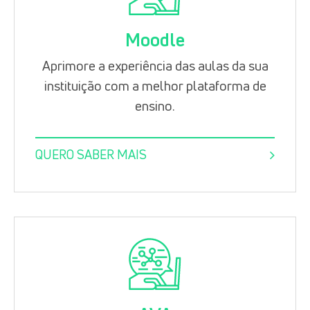
Moodle
Aprimore a experiência das aulas da sua
instituição com a melhor plataforma de
ensino.
QUERO SABER MAIS