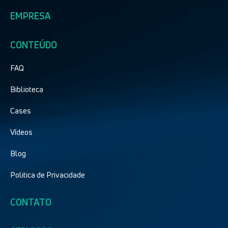
EMPRESA
CONTEÚDO
FAQ
Biblioteca
Cases
Vídeos
Blog
Politica de Privacidade
CONTATO