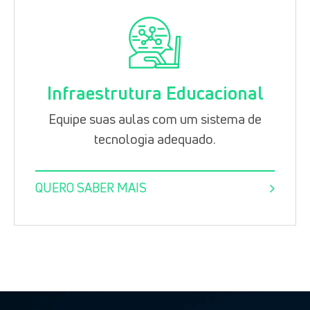
Infraestrutura Educacional
Equipe suas aulas com um sistema de
tecnologia adequado.
QUERO SABER MAIS