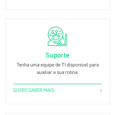
Suporte
Tenha uma equipe de TI disponível para
auxiliar a sua rotina.
QUERO SABER MAIS