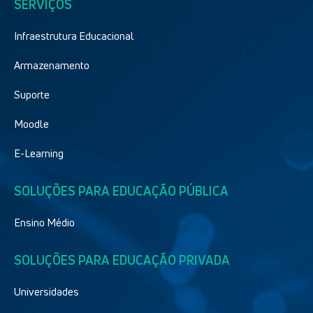
SERVIÇOS
Infraestrutura Educacional
Armazenamento
Suporte
Moodle
E-Learning
SOLUÇÕES PARA EDUCAÇÃO PÚBLICA
Ensino Médio
SOLUÇÕES PARA EDUCAÇÃO PRIVADA
Universidades