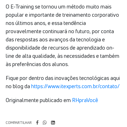
O E-Training se tornou um método muito mais
popular e importante de treinamento corporativo
nos últimos anos, e essa tendência
provavelmente continuará no futuro, por conta
das respostas aos avanços da tecnologia e
disponibilidade de recursos de aprendizado on-
line de alta qualidade, às necessidades e também
às preferências dos alunos.
Fique por dentro das inovações tecnológicas aqui
no blog da
https://www.itexperts.com.br/contato/
Originalmente publicado em
RHpraVocê
COMPARTILHAR