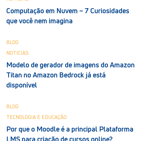
Computação em Nuvem – 7 Curiosidades
que você nem imagina
BLOG
NOTICIAS
Modelo de gerador de imagens do Amazon
Titan no Amazon Bedrock já está
disponível
BLOG
TECNOLOGIA E EDUCAÇÃO
Por que o Moodle é a principal Plataforma
LMS para criação de cursos online?