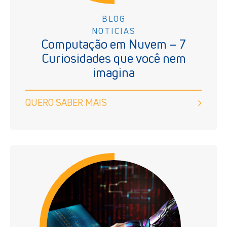
BLOG
NOTICIAS
Computação em Nuvem – 7
Curiosidades que você nem
imagina
QUERO SABER MAIS