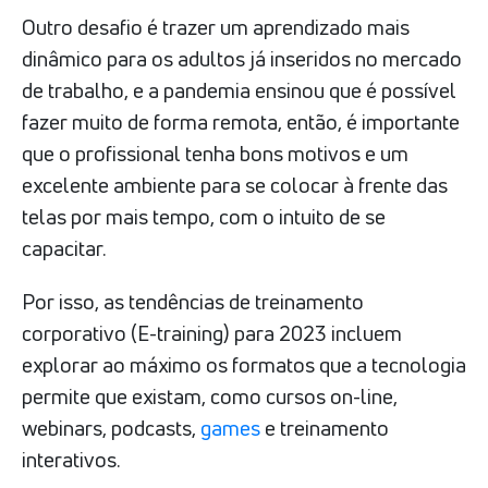
Outro desafio é trazer um aprendizado mais
dinâmico para os adultos já inseridos no mercado
de trabalho, e a pandemia ensinou que é possível
fazer muito de forma remota, então, é importante
que o profissional tenha bons motivos e um
excelente ambiente para se colocar à frente das
telas por mais tempo, com o intuito de se
capacitar.
Por isso, as tendências de treinamento
corporativo (E-training) para 2023 incluem
explorar ao máximo os formatos que a tecnologia
permite que existam, como cursos on-line,
webinars, podcasts,
games
e treinamento
interativos.