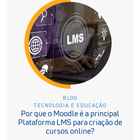
BLOG
TECNOLOGIA E EDUCAÇÃO
Por que o Moodle é a principal
Plataforma LMS para criação de
cursos online?