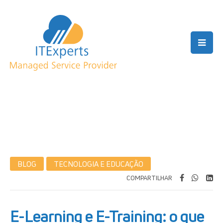
BLOG
TECNOLOGIA E EDUCAÇÃO
COMPARTILHAR
E-Learning e E-Training: o que