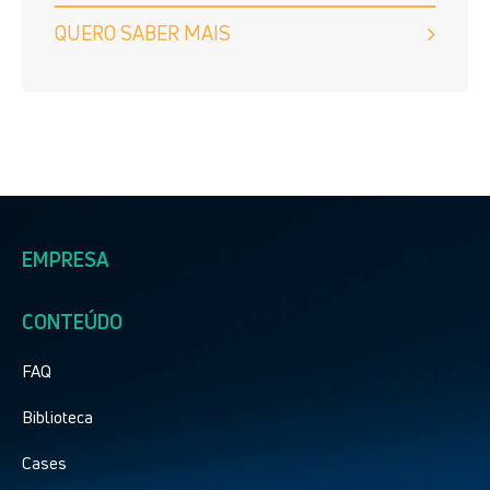
QUERO SABER MAIS
EMPRESA
CONTEÚDO
FAQ
Biblioteca
Cases