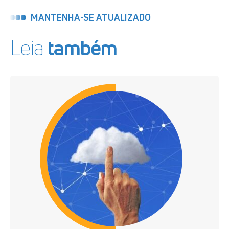
MANTENHA-SE ATUALIZADO
Leia
também