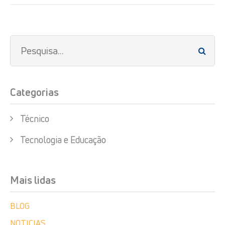
Categorias
Técnico
Tecnologia e Educação
Mais lidas
BLOG
NOTICIAS