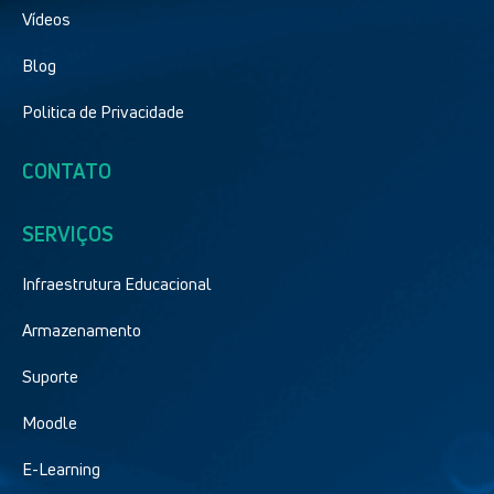
Vídeos
Blog
Politica de Privacidade
CONTATO
SERVIÇOS
Infraestrutura Educacional
Armazenamento
Suporte
Moodle
E-Learning