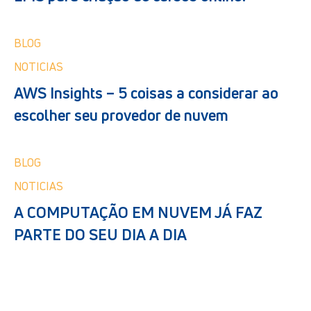
BLOG
NOTICIAS
AWS Insights – 5 coisas a considerar ao
escolher seu provedor de nuvem
BLOG
NOTICIAS
A COMPUTAÇÃO EM NUVEM JÁ FAZ
PARTE DO SEU DIA A DIA