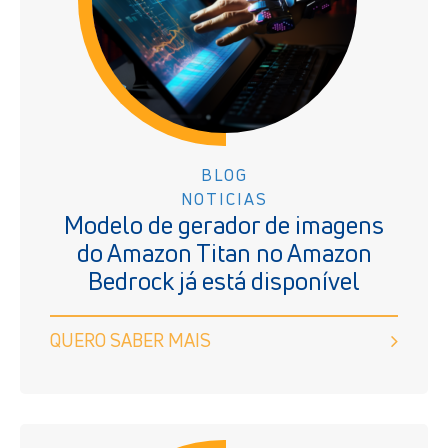
BLOG
NOTICIAS
Modelo de gerador de imagens
do Amazon Titan no Amazon
Bedrock já está disponível
QUERO SABER MAIS