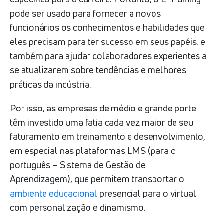
pode ser usado para fornecer a novos
funcionários os conhecimentos e habilidades que
eles precisam para ter sucesso em seus papéis, e
também para ajudar colaboradores experientes a
se atualizarem sobre tendências e melhores
práticas da indústria.
Por isso, as empresas de médio e grande porte
têm investido uma fatia cada vez maior de seu
faturamento em treinamento e desenvolvimento,
em especial nas plataformas LMS (para o
português – Sistema de Gestão de
Aprendizagem), que permitem transportar o
ambiente educacional
presencial para o virtual,
com personalização e dinamismo.