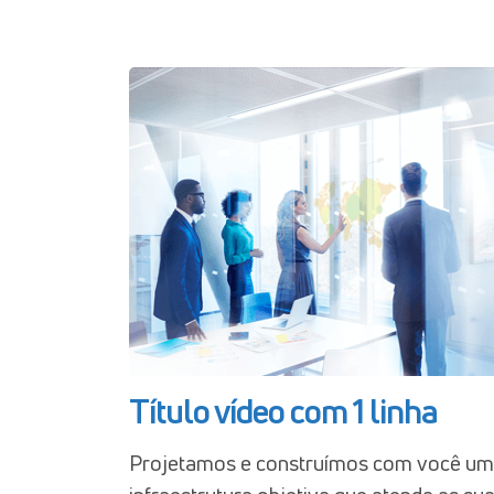
Título vídeo com 1 linha
Projetamos e construímos com você u