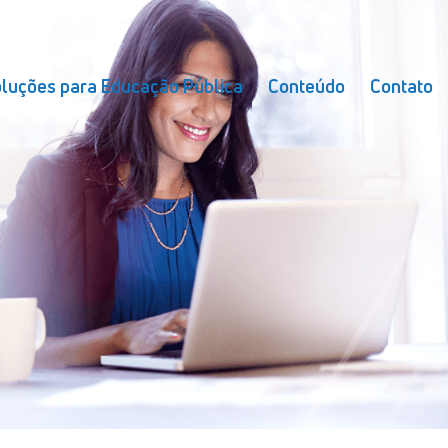
luções para Educação Pública
Conteúdo
Contato