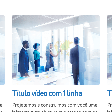
Título vídeo com 1 linha
T
ma
Projetamos e construímos com você uma
Pr