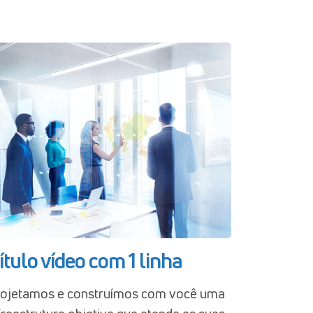
ítulo vídeo com 1 linha
ojetamos e construímos com você uma