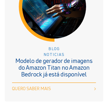
BLOG
NOTICIAS
Modelo de gerador de imagens
do Amazon Titan no Amazon
Bedrock já está disponível
QUERO SABER MAIS