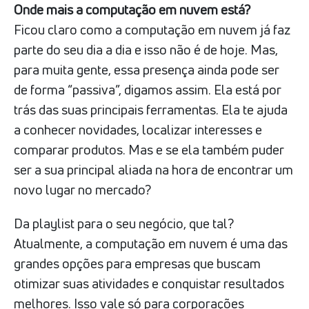
Onde mais a computação em nuvem está?
Ficou claro como a computação em nuvem já faz
parte do seu dia a dia e isso não é de hoje. Mas,
para muita gente, essa presença ainda pode ser
de forma “passiva”, digamos assim. Ela está por
trás das suas principais ferramentas. Ela te ajuda
a conhecer novidades, localizar interesses e
comparar produtos. Mas e se ela também puder
ser a sua principal aliada na hora de encontrar um
novo lugar no mercado?
Da playlist para o seu negócio, que tal?
Atualmente, a computação em nuvem é uma das
grandes opções para empresas que buscam
otimizar suas atividades e conquistar resultados
melhores. Isso vale só para corporações