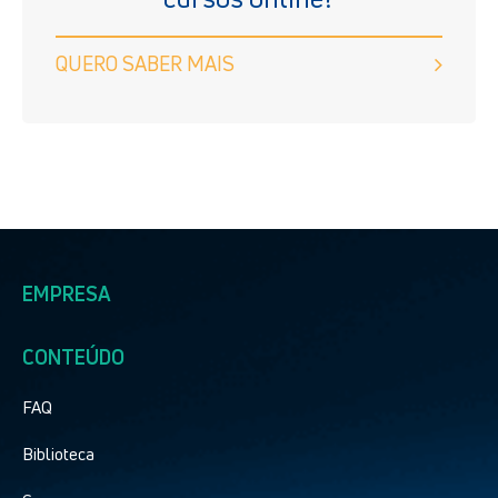
QUERO SABER MAIS
EMPRESA
CONTEÚDO
FAQ
Biblioteca