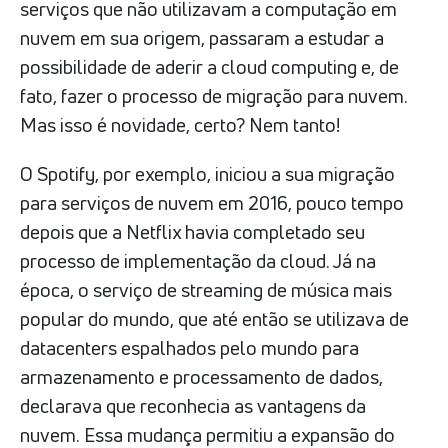
serviços que não utilizavam a computação em
nuvem em sua origem, passaram a estudar a
possibilidade de aderir a cloud computing e, de
fato, fazer o processo de migração para nuvem.
Mas isso é novidade, certo? Nem tanto!
O Spotify, por exemplo, iniciou a sua migração
para serviços de nuvem em 2016, pouco tempo
depois que a Netflix havia completado seu
processo de implementação da cloud. Já na
época, o serviço de streaming de música mais
popular do mundo, que até então se utilizava de
datacenters espalhados pelo mundo para
armazenamento e processamento de dados,
declarava que reconhecia as vantagens da
nuvem. Essa mudança permitiu a expansão do