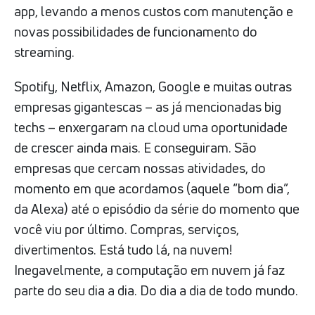
app, levando a menos custos com manutenção e
novas possibilidades de funcionamento do
streaming.
Spotify, Netflix, Amazon, Google e muitas outras
empresas gigantescas – as já mencionadas big
techs – enxergaram na cloud uma oportunidade
de crescer ainda mais. E conseguiram. São
empresas que cercam nossas atividades, do
momento em que acordamos (aquele “bom dia”,
da Alexa) até o episódio da série do momento que
você viu por último. Compras, serviços,
divertimentos. Está tudo lá, na nuvem!
Inegavelmente, a computação em nuvem já faz
parte do seu dia a dia. Do dia a dia de todo mundo.