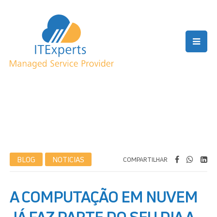
BLOG
NOTICIAS
COMPARTILHAR
A COMPUTAÇÃO EM NUVEM