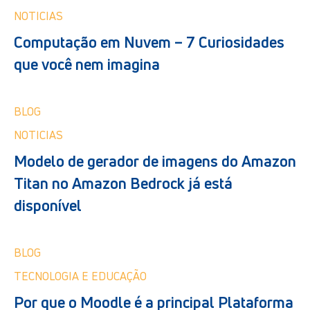
NOTICIAS
Computação em Nuvem – 7 Curiosidades
que você nem imagina
BLOG
NOTICIAS
Modelo de gerador de imagens do Amazon
Titan no Amazon Bedrock já está
disponível
BLOG
TECNOLOGIA E EDUCAÇÃO
Por que o Moodle é a principal Plataforma