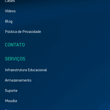
Cases
Vídeos
Blog
Politica de Privacidade
CONTATO
SERVIÇOS
Infraestrutura Educacional
Armazenamento
Suporte
Moodle