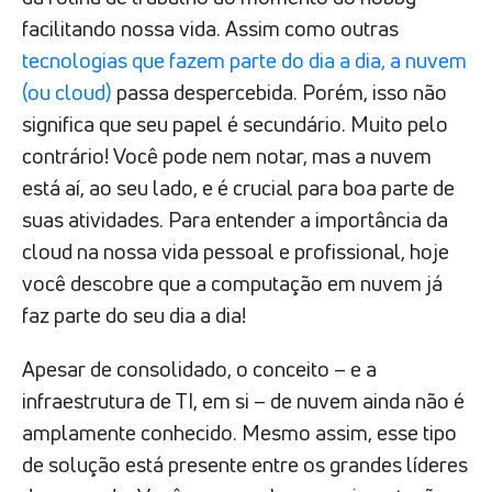
facilitando nossa vida. Assim como outras
tecnologias que fazem parte do dia a dia, a nuvem
(ou cloud)
passa despercebida. Porém, isso não
significa que seu papel é secundário. Muito pelo
contrário! Você pode nem notar, mas a nuvem
está aí, ao seu lado, e é crucial para boa parte de
suas atividades. Para entender a importância da
cloud na nossa vida pessoal e profissional, hoje
você descobre que a computação em nuvem já
faz parte do seu dia a dia!
Apesar de consolidado, o conceito – e a
infraestrutura de TI, em si – de nuvem ainda não é
amplamente conhecido. Mesmo assim, esse tipo
de solução está presente entre os grandes líderes