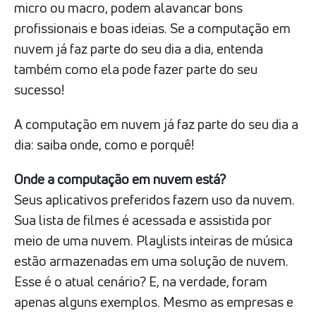
micro ou macro, podem alavancar bons
profissionais e boas ideias. Se a computação em
nuvem já faz parte do seu dia a dia, entenda
também como ela pode fazer parte do seu
sucesso!
A computação em nuvem já faz parte do seu dia a
dia: saiba onde, como e porquê!
Onde a computação em nuvem está?
Seus aplicativos preferidos fazem uso da nuvem.
Sua lista de filmes é acessada e assistida por
meio de uma nuvem. Playlists inteiras de música
estão armazenadas em uma solução de nuvem.
Esse é o atual cenário? E, na verdade, foram
apenas alguns exemplos. Mesmo as empresas e