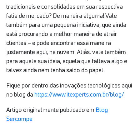
tradicionais e consolidadas em sua respectiva
fatia de mercado? De maneira alguma! Vale
também para uma pequena iniciativa, que ainda
está procurando a melhor maneira de atrair
clientes – e pode encontrar essa maneira
justamente aqui, na nuvem. Aliás, vale também
para aquela sua ideia, aquela que faltava algo e
talvez ainda nem tenha saído do papel.
Fique por dentro das inovações tecnológicas aqui
no blog da
https://www.itexperts.com.br/blog/
Artigo originalmente publicado em
Blog
Sercompe