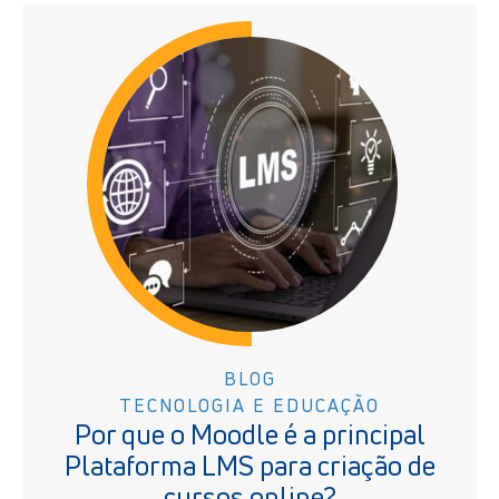
BLOG
TECNOLOGIA E EDUCAÇÃO
Por que o Moodle é a principal
Plataforma LMS para criação de
cursos online?