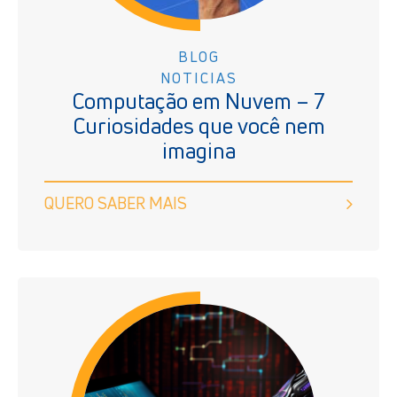
BLOG
NOTICIAS
Computação em Nuvem – 7
Curiosidades que você nem
imagina
QUERO SABER MAIS