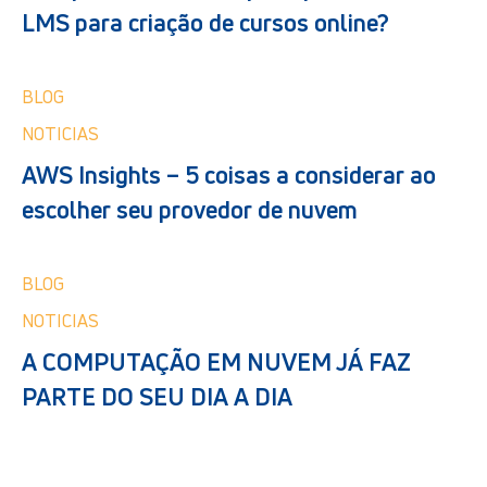
LMS para criação de cursos online?
BLOG
NOTICIAS
AWS Insights – 5 coisas a considerar ao
escolher seu provedor de nuvem
BLOG
NOTICIAS
A COMPUTAÇÃO EM NUVEM JÁ FAZ
PARTE DO SEU DIA A DIA