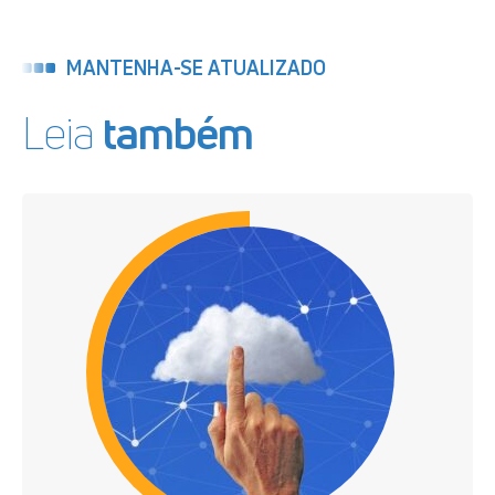
MANTENHA-SE ATUALIZADO
Leia
também