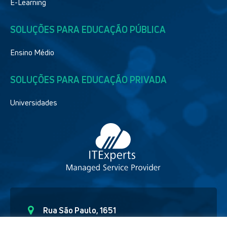
E-Learning
SOLUÇÕES PARA EDUCAÇÃO PÚBLICA
Ensino Médio
SOLUÇÕES PARA EDUCAÇÃO PRIVADA
Universidades
Rua São Paulo, 1651
Curitiba – Paraná CEP - 80.6230-150