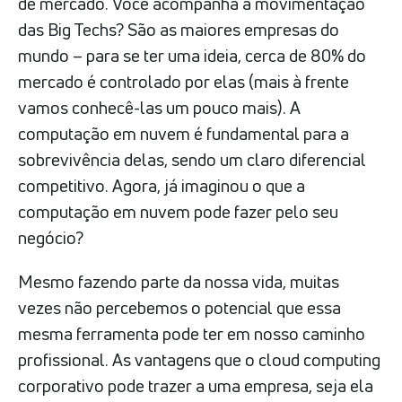
de mercado. Você acompanha a movimentação
das Big Techs? São as maiores empresas do
mundo – para se ter uma ideia, cerca de 80% do
mercado é controlado por elas (mais à frente
vamos conhecê-las um pouco mais). A
computação em nuvem é fundamental para a
sobrevivência delas, sendo um claro diferencial
competitivo. Agora, já imaginou o que a
computação em nuvem pode fazer pelo seu
negócio?
Mesmo fazendo parte da nossa vida, muitas
vezes não percebemos o potencial que essa
mesma ferramenta pode ter em nosso caminho
profissional. As vantagens que o cloud computing
corporativo pode trazer a uma empresa, seja ela