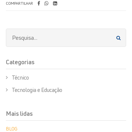
COMPARTILHAR
Categorias
Técnico
Tecnologia e Educação
Mais lidas
BLOG