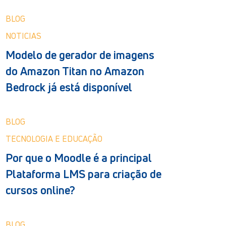
BLOG
NOTICIAS
Modelo de gerador de imagens
do Amazon Titan no Amazon
Bedrock já está disponível
BLOG
TECNOLOGIA E EDUCAÇÃO
Por que o Moodle é a principal
Plataforma LMS para criação de
cursos online?
BLOG