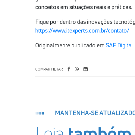
conceitos em situações reais e práticas.
Fique por dentro das inovações tecnológ
https://www.itexperts.com.br/contato/
Originalmente publicado em
SAE Digital
COMPARTILHAR
MANTENHA-SE ATUALIZAD
Leia
também