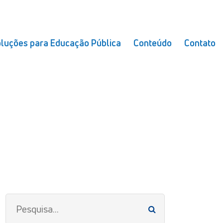
luções para Educação Pública
Conteúdo
Contato