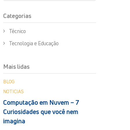
Categorias
Técnico
Tecnologia e Educação
Mais lidas
BLOG
NOTICIAS
Computação em Nuvem – 7
Curiosidades que você nem
imagina