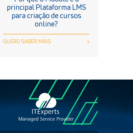
principal Plataforma LMS
para criação de cursos
online?
QUERO SABER MAIS