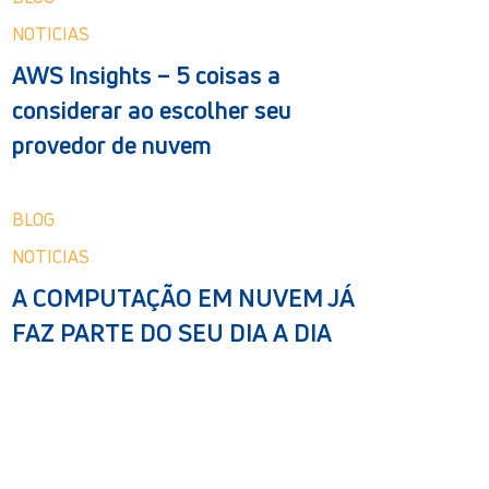
NOTICIAS
AWS Insights – 5 coisas a
considerar ao escolher seu
provedor de nuvem
BLOG
NOTICIAS
A COMPUTAÇÃO EM NUVEM JÁ
FAZ PARTE DO SEU DIA A DIA