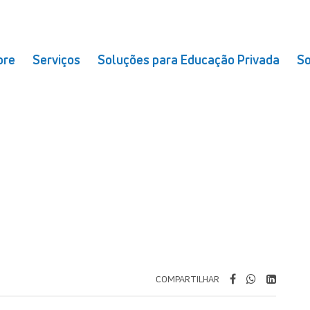
bre
Serviços
Soluções para Educação Privada
So
COMPARTILHAR