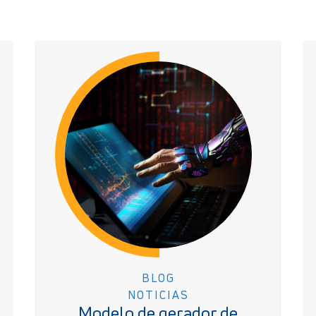
BLOG
NOTICIAS
Modelo de gerador de