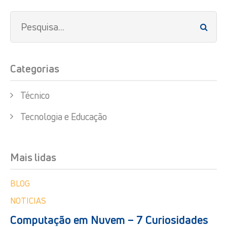
Categorias
Técnico
Tecnologia e Educação
Mais lidas
BLOG
NOTICIAS
Computação em Nuvem – 7 Curiosidades