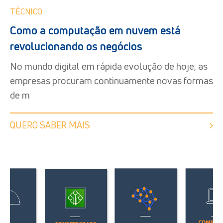
TÉCNICO
Como a computação em nuvem está
revolucionando os negócios
No mundo digital em rápida evolução de hoje, as
empresas procuram continuamente novas formas
de m
QUERO SABER MAIS