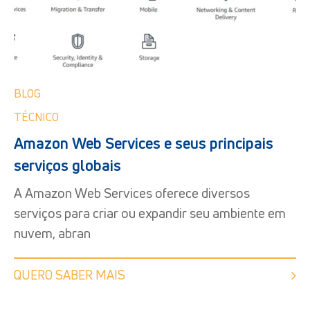
BLOG
TÉCNICO
Amazon Web Services e seus principais
serviços globais
A Amazon Web Services oferece diversos
serviços para criar ou expandir seu ambiente em
nuvem, abran
QUERO SABER MAIS