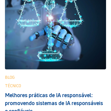
BLOG
TÉCNICO
Melhores práticas de IA responsável:
promovendo sistemas de IA responsáveis ​​
e confiáveis