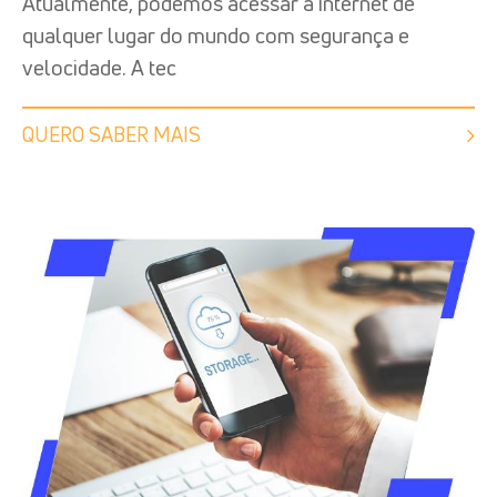
Atualmente, podemos acessar a internet de
qualquer lugar do mundo com segurança e
velocidade. A tec
QUERO SABER MAIS