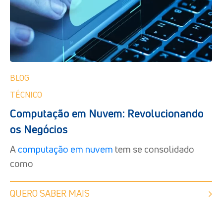
BLOG
TÉCNICO
Computação em Nuvem: Revolucionando
os Negócios
A
computação em nuvem
tem se consolidado
como
QUERO SABER MAIS