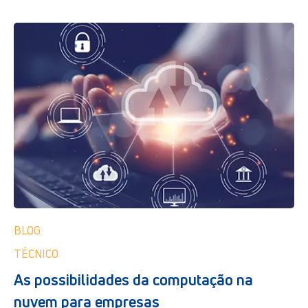
BLOG
TÉCNICO
As possibilidades da computação na
nuvem para empresas