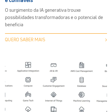
O surgimento da IA ​​generativa trouxe
possibilidades transformadoras e o potencial de
beneficia
QUERO SABER MAIS