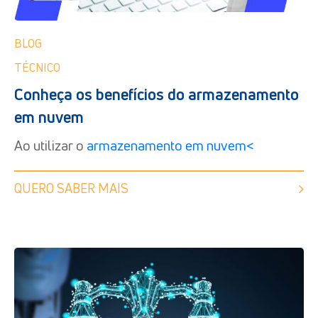
BLOG
TÉCNICO
Conheça os benefícios do armazenamento
em nuvem
Ao utilizar o
armazenamento em nuvem<
QUERO SABER MAIS