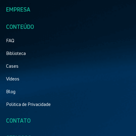
EMPRESA
CONTEÚDO
FAQ
Biblioteca
Cases
Vídeos
Blog
Politica de Privacidade
CONTATO