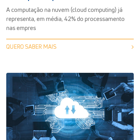
A computação na nuvem (cloud computing) já
representa, em média, 42% do processamento
nas empres
QUERO SABER MAIS