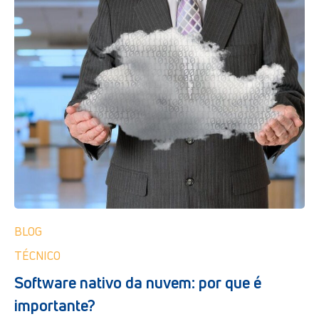
BLOG
TÉCNICO
Software nativo da nuvem: por que é
importante?