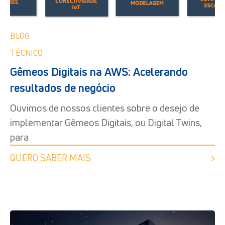
BLOG
TÉCNICO
Gêmeos Digitais na AWS: Acelerando
resultados de negócio
Ouvimos de nossos clientes sobre o desejo de
implementar Gêmeos Digitais, ou Digital Twins,
para
QUERO SABER MAIS