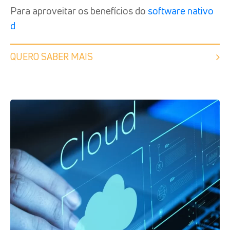
Para aproveitar os benefícios do
software nativo
d
QUERO SABER MAIS