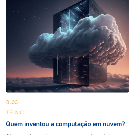
BLOG
TÉCNICO
Quem inventou a computação em nuvem?