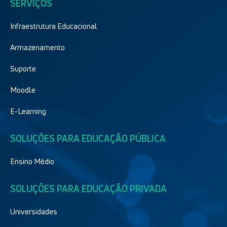
SERVIÇOS
Infraestrutura Educacional
Armazenamento
Suporte
Moodle
E-Learning
SOLUÇÕES PARA EDUCAÇÃO PÚBLICA
Ensino Médio
SOLUÇÕES PARA EDUCAÇÃO PRIVADA
Universidades