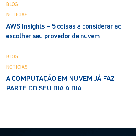
BLOG
NOTICIAS
AWS Insights – 5 coisas a considerar ao
escolher seu provedor de nuvem
BLOG
NOTICIAS
A COMPUTAÇÃO EM NUVEM JÁ FAZ
PARTE DO SEU DIA A DIA