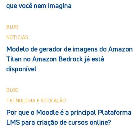
que você nem imagina
BLOG
NOTICIAS
Modelo de gerador de imagens do Amazon
Titan no Amazon Bedrock já está
disponível
BLOG
TECNOLOGIA E EDUCAÇÃO
Por que o Moodle é a principal Plataforma
LMS para criação de cursos online?