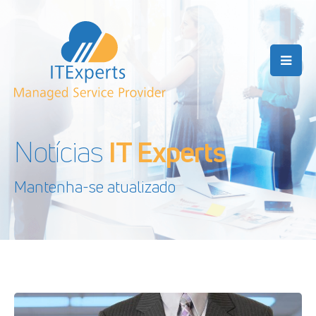
Notícias
IT Experts
Mantenha-se atualizado