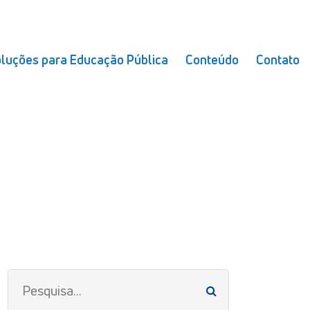
luções para Educação Pública
Conteúdo
Contato