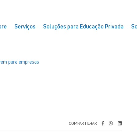
bre
Serviços
Soluções para Educação Privada
So
uvem para empresas
COMPARTILHAR