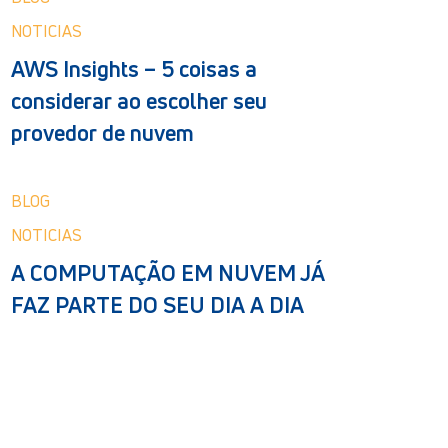
NOTICIAS
AWS Insights – 5 coisas a
considerar ao escolher seu
provedor de nuvem
BLOG
NOTICIAS
A COMPUTAÇÃO EM NUVEM JÁ
FAZ PARTE DO SEU DIA A DIA