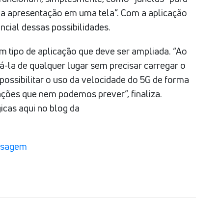
a apresentação em uma tela”. Com a aplicação
ncial dessas possibilidades.
 tipo de aplicação que deve ser ampliada. “Ao
-la de qualquer lugar sem precisar carregar o
possibilitar o uso da velocidade do 5G de forma
vações que nem podemos prever”, finaliza.
icas aqui no blog da
nsagem