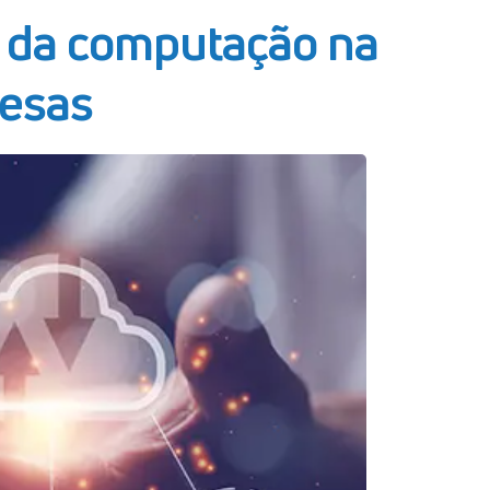
s da computação na
esas