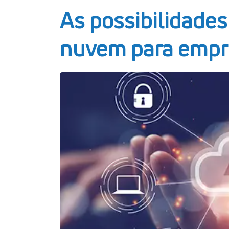
As possibilidade
nuvem para empr