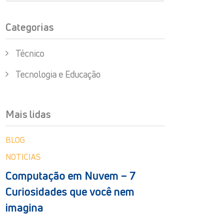
Categorias
Técnico
Tecnologia e Educação
Mais lidas
BLOG
NOTICIAS
Computação em Nuvem – 7
Curiosidades que você nem
imagina