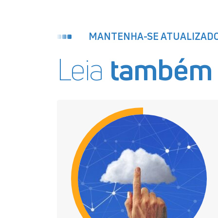
MANTENHA-SE ATUALIZAD
Leia
também