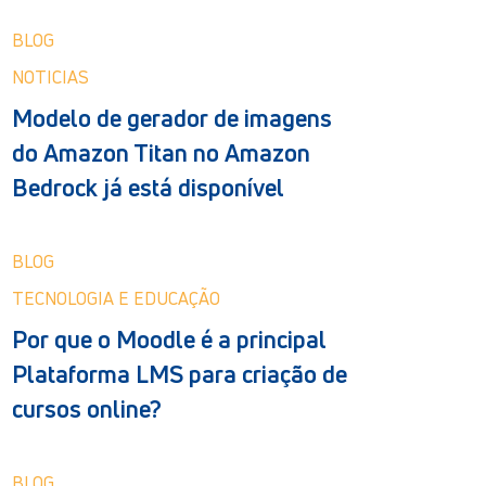
BLOG
NOTICIAS
Modelo de gerador de imagens
do Amazon Titan no Amazon
Bedrock já está disponível
BLOG
TECNOLOGIA E EDUCAÇÃO
Por que o Moodle é a principal
Plataforma LMS para criação de
cursos online?
BLOG