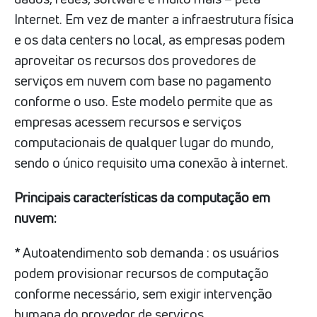
Internet. Em vez de manter a infraestrutura física
e os data centers no local, as empresas podem
aproveitar os recursos dos provedores de
serviços em nuvem com base no pagamento
conforme o uso. Este modelo permite que as
empresas acessem recursos e serviços
computacionais de qualquer lugar do mundo,
sendo o único requisito uma conexão à internet.
Principais características da computação em
nuvem:
* Autoatendimento sob demanda : os usuários
podem provisionar recursos de computação
conforme necessário, sem exigir intervenção
humana do provedor de serviços.