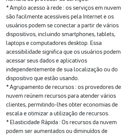
* Amplo acesso à rede : os serviços em nuvem
são facilmente acessíveis pela Internet e os
usuários podem se conectar a partir de vários
dispositivos, incluindo smartphones, tablets,
laptops e computadores desktop. Essa
acessibilidade significa que os usuários podem
acessar seus dados e aplicativos
independentemente de sua localização ou do
dispositivo que estão usando.
* Agrupamento de recursos : os provedores de
nuvem reúnem recursos para atender vários
clientes, permitindo-lhes obter economias de
escala e otimizar a utilização de recursos.
* Elasticidade Rápida : Os recursos da nuvem
podem ser aumentados ou diminuídos de