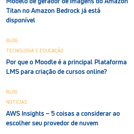
Modelo de gerador de imagens do Amazon
Titan no Amazon Bedrock já está
disponível
BLOG
TECNOLOGIA E EDUCAÇÃO
Por que o Moodle é a principal Plataforma
LMS para criação de cursos online?
BLOG
NOTICIAS
AWS Insights – 5 coisas a considerar ao
escolher seu provedor de nuvem