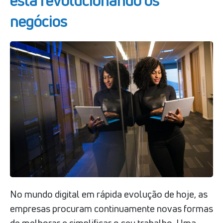
está revolucionando os
negócios
No mundo digital em rápida evolução de hoje, as
empresas procuram continuamente novas formas
de melhorar e simplificar o seu trabalho. Uma