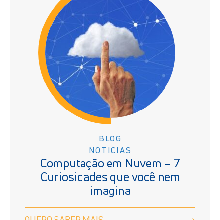
BLOG
NOTICIAS
Computação em Nuvem – 7
Curiosidades que você nem
imagina
QUERO SABER MAIS