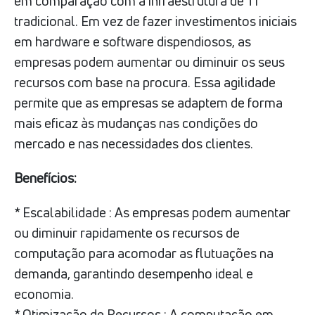
em comparação com a infraestrutura de TI
tradicional. Em vez de fazer investimentos iniciais
em hardware e software dispendiosos, as
empresas podem aumentar ou diminuir os seus
recursos com base na procura. Essa agilidade
permite que as empresas se adaptem de forma
mais eficaz às mudanças nas condições do
mercado e nas necessidades dos clientes.
Benefícios:
* Escalabilidade : As empresas podem aumentar
ou diminuir rapidamente os recursos de
computação para acomodar as flutuações na
demanda, garantindo desempenho ideal e
economia.
* Otimização de Recursos : A computação em