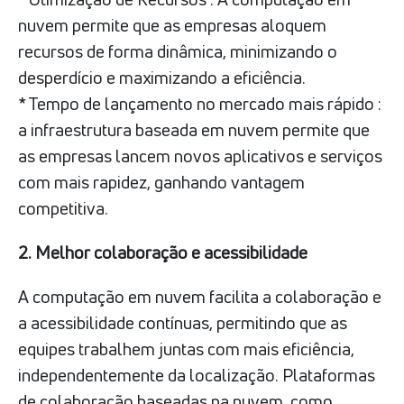
nuvem permite que as empresas aloquem
recursos de forma dinâmica, minimizando o
desperdício e maximizando a eficiência.
* Tempo de lançamento no mercado mais rápido :
a infraestrutura baseada em nuvem permite que
as empresas lancem novos aplicativos e serviços
com mais rapidez, ganhando vantagem
competitiva.
2. Melhor colaboração e acessibilidade
A computação em nuvem facilita a colaboração e
a acessibilidade contínuas, permitindo que as
equipes trabalhem juntas com mais eficiência,
independentemente da localização. Plataformas
de colaboração baseadas na nuvem, como