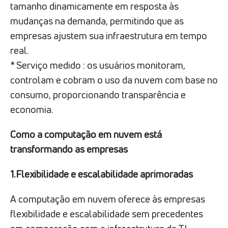
tamanho dinamicamente em resposta às
mudanças na demanda, permitindo que as
empresas ajustem sua infraestrutura em tempo
real.
* Serviço medido : os usuários monitoram,
controlam e cobram o uso da nuvem com base no
consumo, proporcionando transparência e
economia.
Como a computação em nuvem está
transformando as empresas
1.Flexibilidade e escalabilidade aprimoradas
A computação em nuvem oferece às empresas
flexibilidade e escalabilidade sem precedentes