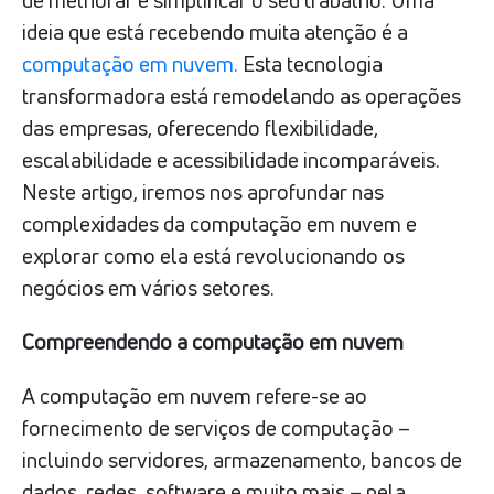
ideia que está recebendo muita atenção é a
computação em nuvem.
Esta tecnologia
transformadora está remodelando as operações
das empresas, oferecendo flexibilidade,
escalabilidade e acessibilidade incomparáveis.
Neste artigo, iremos nos aprofundar nas
complexidades da computação em nuvem e
explorar como ela está revolucionando os
negócios em vários setores.
Compreendendo a computação em nuvem
A computação em nuvem refere-se ao
fornecimento de serviços de computação –
incluindo servidores, armazenamento, bancos de
dados, redes, software e muito mais – pela