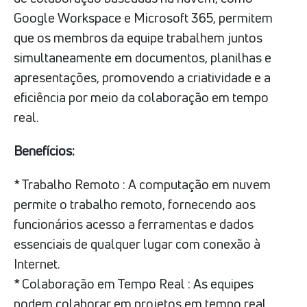
Google Workspace e Microsoft 365, permitem
que os membros da equipe trabalhem juntos
simultaneamente em documentos, planilhas e
apresentações, promovendo a criatividade e a
eficiência por meio da colaboração em tempo
real.
Benefícios:
* Trabalho Remoto : A computação em nuvem
permite o trabalho remoto, fornecendo aos
funcionários acesso a ferramentas e dados
essenciais de qualquer lugar com conexão à
Internet.
* Colaboração em Tempo Real : As equipes
podem colaborar em projetos em tempo real,