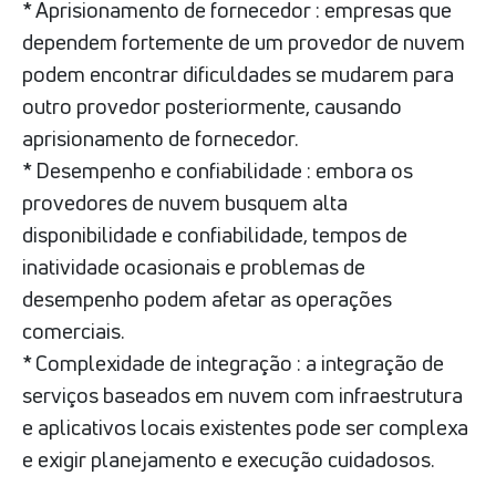
* Aprisionamento de fornecedor : empresas que
dependem fortemente de um provedor de nuvem
podem encontrar dificuldades se mudarem para
outro provedor posteriormente, causando
aprisionamento de fornecedor.
* Desempenho e confiabilidade : embora os
provedores de nuvem busquem alta
disponibilidade e confiabilidade, tempos de
inatividade ocasionais e problemas de
desempenho podem afetar as operações
comerciais.
* Complexidade de integração : a integração de
serviços baseados em nuvem com infraestrutura
e aplicativos locais existentes pode ser complexa
e exigir planejamento e execução cuidadosos.