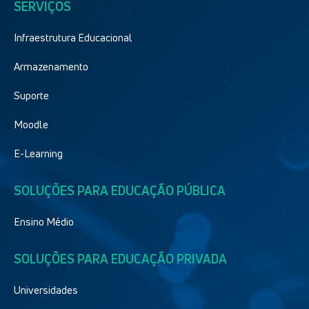
SERVIÇOS
Infraestrutura Educacional
Armazenamento
Suporte
Moodle
E-Learning
SOLUÇÕES PARA EDUCAÇÃO PÚBLICA
Ensino Médio
SOLUÇÕES PARA EDUCAÇÃO PRIVADA
Universidades