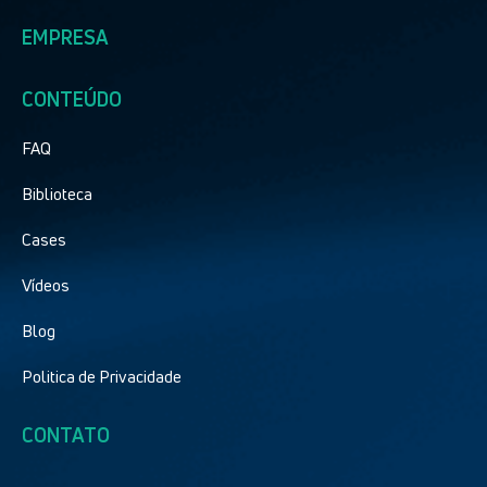
EMPRESA
CONTEÚDO
FAQ
Biblioteca
Cases
Vídeos
Blog
Politica de Privacidade
CONTATO