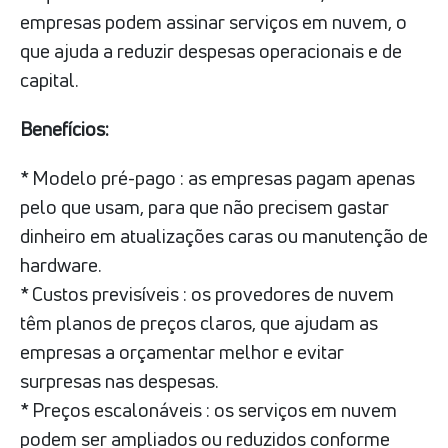
empresas podem assinar serviços em nuvem, o
que ajuda a reduzir despesas operacionais e de
capital.
Benefícios:
* Modelo pré-pago : as empresas pagam apenas
pelo que usam, para que não precisem gastar
dinheiro em atualizações caras ou manutenção de
hardware.
* Custos previsíveis : os provedores de nuvem
têm planos de preços claros, que ajudam as
empresas a orçamentar melhor e evitar
surpresas nas despesas.
* Preços escalonáveis : os serviços em nuvem
podem ser ampliados ou reduzidos conforme