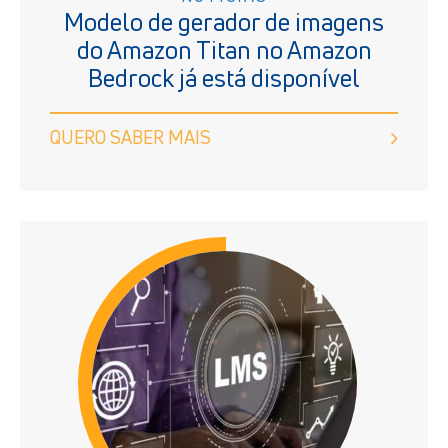
Modelo de gerador de imagens
do Amazon Titan no Amazon
Bedrock já está disponível
QUERO SABER MAIS