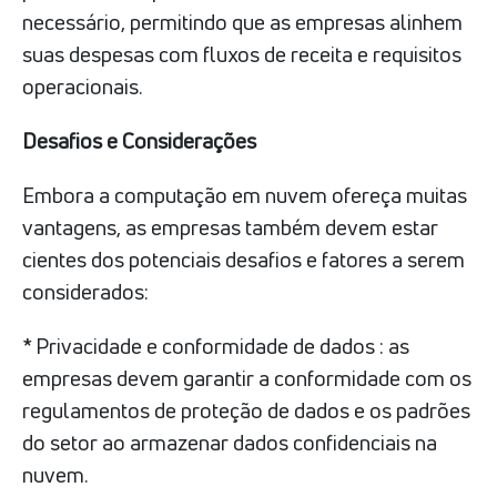
necessário, permitindo que as empresas alinhem
suas despesas com fluxos de receita e requisitos
operacionais.
Desafios e Considerações
Embora a computação em nuvem ofereça muitas
vantagens, as empresas também devem estar
cientes dos potenciais desafios e fatores a serem
considerados:
* Privacidade e conformidade de dados : as
empresas devem garantir a conformidade com os
regulamentos de proteção de dados e os padrões
do setor ao armazenar dados confidenciais na
nuvem.