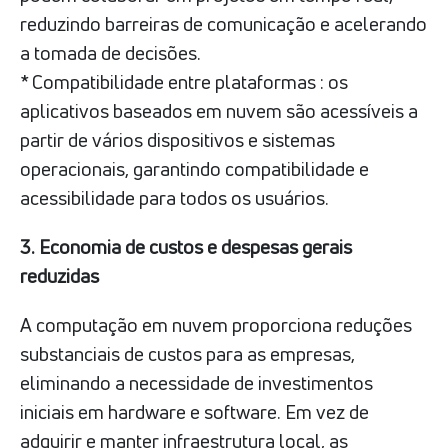
reduzindo barreiras de comunicação e acelerando
a tomada de decisões.
* Compatibilidade entre plataformas : os
aplicativos baseados em nuvem são acessíveis a
partir de vários dispositivos e sistemas
operacionais, garantindo compatibilidade e
acessibilidade para todos os usuários.
3. Economia de custos e despesas gerais
reduzidas
A computação em nuvem proporciona reduções
substanciais de custos para as empresas,
eliminando a necessidade de investimentos
iniciais em hardware e software. Em vez de
adquirir e manter infraestrutura local, as