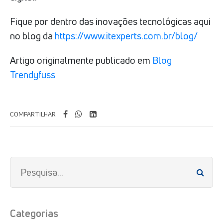
Fique por dentro das inovações tecnológicas aqui
no blog da
https://www.itexperts.com.br/blog/
Artigo originalmente publicado em
Blog
Trendyfuss
COMPARTILHAR
Categorias