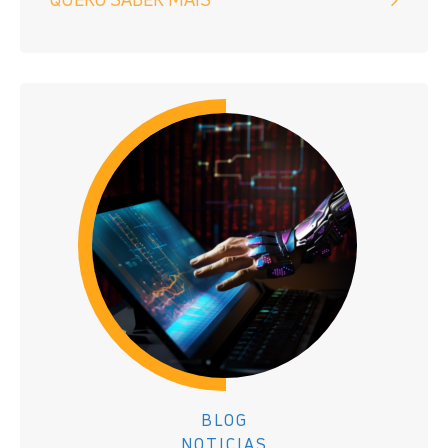
BLOG
NOTICIAS