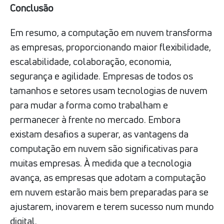
Conclusão
Em resumo, a computação em nuvem transforma
as empresas, proporcionando maior flexibilidade,
escalabilidade, colaboração, economia,
segurança e agilidade. Empresas de todos os
tamanhos e setores usam tecnologias de nuvem
para mudar a forma como trabalham e
permanecer à frente no mercado. Embora
existam desafios a superar, as vantagens da
computação em nuvem são significativas para
muitas empresas. À medida que a tecnologia
avança, as empresas que adotam a computação
em nuvem estarão mais bem preparadas para se
ajustarem, inovarem e terem sucesso num mundo
digital.