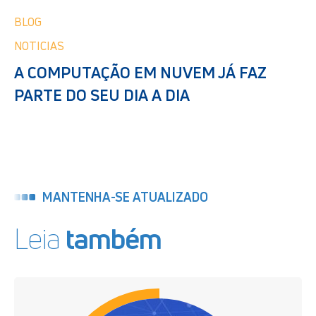
BLOG
NOTICIAS
A COMPUTAÇÃO EM NUVEM JÁ FAZ
PARTE DO SEU DIA A DIA
MANTENHA-SE ATUALIZADO
Leia
também