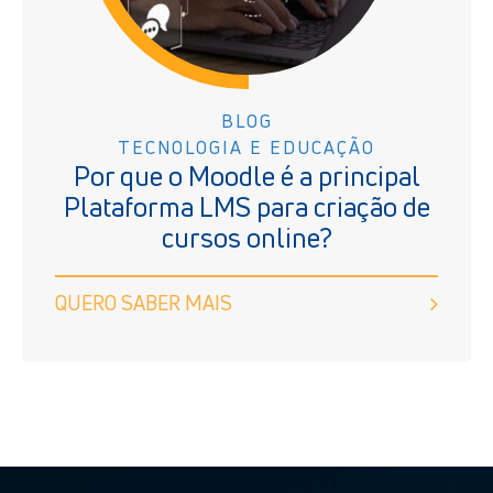
BLOG
TECNOLOGIA E EDUCAÇÃO
Por que o Moodle é a principal
Plataforma LMS para criação de
cursos online?
QUERO SABER MAIS