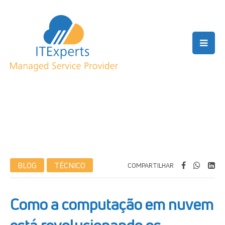
BLOG
TÉCNICO
COMPARTILHAR
Como a computação em nuvem