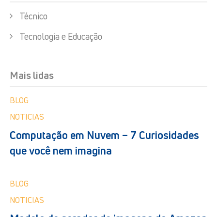
Técnico
Tecnologia e Educação
Mais lidas
BLOG
NOTICIAS
Computação em Nuvem – 7 Curiosidades
que você nem imagina
BLOG
NOTICIAS