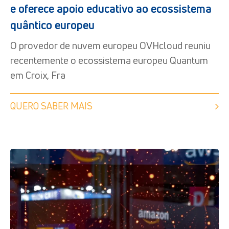
e oferece apoio educativo ao ecossistema
quântico europeu
O provedor de nuvem europeu OVHcloud reuniu
recentemente o ecossistema europeu Quantum
em Croix, Fra
QUERO SABER MAIS