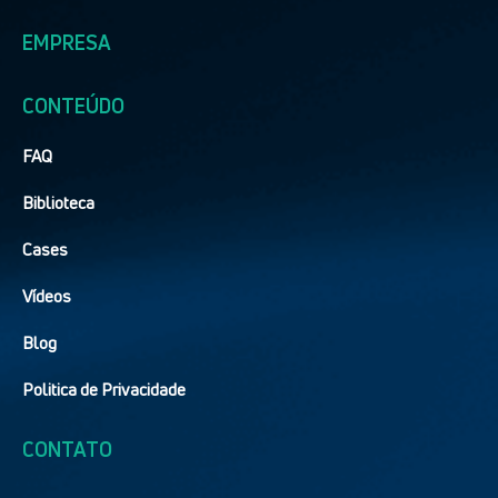
EMPRESA
CONTEÚDO
FAQ
Biblioteca
Cases
Vídeos
Blog
Politica de Privacidade
CONTATO