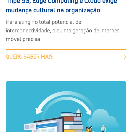
Tripé 5G, Edge Computing e Cloud exige
mudança cultural na organização
Para atingir o total potencial de
interconectividade, a quinta geração de internet
móvel precisa
QUERO SABER MAIS