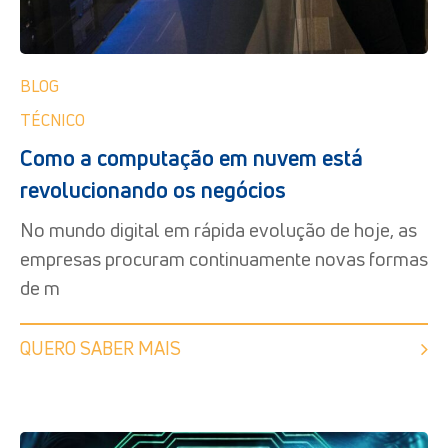
BLOG
TÉCNICO
Como a computação em nuvem está
revolucionando os negócios
No mundo digital em rápida evolução de hoje, as
empresas procuram continuamente novas formas
de m
QUERO SABER MAIS