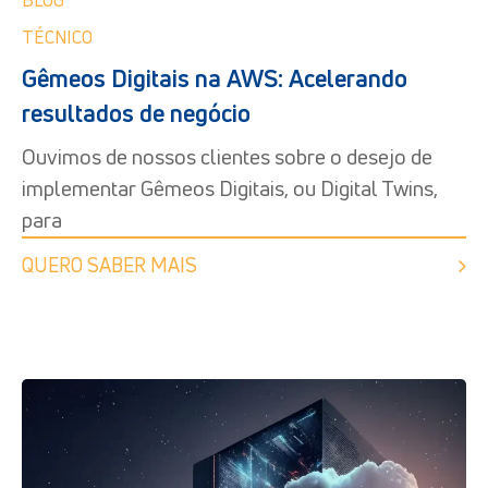
TÉCNICO
Gêmeos Digitais na AWS: Acelerando
resultados de negócio
Ouvimos de nossos clientes sobre o desejo de
implementar Gêmeos Digitais, ou Digital Twins,
para
QUERO SABER MAIS