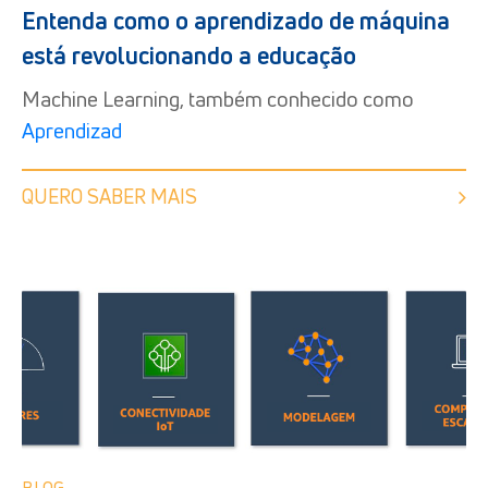
Entenda como o aprendizado de máquina
está revolucionando a educação
Machine Learning, também conhecido como
Aprendizad
QUERO SABER MAIS
BLOG