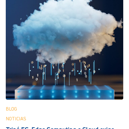
BLOG
NOTICIAS