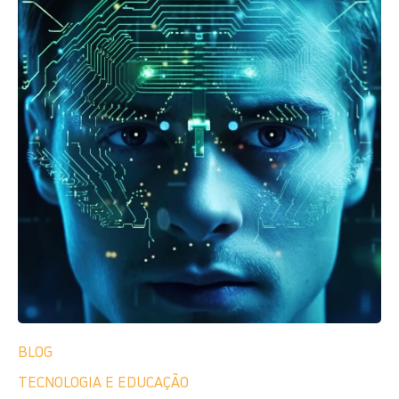
BLOG
TECNOLOGIA E EDUCAÇÃO