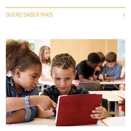
QUERO SABER MAIS