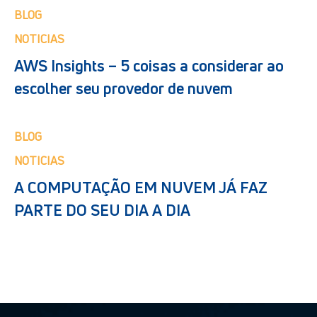
BLOG
NOTICIAS
AWS Insights – 5 coisas a considerar ao
escolher seu provedor de nuvem
BLOG
NOTICIAS
A COMPUTAÇÃO EM NUVEM JÁ FAZ
PARTE DO SEU DIA A DIA