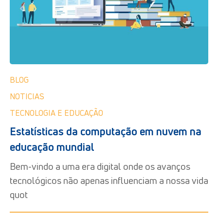
BLOG
NOTICIAS
TECNOLOGIA E EDUCAÇÃO
Estatísticas da computação em nuvem na
educação mundial
Bem-vindo a uma era digital onde os avanços
tecnológicos não apenas influenciam a nossa vida
quot