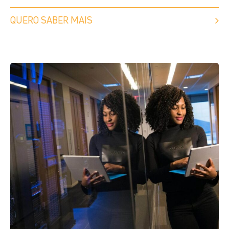
QUERO SABER MAIS