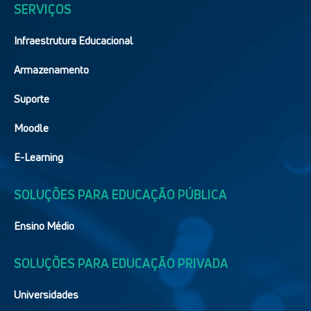
SERVIÇOS
Infraestrutura Educacional
Armazenamento
Suporte
Moodle
E-Learning
SOLUÇÕES PARA EDUCAÇÃO PÚBLICA
Ensino Médio
SOLUÇÕES PARA EDUCAÇÃO PRIVADA
Universidades