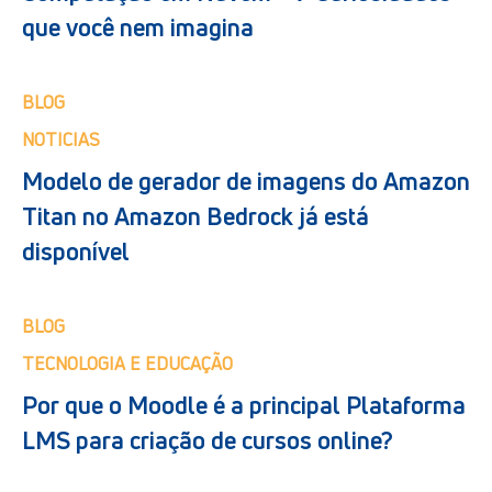
que você nem imagina
BLOG
NOTICIAS
Modelo de gerador de imagens do Amazon
Titan no Amazon Bedrock já está
disponível
BLOG
TECNOLOGIA E EDUCAÇÃO
Por que o Moodle é a principal Plataforma
LMS para criação de cursos online?