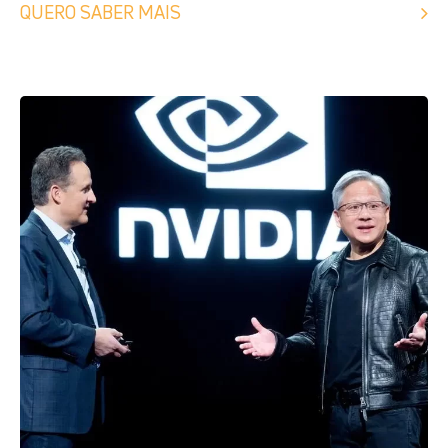
QUERO SABER MAIS