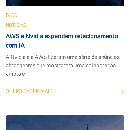
BLOG
NOTICIAS
AWS e Nvidia expandem relacionamento
com IA
A Nvidia e a AWS fizeram uma série de anúncios
abrangentes que mostraram uma colaboração
ampla e
QUERO SABER MAIS