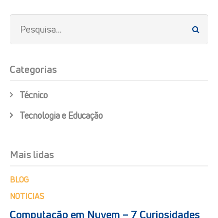
Categorias
Técnico
Tecnologia e Educação
Mais lidas
BLOG
NOTICIAS
Computação em Nuvem – 7 Curiosidades