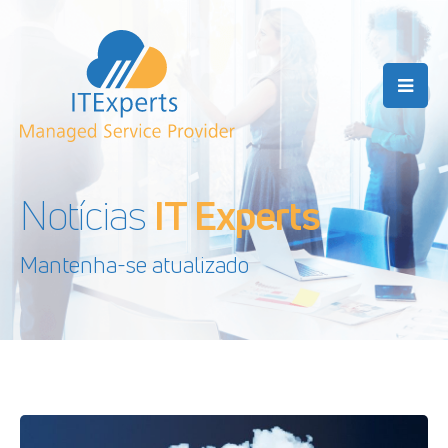
Notícias
IT Experts
Mantenha-se atualizado