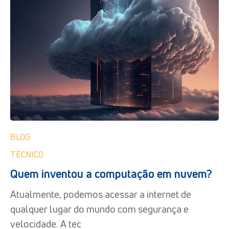
BLOG
TÉCNICO
Quem inventou a computação em nuvem?
Atualmente, podemos acessar a internet de
qualquer lugar do mundo com segurança e
velocidade. A tec