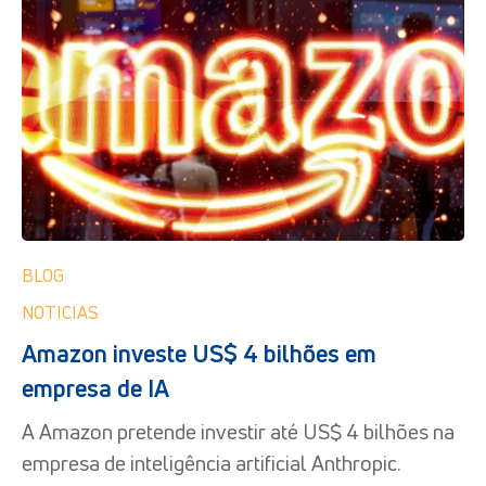
BLOG
NOTICIAS
Amazon investe US$ 4 bilhões em
empresa de IA
A Amazon pretende investir até US$ 4 bilhões na
empresa de inteligência artificial Anthropic.