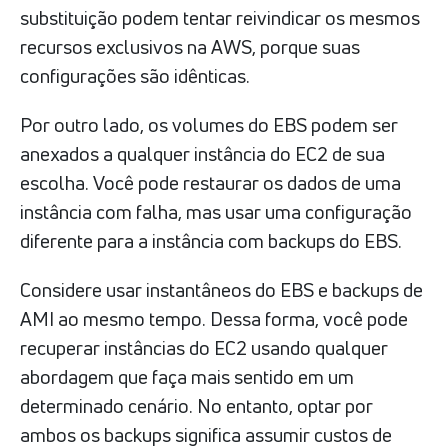
substituição podem tentar reivindicar os mesmos
recursos exclusivos na AWS, porque suas
configurações são idênticas.
Por outro lado, os volumes do EBS podem ser
anexados a qualquer instância do EC2 de sua
escolha. Você pode restaurar os dados de uma
instância com falha, mas usar uma configuração
diferente para a instância com backups do EBS.
Considere usar instantâneos do EBS e backups de
AMI ao mesmo tempo. Dessa forma, você pode
recuperar instâncias do EC2 usando qualquer
abordagem que faça mais sentido em um
determinado cenário. No entanto, optar por
ambos os backups significa assumir custos de