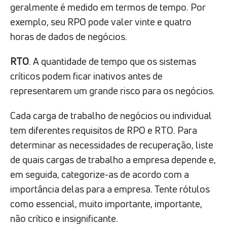
geralmente é medido em termos de tempo. Por
exemplo, seu RPO pode valer vinte e quatro
horas de dados de negócios.
RTO
. A quantidade de tempo que os sistemas
críticos podem ficar inativos antes de
representarem um grande risco para os negócios.
Cada carga de trabalho de negócios ou individual
tem diferentes requisitos de RPO e RTO. Para
determinar as necessidades de recuperação, liste
de quais cargas de trabalho a empresa depende e,
em seguida, categorize-as de acordo com a
importância delas para a empresa. Tente rótulos
como essencial, muito importante, importante,
não crítico e insignificante.