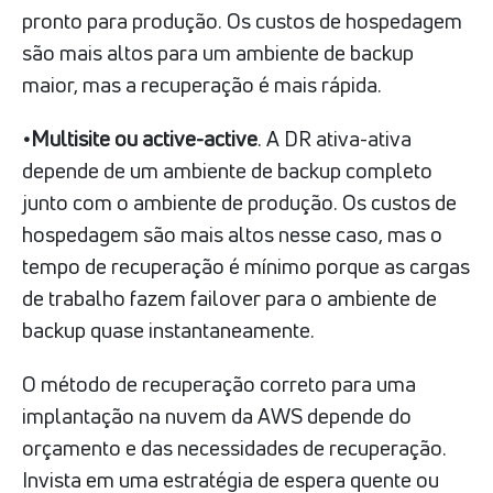
pronto para produção. Os custos de hospedagem
são mais altos para um ambiente de backup
maior, mas a recuperação é mais rápida.
•Multisite ou active-active
. A DR ativa-ativa
depende de um ambiente de backup completo
junto com o ambiente de produção. Os custos de
hospedagem são mais altos nesse caso, mas o
tempo de recuperação é mínimo porque as cargas
de trabalho fazem failover para o ambiente de
backup quase instantaneamente.
O método de recuperação correto para uma
implantação na nuvem da AWS depende do
orçamento e das necessidades de recuperação.
Invista em uma estratégia de espera quente ou