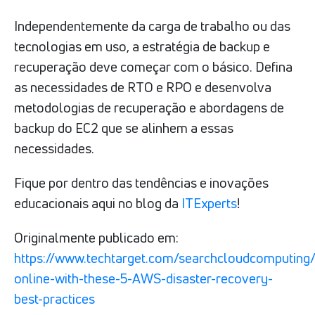
Independentemente da carga de trabalho ou das
tecnologias em uso, a estratégia de backup e
recuperação deve começar com o básico. Defina
as necessidades de RTO e RPO e desenvolva
metodologias de recuperação e abordagens de
backup do EC2 que se alinhem a essas
necessidades.
Fique por dentro das tendências e inovações
educacionais aqui no blog da
ITExperts
!
Originalmente publicado em:
https://www.techtarget.com/searchcloudcomputing/
online-with-these-5-AWS-disaster-recovery-
best-practices