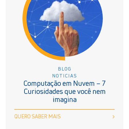
BLOG
NOTICIAS
Computação em Nuvem – 7
Curiosidades que você nem
imagina
QUERO SABER MAIS