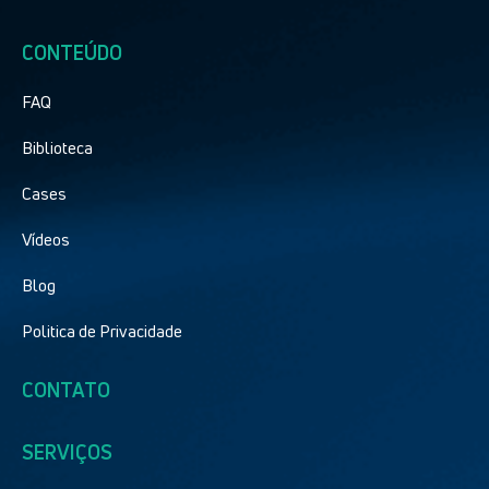
CONTEÚDO
FAQ
Biblioteca
Cases
Vídeos
Blog
Politica de Privacidade
CONTATO
SERVIÇOS