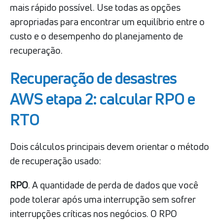
mais rápido possível. Use todas as opções
apropriadas para encontrar um equilíbrio entre o
custo e o desempenho do planejamento de
recuperação.
Recuperação de desastres
AWS etapa 2: calcular RPO e
RTO
Dois cálculos principais devem orientar o método
de recuperação usado:
RPO
. A quantidade de perda de dados que você
pode tolerar após uma interrupção sem sofrer
interrupções críticas nos negócios. O RPO