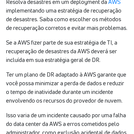
Resolva desastres em um deployment da
AWS
implementando uma estratégia de recuperação
de desastres. Saiba como escolher os métodos
de recuperação corretos e evitar mais problemas.
Se a AWS fizer parte de sua estratégia de TI, a
recuperação de desastres da AWS deverá ser
incluída em sua estratégia geral de DR.
Ter um plano de DR adaptado à AWS garante que
você possa minimizar a perda de dados e reduzir
o tempo de inatividade durante um incidente
envolvendo os recursos do provedor de nuvem.
Isso varia de um incidente causado por uma falha
do data center da AWS a erros cometidos pelo
administrador, como exclusão acidental de dados