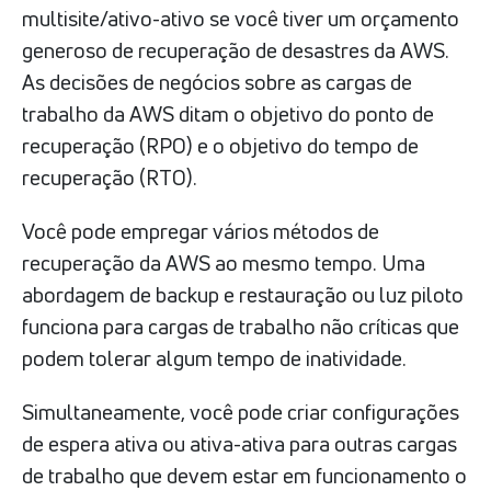
multisite/ativo-ativo se você tiver um orçamento
generoso de recuperação de desastres da AWS.
As decisões de negócios sobre as cargas de
trabalho da AWS ditam o objetivo do ponto de
recuperação (RPO) e o objetivo do tempo de
recuperação (RTO).
Você pode empregar vários métodos de
recuperação da AWS ao mesmo tempo. Uma
abordagem de backup e restauração ou luz piloto
funciona para cargas de trabalho não críticas que
podem tolerar algum tempo de inatividade.
Simultaneamente, você pode criar configurações
de espera ativa ou ativa-ativa para outras cargas
de trabalho que devem estar em funcionamento o