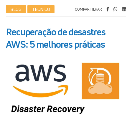
BLOG
TÉCNICO
COMPARTILHAR
Recuperação de desastres
AWS: 5 melhores práticas