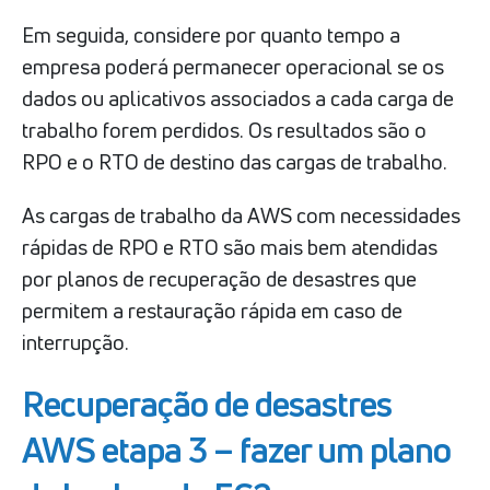
Em seguida, considere por quanto tempo a
empresa poderá permanecer operacional se os
dados ou aplicativos associados a cada carga de
trabalho forem perdidos. Os resultados são o
RPO e o RTO de destino das cargas de trabalho.
As cargas de trabalho da AWS com necessidades
rápidas de RPO e RTO são mais bem atendidas
por planos de recuperação de desastres que
permitem a restauração rápida em caso de
interrupção.
Recuperação de desastres
AWS etapa 3 – fazer um plano