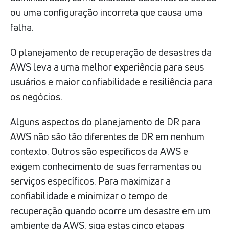
ou uma configuração incorreta que causa uma
falha.
O planejamento de recuperação de desastres da
AWS leva a uma melhor experiência para seus
usuários e maior confiabilidade e resiliência para
os negócios.
Alguns aspectos do planejamento de DR para
AWS não são tão diferentes de DR em nenhum
contexto. Outros são específicos da AWS e
exigem conhecimento de suas ferramentas ou
serviços específicos. Para maximizar a
confiabilidade e minimizar o tempo de
recuperação quando ocorre um desastre em um
ambiente da AWS, siga estas cinco etapas