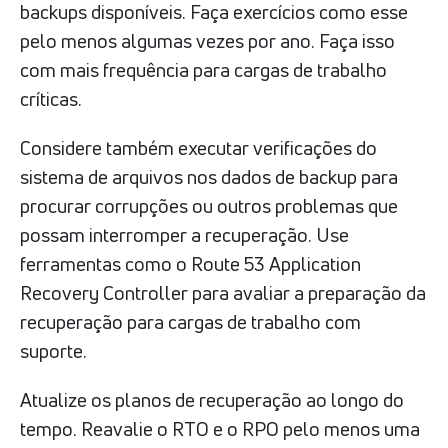
backups disponíveis. Faça exercícios como esse
pelo menos algumas vezes por ano. Faça isso
com mais frequência para cargas de trabalho
críticas.
Considere também executar verificações do
sistema de arquivos nos dados de backup para
procurar corrupções ou outros problemas que
possam interromper a recuperação. Use
ferramentas como o Route 53 Application
Recovery Controller para avaliar a preparação da
recuperação para cargas de trabalho com
suporte.
Atualize os planos de recuperação ao longo do
tempo. Reavalie o RTO e o RPO pelo menos uma