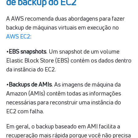
de backup do EC2
A AWS recomenda duas abordagens para fazer
backup de máquinas virtuais em execução no
AWS EC2
:
•EBS snapshots
. Um snapshot de um volume
Elastic Block Store (EBS) contém os dados dentro
da instância do EC2.
•Backups de AMIs
. As imagens de máquina da
Amazon (AMIs) contêm todas as informações
necessárias para reconstruir uma instância do
EC2 com falha.
Em geral, o backup baseado em AMI facilita a
recuperação mais rápida porque você não precisa