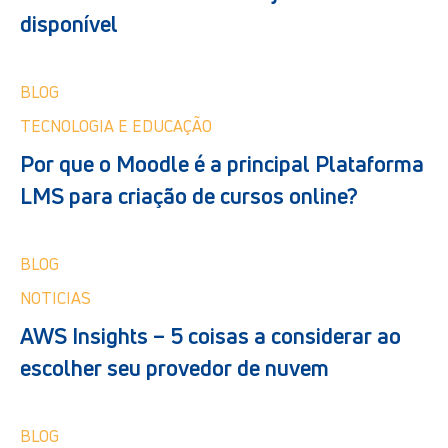
disponível
BLOG
TECNOLOGIA E EDUCAÇÃO
Por que o Moodle é a principal Plataforma
LMS para criação de cursos online?
BLOG
NOTICIAS
AWS Insights – 5 coisas a considerar ao
escolher seu provedor de nuvem
BLOG