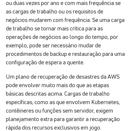
ou duas vezes por ano e com mais frequência se
as cargas de trabalho ou os requisitos de
negócios mudarem com frequência. Se uma carga
de trabalho se tornar mais crítica para as
operações de negócios ao longo do tempo, por
exemplo, pode ser necessário mudar de
procedimentos de backup e restauração para uma
configuração de espera a quente.
Um plano de recuperação de desastres da AWS
pode envolver muito mais do que as etapas
básicas descritas acima. Cargas de trabalho
específicas, como as que envolvem Kubernetes,
contêineres ou funções sem servidor, exigem
planejamento extra para garantir a recuperação
rápida dos recursos exclusivos em jogo.