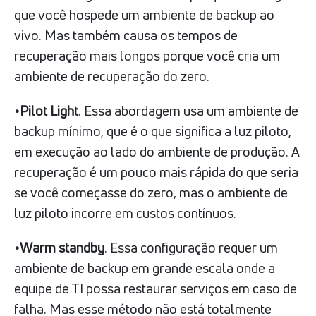
que você hospede um ambiente de backup ao
vivo. Mas também causa os tempos de
recuperação mais longos porque você cria um
ambiente de recuperação do zero.
•Pilot Light
. Essa abordagem usa um ambiente de
backup mínimo, que é o que significa a luz piloto,
em execução ao lado do ambiente de produção. A
recuperação é um pouco mais rápida do que seria
se você começasse do zero, mas o ambiente de
luz piloto incorre em custos contínuos.
•Warm standby
. Essa configuração requer um
ambiente de backup em grande escala onde a
equipe de TI possa restaurar serviços em caso de
falha. Mas esse método não está totalmente