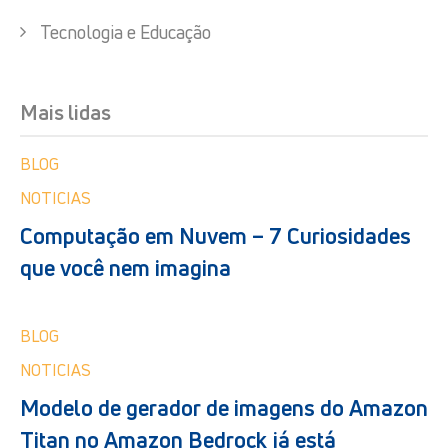
Tecnologia e Educação
Mais lidas
BLOG
NOTICIAS
Computação em Nuvem – 7 Curiosidades
que você nem imagina
BLOG
NOTICIAS
Modelo de gerador de imagens do Amazon
Titan no Amazon Bedrock já está