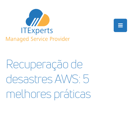
Recuperação de
desastres AWS: 5
melhores práticas