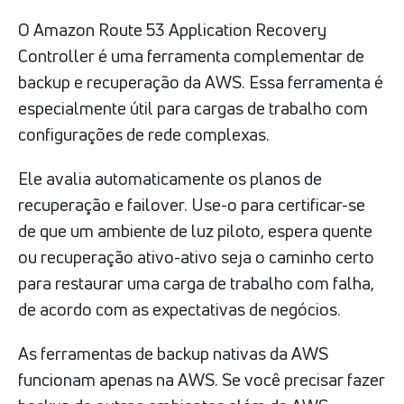
O Amazon Route 53 Application Recovery
Controller é uma ferramenta complementar de
backup e recuperação da AWS. Essa ferramenta é
especialmente útil para cargas de trabalho com
configurações de rede complexas.
Ele avalia automaticamente os planos de
recuperação e failover. Use-o para certificar-se
de que um ambiente de luz piloto, espera quente
ou recuperação ativo-ativo seja o caminho certo
para restaurar uma carga de trabalho com falha,
de acordo com as expectativas de negócios.
As ferramentas de backup nativas da AWS
funcionam apenas na AWS. Se você precisar fazer