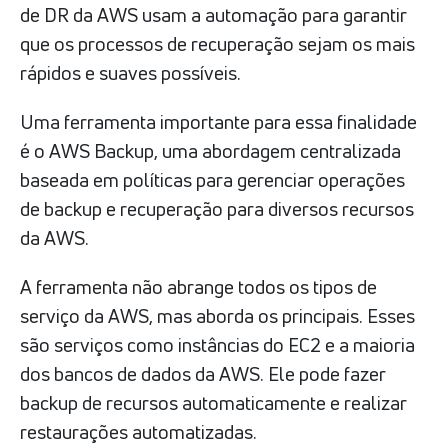
de DR da AWS usam a automação para garantir
que os processos de recuperação sejam os mais
rápidos e suaves possíveis.
Uma ferramenta importante para essa finalidade
é o AWS Backup, uma abordagem centralizada
baseada em políticas para gerenciar operações
de backup e recuperação para diversos recursos
da AWS.
A ferramenta não abrange todos os tipos de
serviço da AWS, mas aborda os principais. Esses
são serviços como instâncias do EC2 e a maioria
dos bancos de dados da AWS. Ele pode fazer
backup de recursos automaticamente e realizar
restaurações automatizadas.