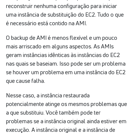
reconstruir nenhuma configuração para iniciar
uma instância de substituição do EC2. Tudo o que
é necessário está contido na AMI.
O backup de AMI é menos flexível e um pouco
mais arriscado em alguns aspectos. As AMIs
geram instâncias idênticas às instâncias do EC2
nas quais se baseiam. Isso pode ser um problema
se houver um problema em uma instância do EC2
que cause falha.
Nesse caso, a instância restaurada
potencialmente atinge os mesmos problemas que
a que substituiu. Você também pode ter
problemas se a instância original ainda estiver em
execução. A instância original e a instância de