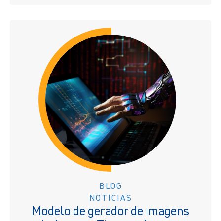
BLOG
NOTICIAS
Modelo de gerador de imagens