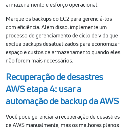
armazenamento e esforço operacional.
Marque os backups do EC2 para gerenciá-los
com eficiência. Além disso, implemente um
processo de gerenciamento de ciclo de vida que
exclua backups desatualizados para economizar
espaço e custos de armazenamento quando eles
não forem mais necessários.
Recuperação de desastres
AWS etapa 4: usar a
automação de backup da AWS
Você pode gerenciar a recuperação de desastres
da AWS manualmente, mas os melhores planos