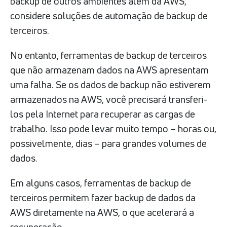
backup de outros ambientes além da AWS,
considere soluções de automação de backup de
terceiros.
No entanto, ferramentas de backup de terceiros
que não armazenam dados na AWS apresentam
uma falha. Se os dados de backup não estiverem
armazenados na AWS, você precisará transferi-
los pela Internet para recuperar as cargas de
trabalho. Isso pode levar muito tempo – horas ou,
possivelmente, dias – para grandes volumes de
dados.
Em alguns casos, ferramentas de backup de
terceiros permitem fazer backup de dados da
AWS diretamente na AWS, o que acelerará a