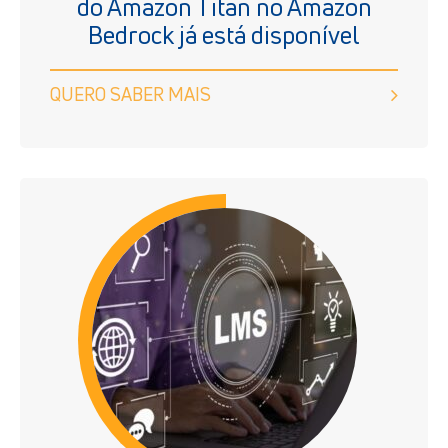
do Amazon Titan no Amazon
Bedrock já está disponível
QUERO SABER MAIS