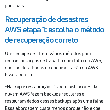
principais.
Recuperação de desastres
AWS etapa 1: escolha o método
de recuperação correto
Uma equipe de TI tem vários métodos para
recuperar cargas de trabalho com falha na AWS,
que são detalhados na documentação da AWS.
Esses incluem:
•Backup e restauração
. Os administradores da
nuvem AWS fazem backups regulares e
restauram dados desses backups após uma falha.
Essa abordagem custa menos porque não exige