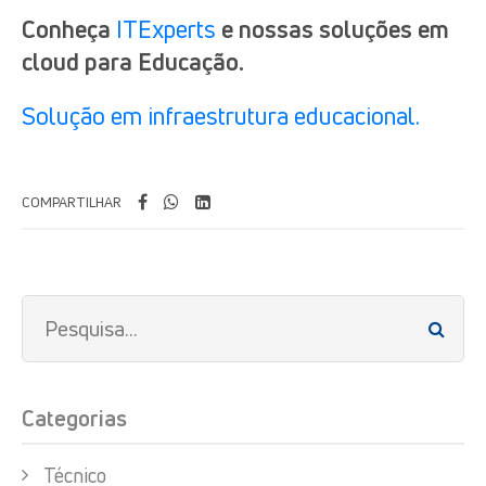
Conheça
ITExperts
e nossas soluções em
cloud para Educação.
Solução em infraestrutura educacional.
COMPARTILHAR
Categorias
Técnico