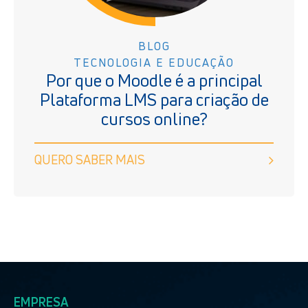
BLOG
TECNOLOGIA E EDUCAÇÃO
Por que o Moodle é a principal
Plataforma LMS para criação de
cursos online?
QUERO SABER MAIS
EMPRESA