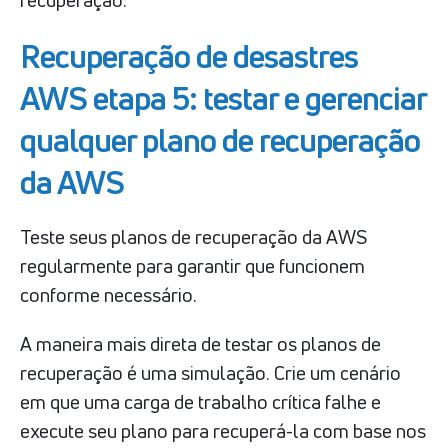
recuperação.
Recuperação de desastres
AWS etapa 5: testar e gerenciar
qualquer plano de recuperação
da AWS
Teste seus planos de recuperação da AWS
regularmente para garantir que funcionem
conforme necessário.
A maneira mais direta de testar os planos de
recuperação é uma simulação. Crie um cenário
em que uma carga de trabalho crítica falhe e
execute seu plano para recuperá-la com base nos