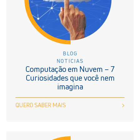
BLOG
NOTICIAS
Computação em Nuvem – 7
Curiosidades que você nem
imagina
QUERO SABER MAIS