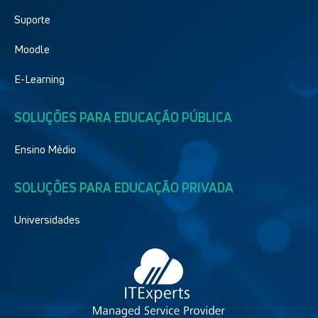
Suporte
Moodle
E-Learning
SOLUÇÕES PARA EDUCAÇÃO PÚBLICA
Ensino Médio
SOLUÇÕES PARA EDUCAÇÃO PRIVADA
Universidades