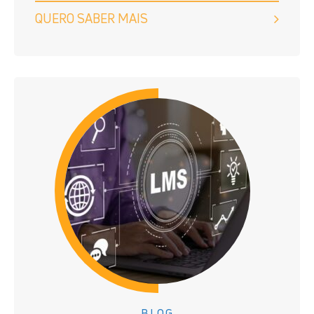
QUERO SABER MAIS
BLOG