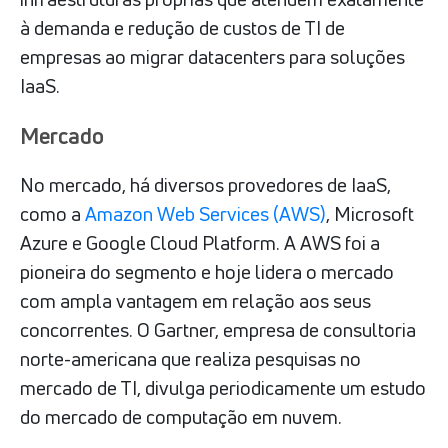
à demanda e redução de custos de TI de
empresas ao migrar datacenters para soluções
IaaS.
Mercado
No mercado, há diversos provedores de IaaS,
como a
Amazon Web Services (AWS)
, Microsoft
Azure e Google Cloud Platform. A AWS foi a
pioneira do segmento e hoje lidera o mercado
com ampla vantagem em relação aos seus
concorrentes. O Gartner, empresa de consultoria
norte-americana que realiza pesquisas no
mercado de TI, divulga periodicamente um estudo
do mercado de computação em nuvem.