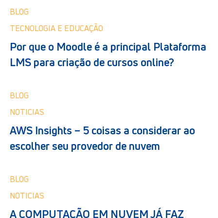
BLOG
TECNOLOGIA E EDUCAÇÃO
Por que o Moodle é a principal Plataforma
LMS para criação de cursos online?
BLOG
NOTICIAS
AWS Insights – 5 coisas a considerar ao
escolher seu provedor de nuvem
BLOG
NOTICIAS
A COMPUTAÇÃO EM NUVEM JÁ FAZ