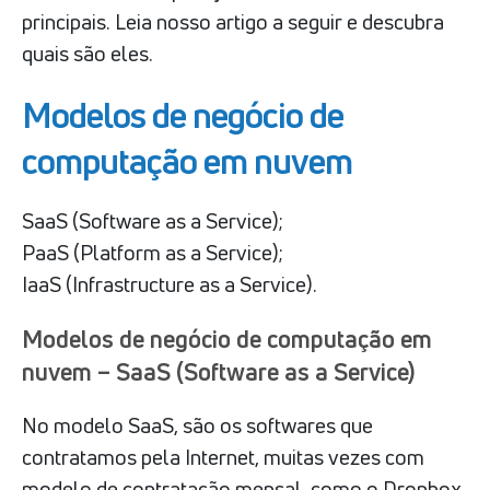
principais. Leia nosso artigo a seguir e descubra
quais são eles.
Modelos de negócio de
computação em nuvem
SaaS (Software as a Service);
PaaS (Platform as a Service);
IaaS (Infrastructure as a Service).
Modelos de negócio de computação em
nuvem – SaaS (Software as a Service)
No modelo SaaS, são os softwares que
contratamos pela Internet, muitas vezes com
modelo de contratação mensal, como o Dropbox,