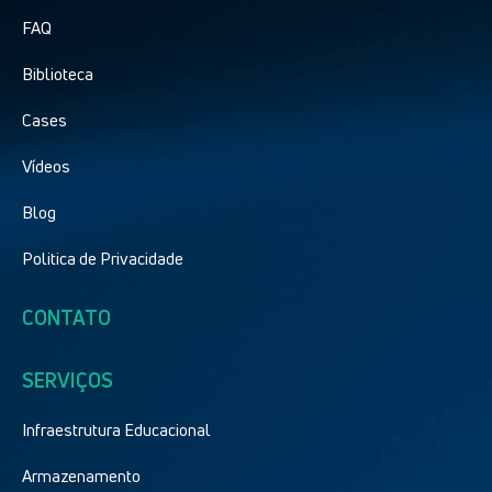
FAQ
Biblioteca
Cases
Vídeos
Blog
Politica de Privacidade
CONTATO
SERVIÇOS
Infraestrutura Educacional
Armazenamento