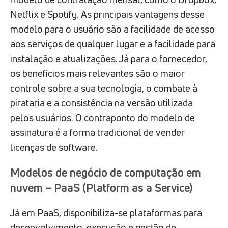
Netflix e Spotify. As principais vantagens desse
modelo para o usuário são a facilidade de acesso
aos serviços de qualquer lugar e a facilidade para
instalação e atualizações. Já para o fornecedor,
os benefícios mais relevantes são o maior
controle sobre a sua tecnologia, o combate à
pirataria e a consistência na versão utilizada
pelos usuários. O contraponto do modelo de
assinatura é a forma tradicional de vender
licenças de software.
Modelos de negócio de computação em
nuvem – PaaS (Platform as a Service)
Já em PaaS, disponibiliza-se plataformas para
desenvolvimento, execução e gestão de