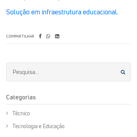
Solução em infraestrutura educacional.
COMPARTILHAR
Categorias
Técnico
Tecnologia e Educação