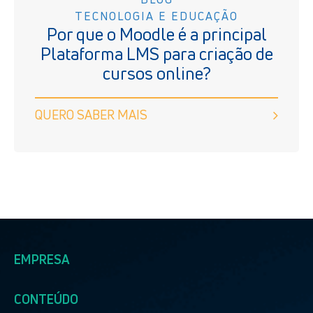
TECNOLOGIA E EDUCAÇÃO
Por que o Moodle é a principal
Plataforma LMS para criação de
cursos online?
QUERO SABER MAIS
EMPRESA
CONTEÚDO