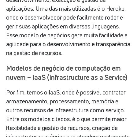
aplicações. Uma das mais utilizadas é o Heroku,
onde o desenvolvedor pode facilmente rodar e
gerir suas aplicações em diversas linguagens.
Esse modelo de negócios gera muita facilidade e
agilidade para o desenvolvimento e transparência
na gestão de recursos.
Modelos de negócio de computação em
nuvem – IaaS (Infrastructure as a Service)
Por fim, temos o IaaS, onde é possível contratar
armazenamento, processamento, memória e
outros recursos de infraestrutura como serviço.
Entre os modelos citados, é o que permite maior
flexibilidade e gestão de recursos, criação de
infraestruturas próprias que atendem exatamente