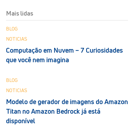
Mais lidas
BLOG
NOTICIAS
Computação em Nuvem – 7 Curiosidades
que você nem imagina
BLOG
NOTICIAS
Modelo de gerador de imagens do Amazon
Titan no Amazon Bedrock já está
disponível