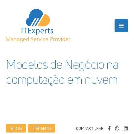
Modelos de Negócio na
computação em nuvem
BLOG
TÉCNICO
COMPARTILHAR