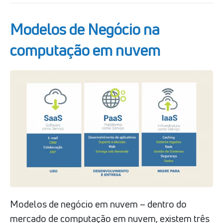
Modelos de Negócio na
computação em nuvem
Modelos de negócio em nuvem – dentro do
mercado de computação em nuvem, existem três