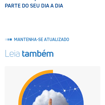
PARTE DO SEU DIA A DIA
MANTENHA-SE ATUALIZADO
Leia
também