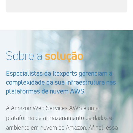
Sobre a
solução
Especialistas da Itexperts gerenciam a
complexidade da sua infraestrutura nas
plataformas de nuvem AWS
A Amazon Web Services AWS é uma
plataforma de armazenamento de dados e
ambiente em nuvem da Amazon. Afinal, essa