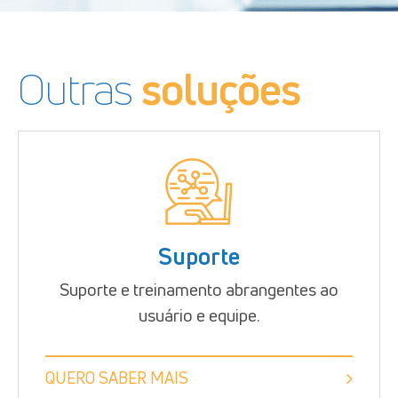
Outras
soluções
Suporte
Suporte e treinamento abrangentes ao
usuário e equipe.
QUERO SABER MAIS