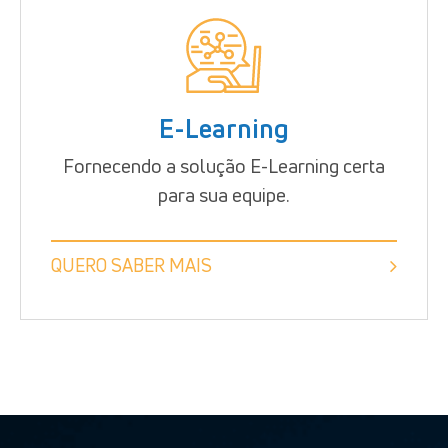
E-Learning
Fornecendo a solução E-Learning certa
para sua equipe.
QUERO SABER MAIS