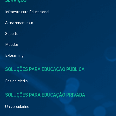
SERVIÇOS
Infraestrutura Educacional
Armazenamento
Suporte
Moodle
E-Learning
SOLUÇÕES PARA EDUCAÇÃO PÚBLICA
Ensino Médio
SOLUÇÕES PARA EDUCAÇÃO PRIVADA
Universidades