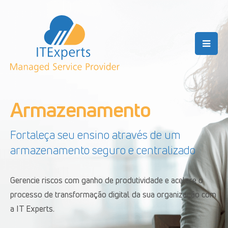
Armazenamento
Fortaleça seu ensino através de um
armazenamento seguro e centralizado
Gerencie riscos com ganho de produtividade e acelere o
processo de transformação digital da sua organização com
a IT Experts.