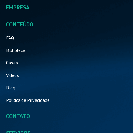
EMPRESA
CONTEÚDO
FAQ
Biblioteca
Cases
Vídeos
Blog
Politica de Privacidade
CONTATO