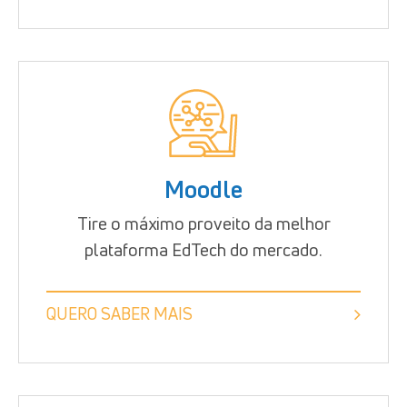
Moodle
Tire o máximo proveito da melhor
plataforma EdTech do mercado.
QUERO SABER MAIS