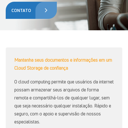
CONTATO
Mantenha seus documentos e informações em um
Cloud Storage de confiança
O cloud computing permite que usuários da internet
possam armazenar seus arquivos de forma
remota e compartilhá-los de qualquer lugar, sem
que seja necessário qualquer instalação. Rápido e
seguro, com o apoio e supervisão de nossos
especialistas.