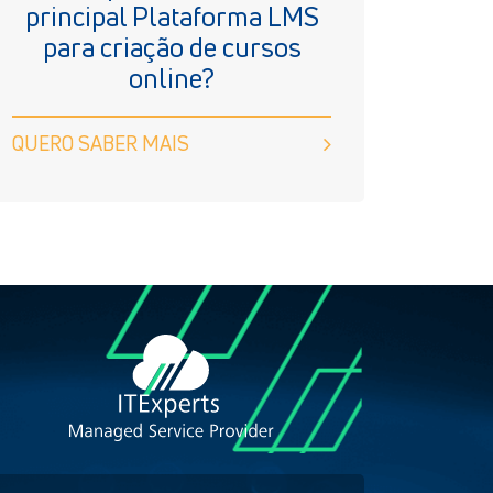
principal Plataforma LMS
para criação de cursos
online?
QUERO SABER MAIS