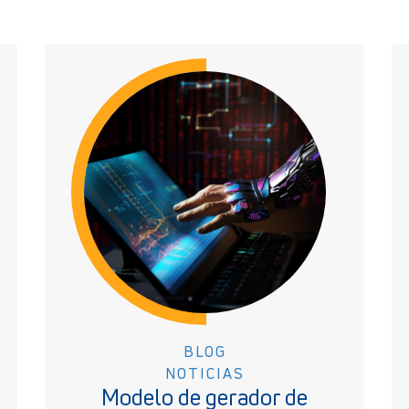
BLOG
NOTICIAS
Modelo de gerador de