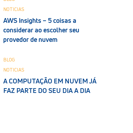
NOTICIAS
AWS Insights – 5 coisas a
considerar ao escolher seu
provedor de nuvem
BLOG
NOTICIAS
A COMPUTAÇÃO EM NUVEM JÁ
FAZ PARTE DO SEU DIA A DIA