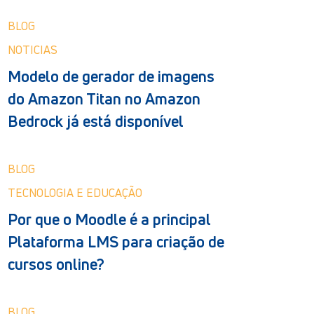
BLOG
NOTICIAS
Modelo de gerador de imagens
do Amazon Titan no Amazon
Bedrock já está disponível
BLOG
TECNOLOGIA E EDUCAÇÃO
Por que o Moodle é a principal
Plataforma LMS para criação de
cursos online?
BLOG