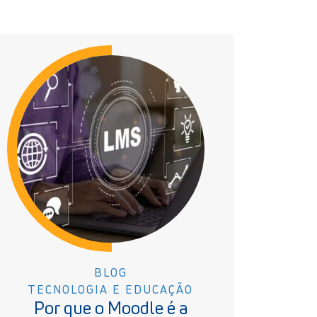
BLOG
TECNOLOGIA E EDUCAÇÃO
Por que o Moodle é a