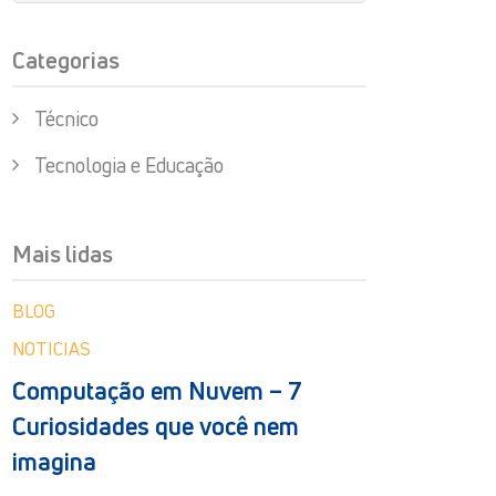
Categorias
Técnico
Tecnologia e Educação
Mais lidas
BLOG
NOTICIAS
Computação em Nuvem – 7
Curiosidades que você nem
imagina