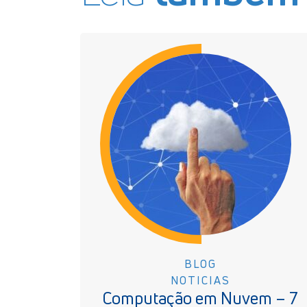
BLOG
NOTICIAS
Computação em Nuvem – 7