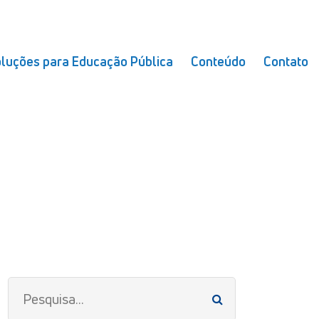
luções para Educação Pública
Conteúdo
Contato