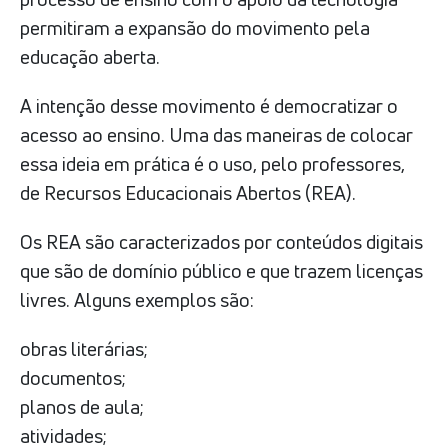
permitiram a expansão do movimento pela
educação aberta.
A intenção desse movimento é democratizar o
acesso ao ensino. Uma das maneiras de colocar
essa ideia em prática é o uso, pelo professores,
de Recursos Educacionais Abertos (REA).
Os REA são caracterizados por conteúdos digitais
que são de domínio público e que trazem licenças
livres. Alguns exemplos são:
obras literárias;
documentos;
planos de aula;
atividades;