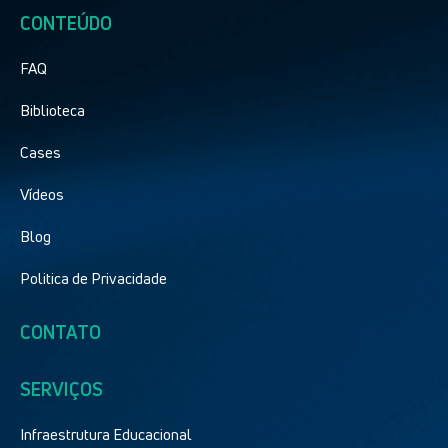
CONTEÚDO
FAQ
Biblioteca
Cases
Vídeos
Blog
Politica de Privacidade
CONTATO
SERVIÇOS
Infraestrutura Educacional