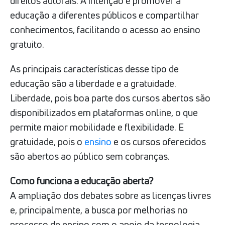
direitos autorais. A intenção é promover a
educação a diferentes públicos e compartilhar
conhecimentos, facilitando o acesso ao ensino
gratuito.
As principais características desse tipo de
educação são a liberdade e a gratuidade.
Liberdade, pois boa parte dos cursos abertos são
disponibilizados em plataformas online, o que
permite maior mobilidade e flexibilidade. E
gratuidade, pois o
ensino
e os cursos oferecidos
são abertos ao público sem cobranças.
Como funciona a educação aberta?
A ampliação dos debates sobre as licenças livres
e, principalmente, a busca por melhorias no
processo de ensino com o apoio da tecnologia