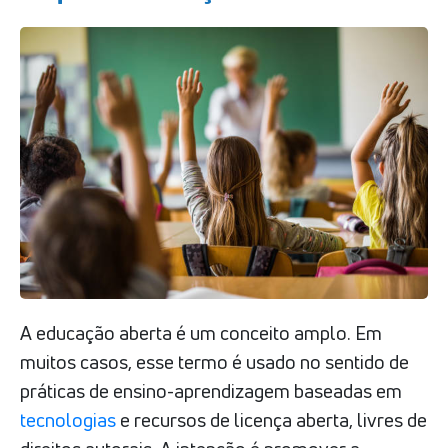
A educação aberta é um conceito amplo. Em
muitos casos, esse termo é usado no sentido de
práticas de ensino-aprendizagem baseadas em
tecnologias
e recursos de licença aberta, livres de