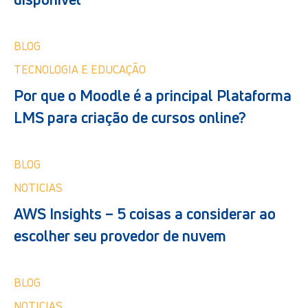
BLOG
TECNOLOGIA E EDUCAÇÃO
Por que o Moodle é a principal Plataforma
LMS para criação de cursos online?
BLOG
NOTICIAS
AWS Insights – 5 coisas a considerar ao
escolher seu provedor de nuvem
BLOG
NOTICIAS