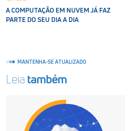
A COMPUTAÇÃO EM NUVEM JÁ FAZ
PARTE DO SEU DIA A DIA
MANTENHA-SE ATUALIZADO
Leia
também