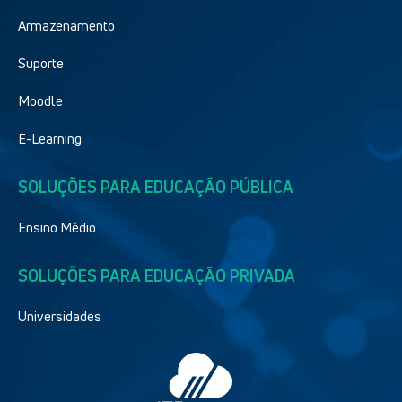
Armazenamento
Suporte
Moodle
E-Learning
SOLUÇÕES PARA EDUCAÇÃO PÚBLICA
Ensino Médio
SOLUÇÕES PARA EDUCAÇÃO PRIVADA
Universidades