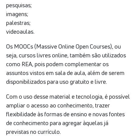
pesquisas;
imagens;
palestras;
videoaulas.
Os MOOCs (Massive Online Open Courses), ou
seja, cursos livres online, também são utilizados
como REA, pois podem complementar os
assuntos vistos em sala de aula, além de serem
disponibilizados para uso gratuito e livre.
Com o uso desse material e tecnologia, é possível
ampliar o acesso ao conhecimento, trazer
flexibilidade às formas de ensino e novas fontes
de conhecimento para agregar àquelas já
previstas no currículo.