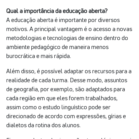
Qual a importância da educação aberta?
A educação aberta é importante por diversos
motivos. A principal vantagem é o acesso a novas
metodologias e tecnologias de ensino dentro do
ambiente pedagógico de maneira menos
burocrática e mais rápida.
Além disso, é possível adaptar os recursos para a
realidade de cada turma. Desse modo, assuntos
de geografia, por exemplo, são adaptados para
cada região em que eles forem trabalhados,
assim como o estudo linguístico pode ser
direcionado de acordo com expressões, gírias e
dialetos da rotina dos alunos.