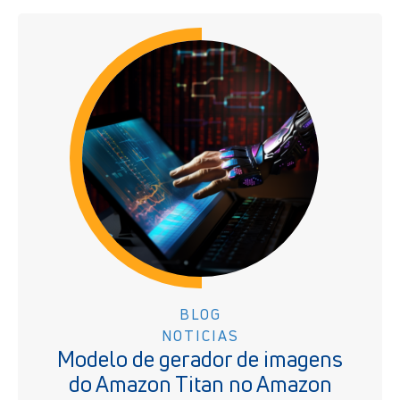
BLOG
NOTICIAS
Modelo de gerador de imagens
do Amazon Titan no Amazon