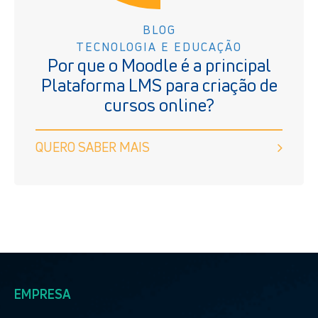
BLOG
TECNOLOGIA E EDUCAÇÃO
Por que o Moodle é a principal
Plataforma LMS para criação de
cursos online?
QUERO SABER MAIS
EMPRESA