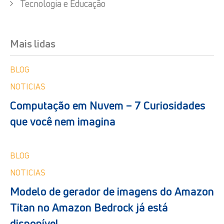
Tecnologia e Educação
Mais lidas
BLOG
NOTICIAS
Computação em Nuvem – 7 Curiosidades
que você nem imagina
BLOG
NOTICIAS
Modelo de gerador de imagens do Amazon
Titan no Amazon Bedrock já está
disponível