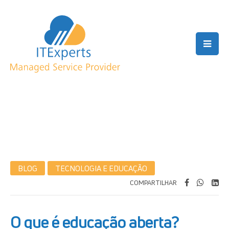
BLOG
TECNOLOGIA E EDUCAÇÃO
COMPARTILHAR
O que é educação aberta?