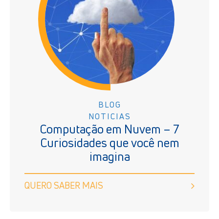
BLOG
NOTICIAS
Computação em Nuvem – 7
Curiosidades que você nem
imagina
QUERO SABER MAIS