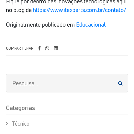
Fique por dentro das inovações tecnológicas aqui
no blog da
https://www.itexperts.com.br/contato/
Originalmente publicado em
Educacional
COMPARTILHAR
Categorias
Técnico