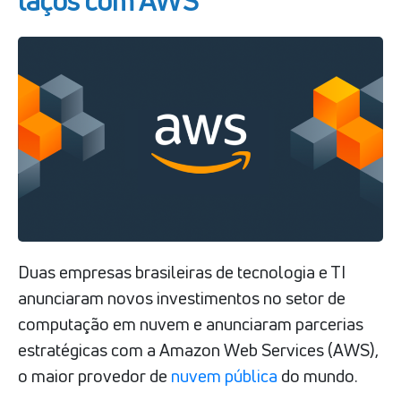
laços com AWS
Duas empresas brasileiras de tecnologia e TI
anunciaram novos investimentos no setor de
computação em nuvem e anunciaram parcerias
estratégicas com a Amazon Web Services (AWS),
o maior provedor de
nuvem pública
do mundo.