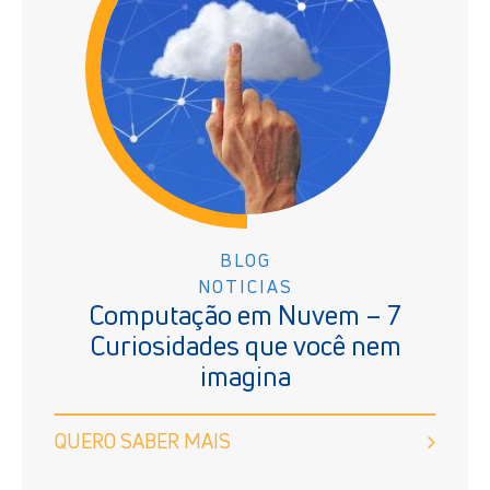
BLOG
NOTICIAS
Computação em Nuvem – 7
Curiosidades que você nem
imagina
QUERO SABER MAIS