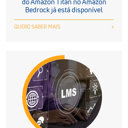
do Amazon Titan no Amazon
Bedrock já está disponível
QUERO SABER MAIS