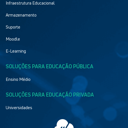
Infraestrutura Educacional
Armazenamento
Suporte
Moodle
E-Learning
SOLUÇÕES PARA EDUCAÇÃO PÚBLICA
Ensino Médio
SOLUÇÕES PARA EDUCAÇÃO PRIVADA
Universidades