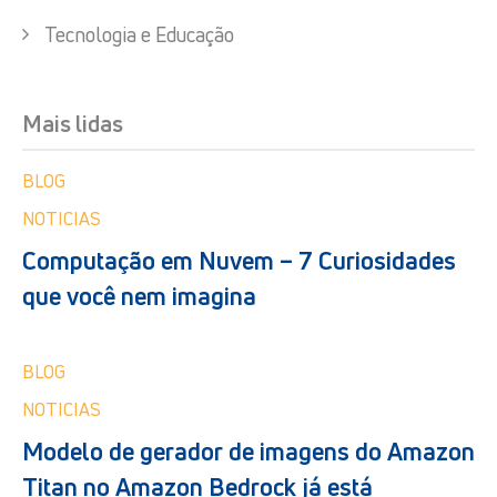
Tecnologia e Educação
Mais lidas
BLOG
NOTICIAS
Computação em Nuvem – 7 Curiosidades
que você nem imagina
BLOG
NOTICIAS
Modelo de gerador de imagens do Amazon
Titan no Amazon Bedrock já está