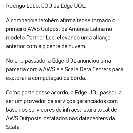
Rodrigo Lobo, COO da Edge UOL.
A companhia também afirma ter se tornado o
primeiro AWS Outpost da América Latina no
modelo Partner Led, elevando uma aliança
anterior com a gigante da nuvem.
No ano passado, a Edge UOL anunciou uma
parceria com a AWS e a Scala Data Centers para
explorar a computação de borda.
Como parte desse acordo, a Edge UOL passou a
ser um provedor de serviços gerenciados com
base nos servidores de infraestrutura local de
AWS Outposts instalados nos datacenters da
Scala.