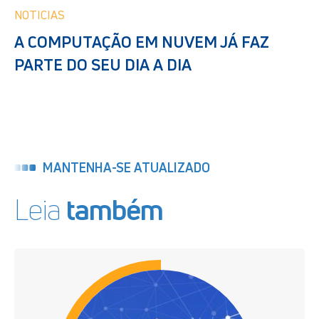
NOTICIAS
A COMPUTAÇÃO EM NUVEM JÁ FAZ
PARTE DO SEU DIA A DIA
MANTENHA-SE ATUALIZADO
Leia
também