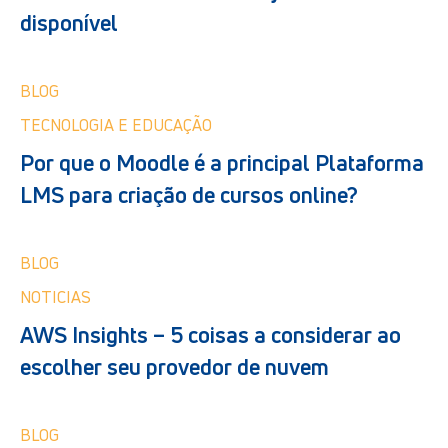
disponível
BLOG
TECNOLOGIA E EDUCAÇÃO
Por que o Moodle é a principal Plataforma
LMS para criação de cursos online?
BLOG
NOTICIAS
AWS Insights – 5 coisas a considerar ao
escolher seu provedor de nuvem
BLOG