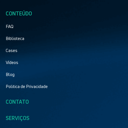
CONTEÚDO
FAQ
Biblioteca
Cases
Vídeos
Blog
Politica de Privacidade
CONTATO
SERVIÇOS