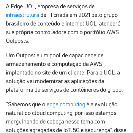
A Edge UOL, empresa de serviços de
infraestrutura
de TI criada em 2021 pelo grupo
brasileiro de conteúdo e internet UOL, atenderá
sua própria controladora com o portfólio AWS
Outposts.
Um Outpost é um pool de capacidade de
armazenamento e computação da AWS
implantado no site de um cliente. Para a UOL, a
solução vai modernizar as aplicações da
plataforma de serviços de contêineres do grupo.
“Sabemos que o
edge computing
é a evolução
natural do cloud computing, por isso estamos
mergulhando de cabeça nesse tema com
soluções agregadas de IoT, 5G e segurança”, disse