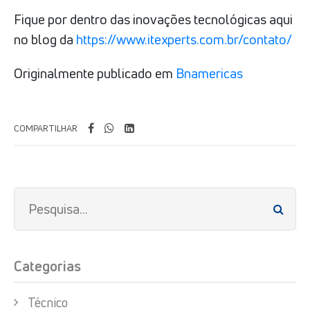
Fique por dentro das inovações tecnológicas aqui
no blog da
https://www.itexperts.com.br/contato/
Originalmente publicado em
Bnamericas
COMPARTILHAR
Categorias
Técnico