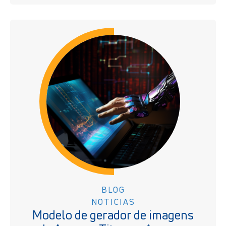
BLOG
NOTICIAS
Modelo de gerador de imagens