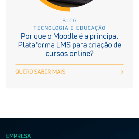
BLOG
TECNOLOGIA E EDUCAÇÃO
Por que o Moodle é a principal
Plataforma LMS para criação de
cursos online?
QUERO SABER MAIS
EMPRESA