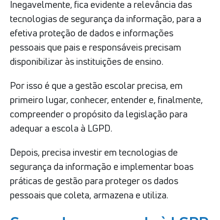
Inegavelmente, fica evidente a relevância das
tecnologias de segurança da informação, para a
efetiva proteção de dados e informações
pessoais que pais e responsáveis precisam
disponibilizar às instituições de ensino.
Por isso é que a gestão escolar precisa, em
primeiro lugar, conhecer, entender e, finalmente,
compreender o propósito da legislação para
adequar a escola à LGPD.
Depois, precisa investir em tecnologias de
segurança da informação e implementar boas
práticas de gestão para proteger os dados
pessoais que coleta, armazena e utiliza.