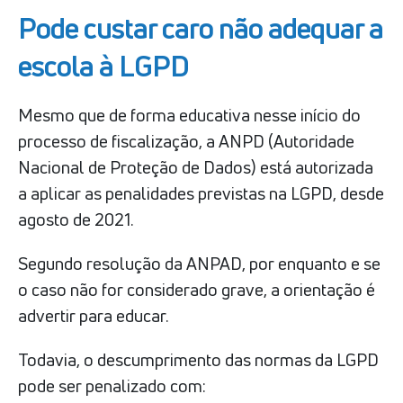
Pode custar caro não adequar a
escola à LGPD
Mesmo que de forma educativa nesse início do
processo de fiscalização, a ANPD (Autoridade
Nacional de Proteção de Dados) está autorizada
a aplicar as penalidades previstas na LGPD, desde
agosto de 2021.
Segundo resolução da ANPAD, por enquanto e se
o caso não for considerado grave, a orientação é
advertir para educar.
Todavia, o descumprimento das normas da LGPD
pode ser penalizado com: