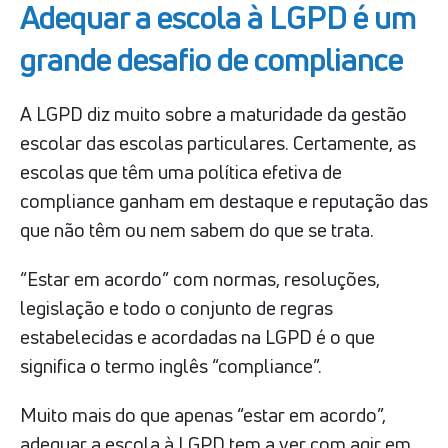
Adequar a escola à LGPD é um
grande desafio de compliance
A LGPD diz muito sobre a maturidade da gestão
escolar das escolas particulares. Certamente, as
escolas que têm uma política efetiva de
compliance ganham em destaque e reputação das
que não têm ou nem sabem do que se trata.
“Estar em acordo” com normas, resoluções,
legislação e todo o conjunto de regras
estabelecidas e acordadas na LGPD é o que
significa o termo inglês “compliance”.
Muito mais do que apenas “estar em acordo”,
adequar a escola à LGPD tem a ver com agir em