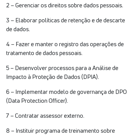
2 – Gerenciar os direitos sobre dados pessoais.
3 – Elaborar políticas de retenção e de descarte
de dados.
4 – Fazer e manter o registro das operações de
tratamento de dados pessoais.
5 – Desenvolver processos para a Análise de
Impacto à Proteção de Dados (DPIA).
6 – Implementar modelo de governança de DPO
(Data Protection Officer).
7 – Contratar assessor externo.
8 – Instituir programa de treinamento sobre