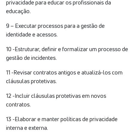
privacidade para educar os profissionais da
educação.
9 – Executar processos para a gestão de
identidade e acessos.
10 -Estruturar, definir e formalizar um processo de
gestão de incidentes.
11 -Revisar contratos antigos e atualizá-los com
cláusulas protetivas.
12 -Incluir cláusulas protetivas em novos
contratos.
13 -Elaborar e manter políticas de privacidade
interna e externa.