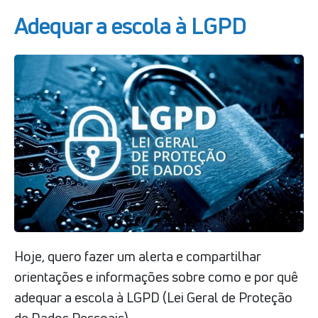
Adequar a escola à LGPD
Hoje, quero fazer um alerta e compartilhar
orientações e informações sobre como e por quê
adequar a escola à LGPD (Lei Geral de Proteção
de Dados Pessoais).