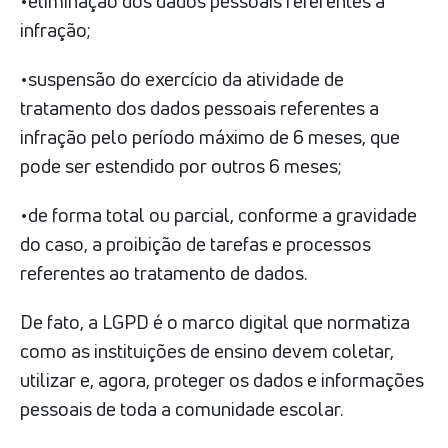
•eliminação dos dados pessoais referentes à
infração;
•suspensão do exercício da atividade de
tratamento dos dados pessoais referentes a
infração pelo período máximo de 6 meses, que
pode ser estendido por outros 6 meses;
•de forma total ou parcial, conforme a gravidade
do caso, a proibição de tarefas e processos
referentes ao tratamento de dados.
De fato, a LGPD é o marco digital que normatiza
como as instituições de ensino devem coletar,
utilizar e, agora, proteger os dados e informações
pessoais de toda a comunidade escolar.