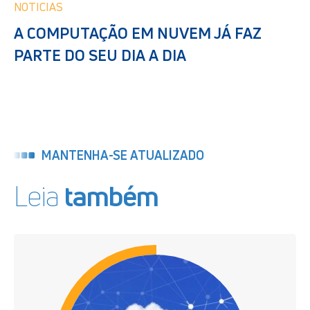
NOTICIAS
A COMPUTAÇÃO EM NUVEM JÁ FAZ
PARTE DO SEU DIA A DIA
MANTENHA-SE ATUALIZADO
Leia
também