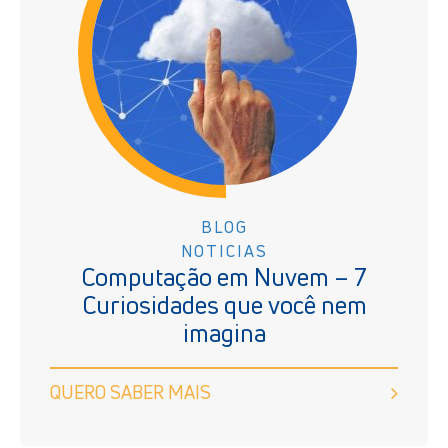
BLOG
NOTICIAS
Computação em Nuvem – 7
Curiosidades que você nem
imagina
QUERO SABER MAIS