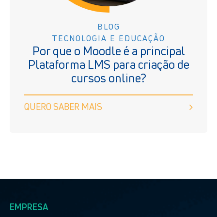
BLOG
TECNOLOGIA E EDUCAÇÃO
Por que o Moodle é a principal
Plataforma LMS para criação de
cursos online?
QUERO SABER MAIS
EMPRESA