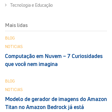
Tecnologia e Educação
Mais lidas
BLOG
NOTICIAS
Computação em Nuvem – 7 Curiosidades
que você nem imagina
BLOG
NOTICIAS
Modelo de gerador de imagens do Amazon
Titan no Amazon Bedrock já está