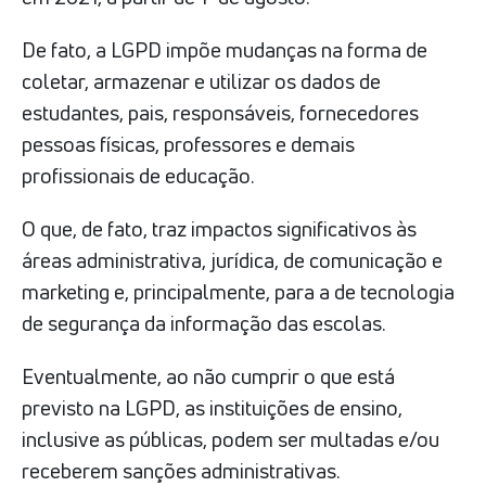
De fato, a LGPD impõe mudanças na forma de
coletar, armazenar e utilizar os dados de
estudantes, pais, responsáveis, fornecedores
pessoas físicas, professores e demais
profissionais de educação.
O que, de fato, traz impactos significativos às
áreas administrativa, jurídica, de comunicação e
marketing e, principalmente, para a de tecnologia
de segurança da informação das escolas.
Eventualmente, ao não cumprir o que está
previsto na LGPD, as instituições de ensino,
inclusive as públicas, podem ser multadas e/ou
receberem sanções administrativas.