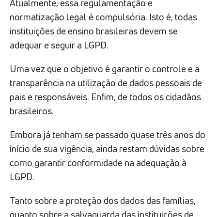
Atualmente, essa regulamentação e
normatização legal é compulsória. Isto é, todas
instituições de ensino brasileiras devem se
adequar e seguir a LGPD.
Uma vez que o objetivo é garantir o controle e a
transparência na utilização de dados pessoais de
pais e responsáveis. Enfim, de todos os cidadãos
brasileiros.
Embora já tenham se passado quase três anos do
início de sua vigência, ainda restam dúvidas sobre
como garantir conformidade na adequação à
LGPD.
Tanto sobre a proteção dos dados das famílias,
quanto sobre a salvaguarda das instituições de