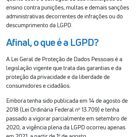
ensino contra punições, multas e demais sanções
administrativas decorrentes de infrações ou do
descumprimento da LGPD.
Afinal, o que é a LGPD?
A Lei Geral de Proteção de Dados Pessoais é a
legislação vigente que trata das garantias e da
proteção da privacidade e da liberdade de
consumidores e cidadãos.
Embora tenha sido publicada em 14 de agosto de
2018 (Lei Ordinária Federal nº 13.709) e tenha
passado a vigorar parcialmente em setembro de
2020, a vigência plena da LGPD ocorreu apenas
em 2021, a partir de 1º de agosto.