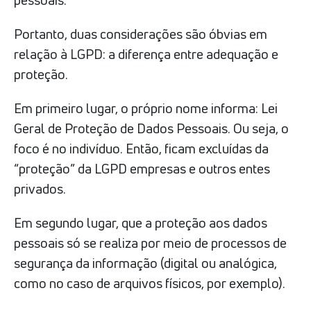
Portanto, duas considerações são óbvias em
relação à LGPD: a diferença entre adequação e
proteção.
Em primeiro lugar, o próprio nome informa: Lei
Geral de Proteção de Dados Pessoais. Ou seja, o
foco é no indivíduo. Então, ficam excluídas da
“proteção” da LGPD empresas e outros entes
privados.
Em segundo lugar, que a proteção aos dados
pessoais só se realiza por meio de processos de
segurança da informação (digital ou analógica,
como no caso de arquivos físicos, por exemplo).