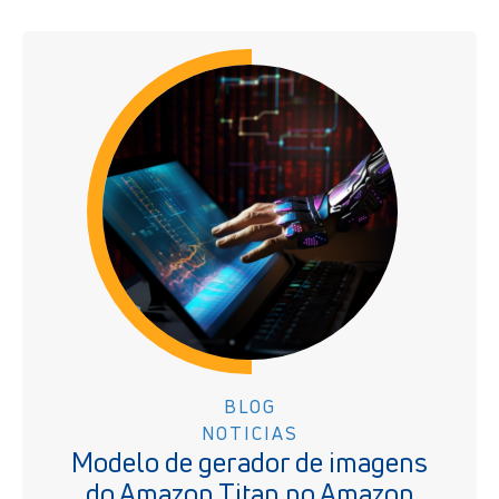
BLOG
NOTICIAS
Modelo de gerador de imagens
do Amazon Titan no Amazon