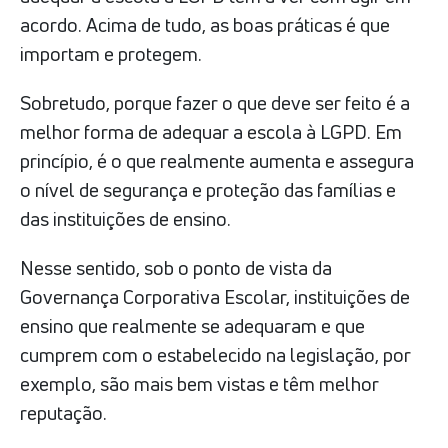
acordo. Acima de tudo, as boas práticas é que
importam e protegem.
Sobretudo, porque fazer o que deve ser feito é a
melhor forma de adequar a escola à LGPD. Em
princípio, é o que realmente aumenta e assegura
o nível de segurança e proteção das famílias e
das instituições de ensino.
Nesse sentido, sob o ponto de vista da
Governança Corporativa Escolar, instituições de
ensino que realmente se adequaram e que
cumprem com o estabelecido na legislação, por
exemplo, são mais bem vistas e têm melhor
reputação.