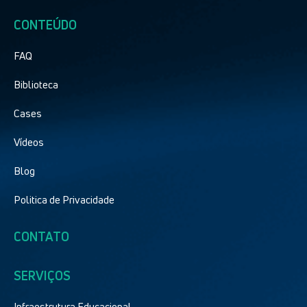
CONTEÚDO
FAQ
Biblioteca
Cases
Vídeos
Blog
Politica de Privacidade
CONTATO
SERVIÇOS
Infraestrutura Educacional