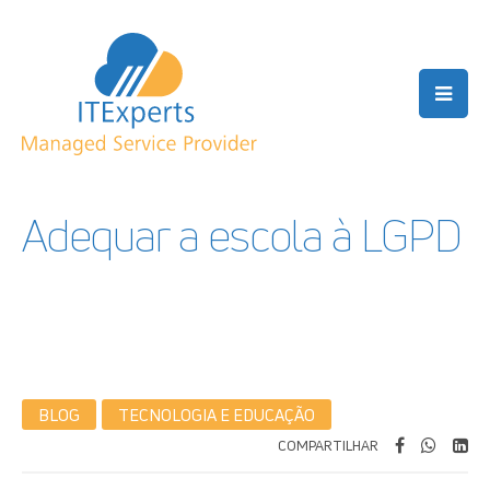
Adequar a escola à LGPD
BLOG
TECNOLOGIA E EDUCAÇÃO
COMPARTILHAR