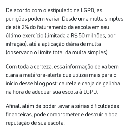
De acordo com o estipulado na LGPD, as
punições podem variar. Desde uma multa simples
de até 2% do faturamento da escola em seu
último exercício (limitada a R$ 50 milhões, por
infração), até a aplicação diária de multa
(observado o limite total da multa simples).
Com toda a certeza, essa informação deixa bem
clara a metáfora-alerta que utilizei mais para o
início desse blog post: cautela e canja de galinha
na hora de adequar sua escola à LGPD.
Afinal, além de poder levar a sérias dificuldades
financeiras, pode comprometer e destruir a boa
reputação de sua escola.