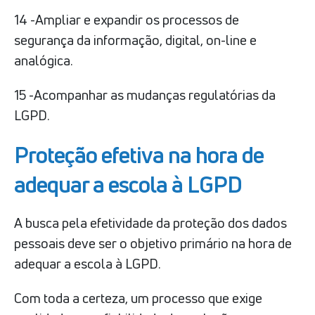
14 -Ampliar e expandir os processos de
segurança da informação, digital, on-line e
analógica.
15 -Acompanhar as mudanças regulatórias da
LGPD.
Proteção efetiva na hora de
adequar a escola à LGPD
A busca pela efetividade da proteção dos dados
pessoais deve ser o objetivo primário na hora de
adequar a escola à LGPD.
Com toda a certeza, um processo que exige