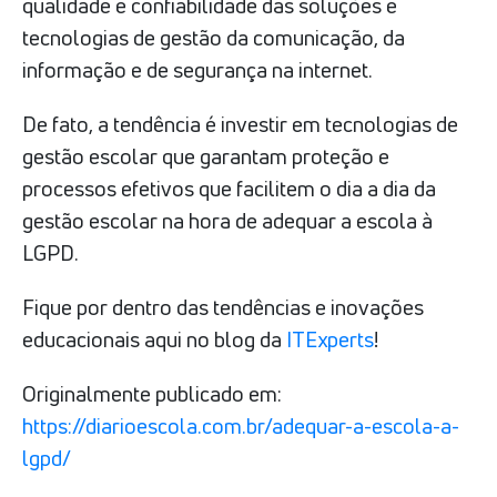
qualidade e confiabilidade das soluções e
tecnologias de gestão da comunicação, da
informação e de segurança na internet.
De fato, a tendência é investir em tecnologias de
gestão escolar que garantam proteção e
processos efetivos que facilitem o dia a dia da
gestão escolar na hora de adequar a escola à
LGPD.
Fique por dentro das tendências e inovações
educacionais aqui no blog da
ITExperts
!
Originalmente publicado em:
https://diarioescola.com.br/adequar-a-escola-a-
lgpd/