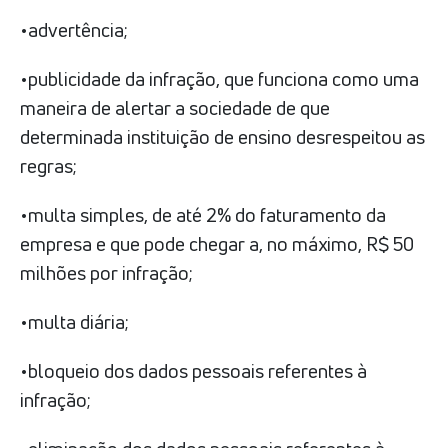
•advertência;
•publicidade da infração, que funciona como uma
maneira de alertar a sociedade de que
determinada instituição de ensino desrespeitou as
regras;
•multa simples, de até 2% do faturamento da
empresa e que pode chegar a, no máximo, R$ 50
milhões por infração;
•multa diária;
•bloqueio dos dados pessoais referentes à
infração;