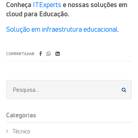
Conheça
ITExperts
e nossas soluções em
cloud para Educação.
Solução em infraestrutura educacional.
COMPARTILHAR
Categorias
Técnico