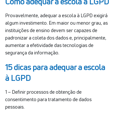
Como adequar a escola à LGPD
Provavelmente, adequar a escola à LGPD exigirá
algum investimento. Em maior ou menor grau, as
instituições de ensino devem ser capazes de
padronizar a coleta dos dados e, principalmente,
aumentar a efetividade das tecnologias de
segurança da informação.
15 dicas para adequar a escola
à LGPD
1 – Definir processos de obtenção de
consentimento para tratamento de dados
pessoais.