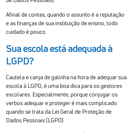
Afinal de contas, quando o assunto é a reputação
e as finanças de sua instituição de ensino, todo
cuidado é pouco.
Sua escola está adequada à
LGPD?
Cautela e canja de galinha na hora de adequar sua
escola à LGPD, é uma boa dica para os gestores
escolares. Especialmente, porque conjugar os
verbos adequar e proteger é mais complicado
quando se trata da Lei Geral de Proteção de
Dados Pessoais (LGPD).