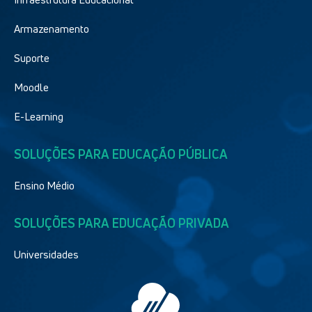
Armazenamento
Suporte
Moodle
E-Learning
SOLUÇÕES PARA EDUCAÇÃO PÚBLICA
Ensino Médio
SOLUÇÕES PARA EDUCAÇÃO PRIVADA
Universidades