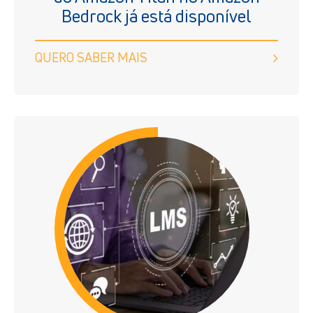
Bedrock já está disponível
QUERO SABER MAIS