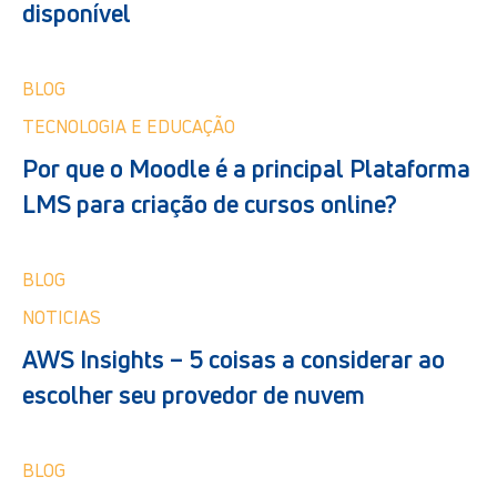
disponível
BLOG
TECNOLOGIA E EDUCAÇÃO
Por que o Moodle é a principal Plataforma
LMS para criação de cursos online?
BLOG
NOTICIAS
AWS Insights – 5 coisas a considerar ao
escolher seu provedor de nuvem
BLOG