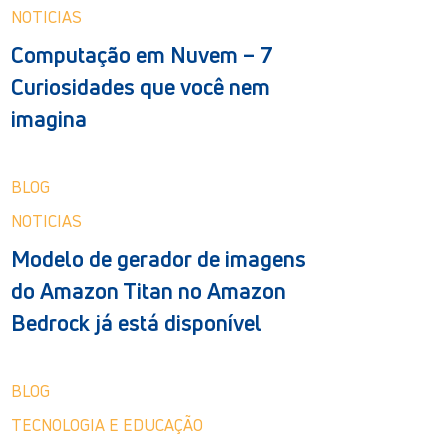
NOTICIAS
Computação em Nuvem – 7
Curiosidades que você nem
imagina
BLOG
NOTICIAS
Modelo de gerador de imagens
do Amazon Titan no Amazon
Bedrock já está disponível
BLOG
TECNOLOGIA E EDUCAÇÃO