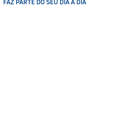
FAZ PARTE DO SEU DIA A DIA