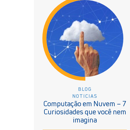
BLOG
NOTICIAS
Computação em Nuvem – 7
Curiosidades que você nem
imagina