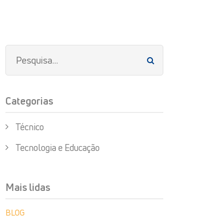
Categorias
Técnico
Tecnologia e Educação
Mais lidas
BLOG