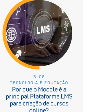
BLOG
TECNOLOGIA E EDUCAÇÃO
Por que o Moodle é a
principal Plataforma LMS
para criação de cursos
online?