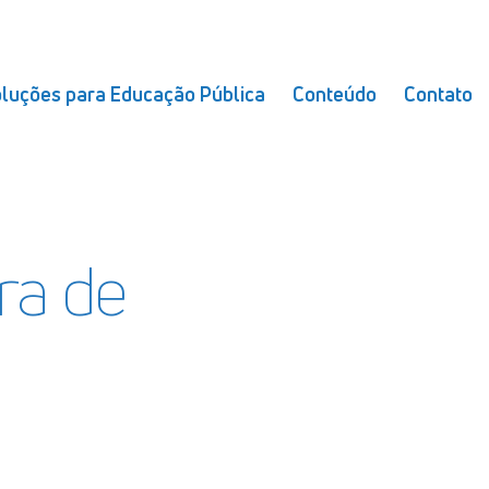
luções para Educação Pública
Conteúdo
Contato
ra de