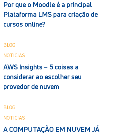
Por que o Moodle é a principal
Plataforma LMS para criação de
cursos online?
BLOG
NOTICIAS
AWS Insights – 5 coisas a
considerar ao escolher seu
provedor de nuvem
BLOG
NOTICIAS
A COMPUTAÇÃO EM NUVEM JÁ