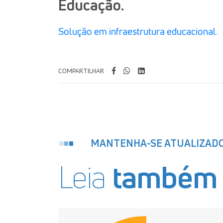
Educação.
Solução em infraestrutura educacional.
COMPARTILHAR
MANTENHA-SE ATUALIZAD
Leia
também