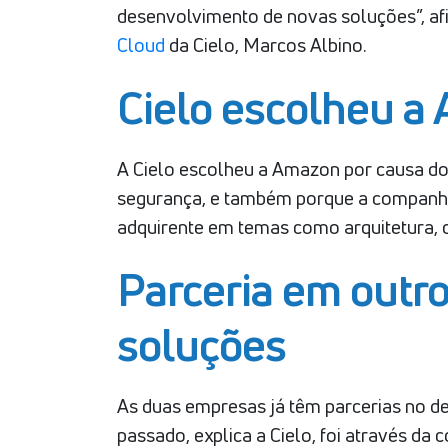
desenvolvimento de novas soluções”, afi
Cloud
da Cielo, Marcos Albino.
Cielo escolheu a
A Cielo escolheu a Amazon por causa d
segurança, e também porque a companhia
adquirente em temas como arquitetura, 
Parceria em outro
soluções
As duas empresas já têm parcerias no d
passado, explica a Cielo, foi através d