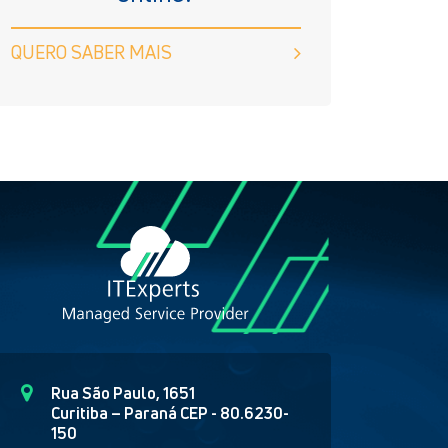
QUERO SABER MAIS
Rua São Paulo, 1651
Curitiba – Paraná CEP - 80.6230-
150