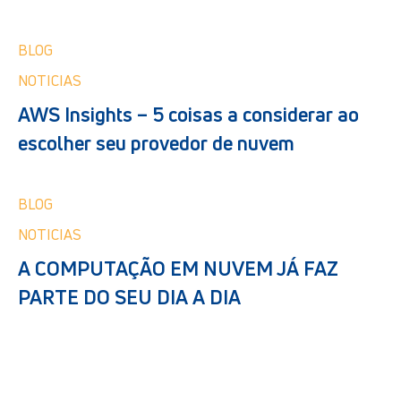
BLOG
NOTICIAS
AWS Insights – 5 coisas a considerar ao
escolher seu provedor de nuvem
BLOG
NOTICIAS
A COMPUTAÇÃO EM NUVEM JÁ FAZ
PARTE DO SEU DIA A DIA