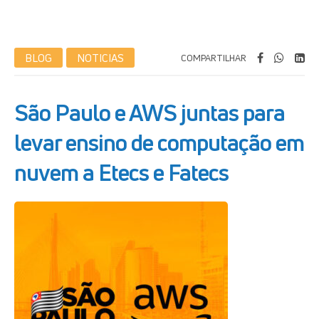
BLOG
NOTICIAS
COMPARTILHAR
São Paulo e AWS juntas para
levar ensino de computação em
nuvem a Etecs e Fatecs