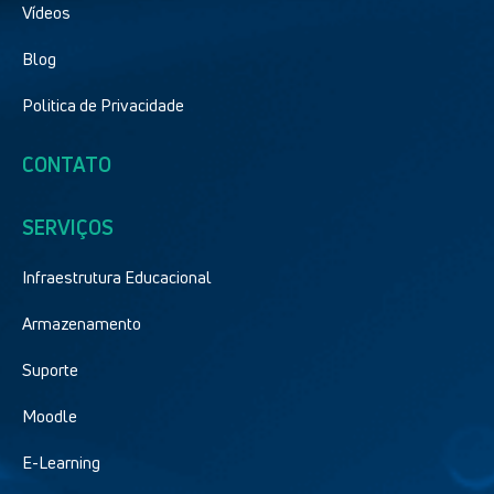
Vídeos
Blog
Politica de Privacidade
CONTATO
SERVIÇOS
Infraestrutura Educacional
Armazenamento
Suporte
Moodle
E-Learning