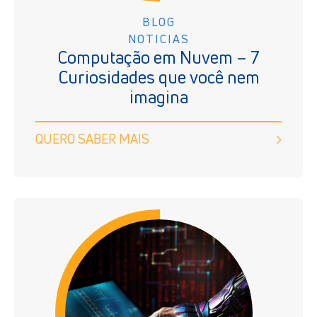
BLOG
NOTICIAS
Computação em Nuvem – 7
Curiosidades que você nem
imagina
QUERO SABER MAIS