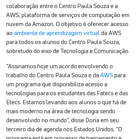
colaboração entre o Centro Paula Souza e a
AWS, plataforma de serviços de computação em
nuvem da Amazon. O objetivo é oferecer acesso
ao
ambiente de aprendizagem virtual
da AWS
para todos os alunos do Centro Paula Souza,
sobretudo do eixo de Tecnologia e Comunicação.
“Assinamos hoje um acordo envolvendo o
trabalho do Centro Paula Souza e da
AWS
para
um programa que disponibiliza acesso a
tecnologias para os estudantes das Fatecs e das
Etecs. Estamos levando aos alunos o que há de
mais moderno na área de tecnologia sendo
desenvolvido no mundo”, disse Doria em seu
terceiro dia de agenda nos Estados Unidos. “O
programa está em processo de treinamento e