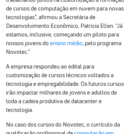
de cursos de computação em nuvem para novas
tecnologias”, afirmou a Secretária de
Desenvolvimento Econômico, Patricia Ellen. “Já
estamos, inclusive, começando um piloto para
nossos jovens do
ensino médio
, pelo programa
Novotec.”
A empresa respondeu ao edital para
customização de cursos técnicos voltados a
tecnologia e empregabilidade. Os futuros cursos
irão impactar milhares de jovens e adultos de
toda a cadeia produtiva de datacenter e
tecnologia.
No caso dos cursos do Novotec, o currículo da
qualificação profissional de
computação em