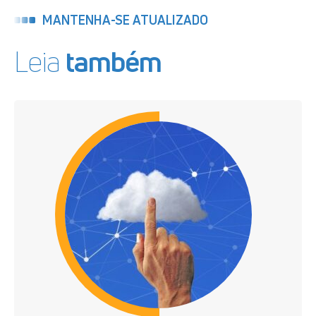
MANTENHA-SE ATUALIZADO
Leia
também