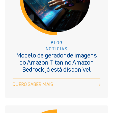
BLOG
NOTICIAS
Modelo de gerador de imagens
do Amazon Titan no Amazon
Bedrock já está disponível
QUERO SABER MAIS