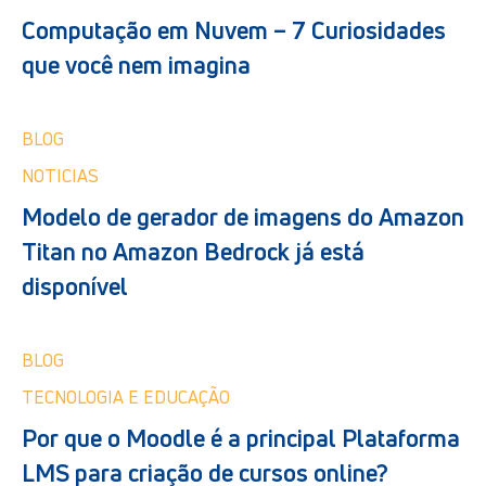
Computação em Nuvem – 7 Curiosidades
que você nem imagina
BLOG
NOTICIAS
Modelo de gerador de imagens do Amazon
Titan no Amazon Bedrock já está
disponível
BLOG
TECNOLOGIA E EDUCAÇÃO
Por que o Moodle é a principal Plataforma
LMS para criação de cursos online?