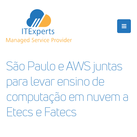
São Paulo e AWS juntas
para levar ensino de
computação em nuvem a
Etecs e Fatecs