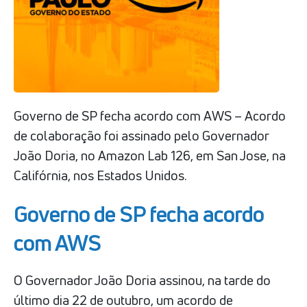
Governo de SP fecha acordo com AWS – Acordo
de colaboração foi assinado pelo Governador
João Doria, no Amazon Lab 126, em San Jose, na
Califórnia, nos Estados Unidos.
Governo de SP fecha acordo
com AWS
O Governador João Doria assinou, na tarde do
último dia 22 de outubro, um acordo de