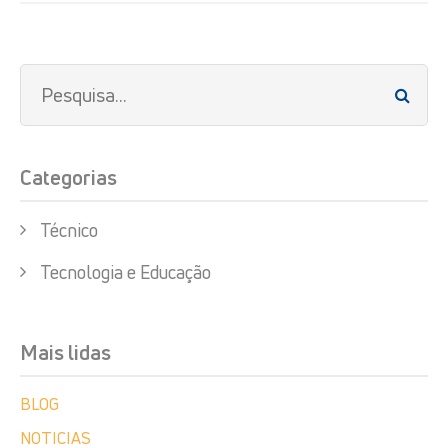
Categorias
Técnico
Tecnologia e Educação
Mais lidas
BLOG
NOTICIAS