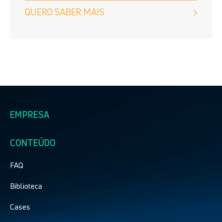
QUERO SABER MAIS
EMPRESA
CONTEÚDO
FAQ
Biblioteca
Cases