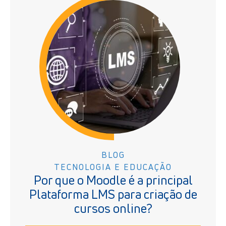
BLOG
TECNOLOGIA E EDUCAÇÃO
Por que o Moodle é a principal
Plataforma LMS para criação de
cursos online?