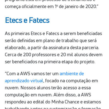
começa oficialmente em 1º de janeiro de 2020.”
Etecs e Fatecs
As primeiras Etecs e Fatecs a serem beneficiadas
serão definidas em plano de trabalho que será
elaborado, a partir da assinatura desta parceria.
Cerca de 200 professores e 20 mil alunos devem
ser beneficiados na primeira etapa do projeto.
“Com a AWS vamos ter um
ambiente de
aprendizado virtual
, focado na computação em
nuvem. Nossos alunos terão acesso a essa
computação em nuvem. Além disso, a AWS
respondeu ao edital do Minha Chance e estamos
trabalhando juntos na customização e formação