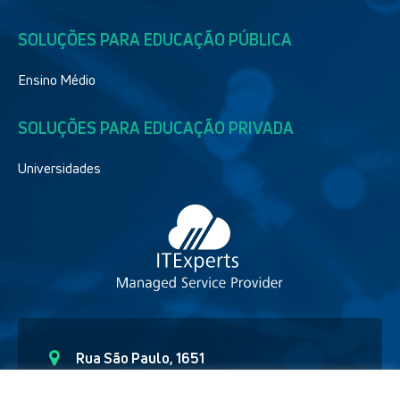
SOLUÇÕES PARA EDUCAÇÃO PÚBLICA
Ensino Médio
SOLUÇÕES PARA EDUCAÇÃO PRIVADA
Universidades
Rua São Paulo, 1651
Curitiba – Paraná CEP - 80.6230-150