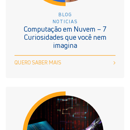
BLOG
NOTICIAS
Computação em Nuvem – 7
Curiosidades que você nem
imagina
QUERO SABER MAIS