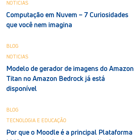
NOTICIAS
Computação em Nuvem – 7 Curiosidades
que você nem imagina
BLOG
NOTICIAS
Modelo de gerador de imagens do Amazon
Titan no Amazon Bedrock já está
disponível
BLOG
TECNOLOGIA E EDUCAÇÃO
Por que o Moodle é a principal Plataforma