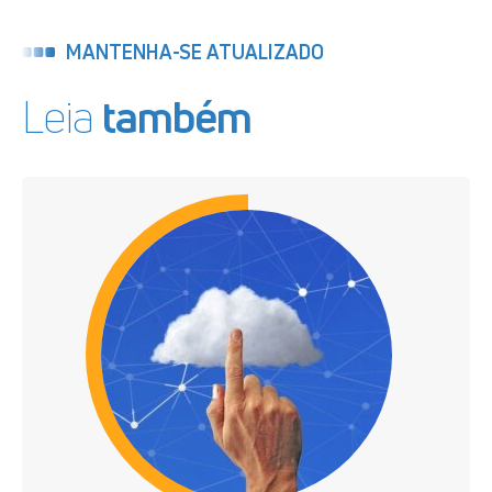
MANTENHA-SE ATUALIZADO
Leia
também