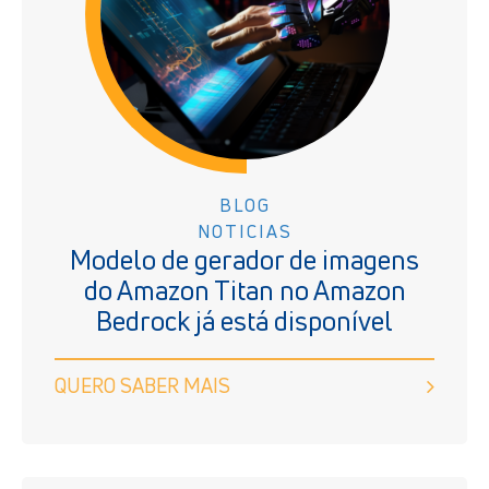
BLOG
NOTICIAS
Modelo de gerador de imagens
do Amazon Titan no Amazon
Bedrock já está disponível
QUERO SABER MAIS