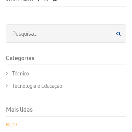
Categorias
Técnico
Tecnologia e Educação
Mais lidas
BLOG