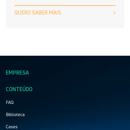
QUERO SABER MAIS
EMPRESA
CONTEÚDO
FAQ
Biblioteca
Cases