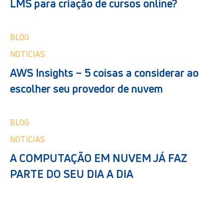
LMS para criação de cursos online?
BLOG
NOTICIAS
AWS Insights – 5 coisas a considerar ao
escolher seu provedor de nuvem
BLOG
NOTICIAS
A COMPUTAÇÃO EM NUVEM JÁ FAZ
PARTE DO SEU DIA A DIA