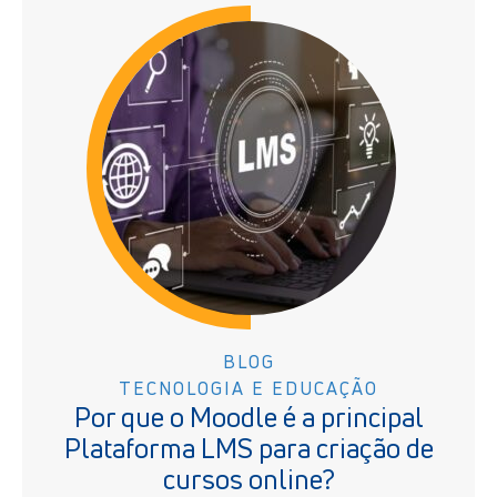
BLOG
TECNOLOGIA E EDUCAÇÃO
Por que o Moodle é a principal
Plataforma LMS para criação de
cursos online?