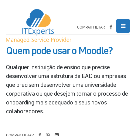
COMPARTILHAR
Quem pode usar o Moodle?
Qualquer instituição de ensino que precise
desenvolver uma estrutura de EAD ou empresas
que precisem desenvolver uma universidade
corporativa ou que desejem tornar o processo de
onboarding mais adequado a seus novos
colaboradores.
COMPARTILHAR