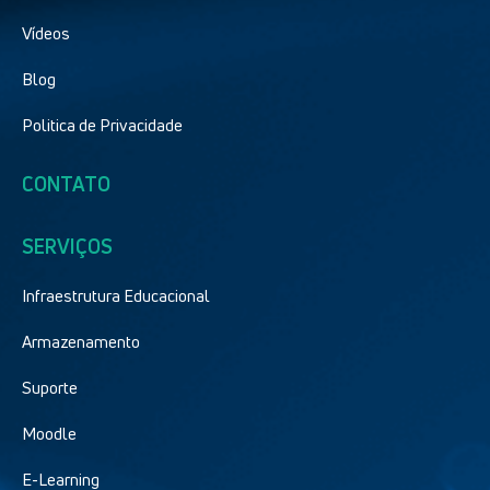
Vídeos
Blog
Politica de Privacidade
CONTATO
SERVIÇOS
Infraestrutura Educacional
Armazenamento
Suporte
Moodle
E-Learning