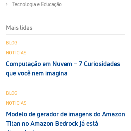
Tecnologia e Educação
Mais lidas
BLOG
NOTICIAS
Computação em Nuvem – 7 Curiosidades
que você nem imagina
BLOG
NOTICIAS
Modelo de gerador de imagens do Amazon
Titan no Amazon Bedrock já está