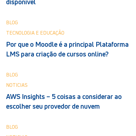
disponível
BLOG
TECNOLOGIA E EDUCAÇÃO
Por que o Moodle é a principal Plataforma
LMS para criação de cursos online?
BLOG
NOTICIAS
AWS Insights – 5 coisas a considerar ao
escolher seu provedor de nuvem
BLOG