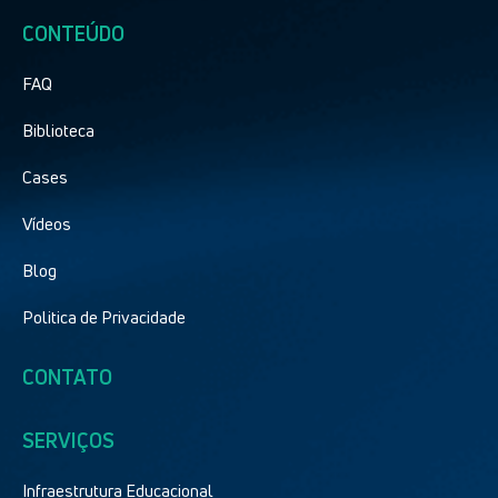
CONTEÚDO
FAQ
Biblioteca
Cases
Vídeos
Blog
Politica de Privacidade
CONTATO
SERVIÇOS
Infraestrutura Educacional