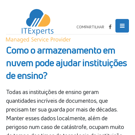
COMPARTILHAR
Como o armazenamento em
nuvem pode ajudar instituições
de ensino?
Todas as instituições de ensino geram
quantidades incríveis de documentos, que
precisam ter sua guarda por mais de décadas.
Manter esses dados localmente, além de
perigoso num caso de catástrofe, ocupam muito