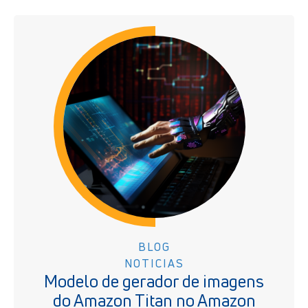
BLOG
NOTICIAS
Modelo de gerador de imagens
do Amazon Titan no Amazon