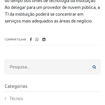
do tempo dos times de tecnologia da instituição.
Ao delegar para um provedor de nuvem pública, a
TI da instituição poderá se concentrar em
serviços mais adequados as áreas de negócio.
COMPARTILHAR
Categorias
Técnico