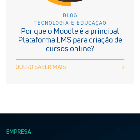
BLOG
TECNOLOGIA E EDUCAÇÃO
Por que o Moodle é a principal
Plataforma LMS para criação de
cursos online?
QUERO SABER MAIS
EMPRESA