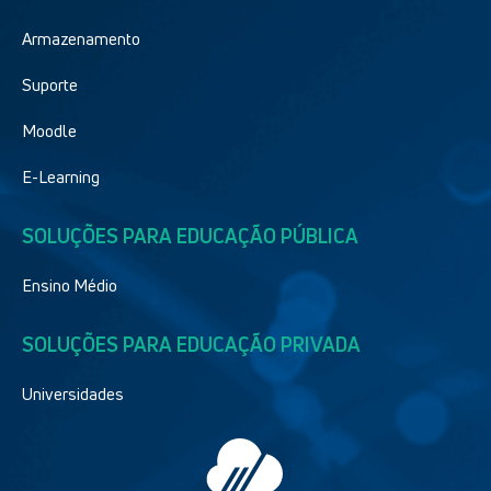
Armazenamento
Suporte
Moodle
E-Learning
SOLUÇÕES PARA EDUCAÇÃO PÚBLICA
Ensino Médio
SOLUÇÕES PARA EDUCAÇÃO PRIVADA
Universidades