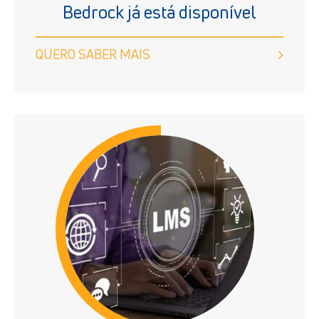
Bedrock já está disponível
QUERO SABER MAIS