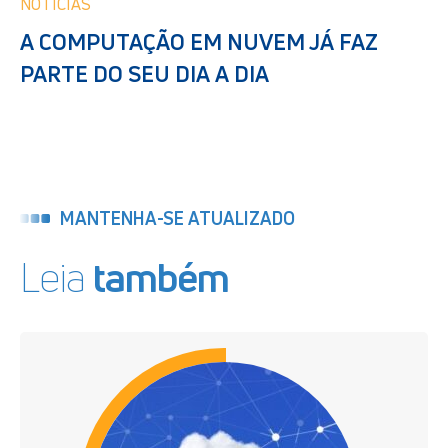
NOTICIAS
A COMPUTAÇÃO EM NUVEM JÁ FAZ
PARTE DO SEU DIA A DIA
MANTENHA-SE ATUALIZADO
Leia
também