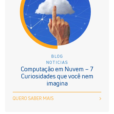
BLOG
NOTICIAS
Computação em Nuvem – 7
Curiosidades que você nem
imagina
QUERO SABER MAIS