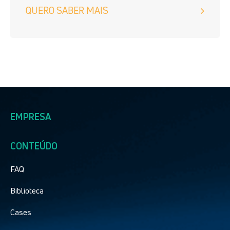
QUERO SABER MAIS
EMPRESA
CONTEÚDO
FAQ
Biblioteca
Cases