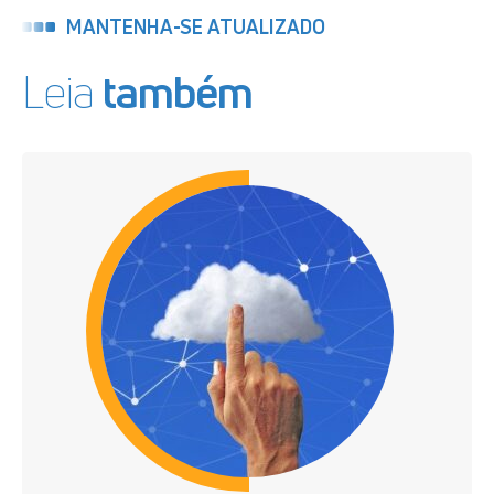
MANTENHA-SE ATUALIZADO
Leia
também