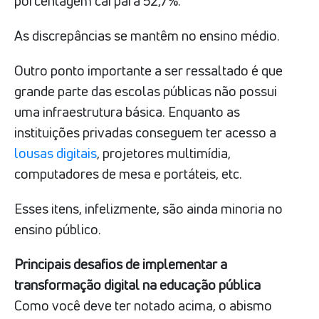
porcentagem cai para 52,7%.
As discrepâncias se mantêm no ensino médio.
Outro ponto importante a ser ressaltado é que
grande parte das escolas públicas não possui
uma infraestrutura básica. Enquanto as
instituições privadas conseguem ter acesso a
lousas digitais
, projetores multimídia,
computadores de mesa e portáteis, etc.
Esses itens, infelizmente, são ainda minoria no
ensino público.
Principais desafios de implementar a
transformação digital na educação pública
Como você deve ter notado acima, o abismo