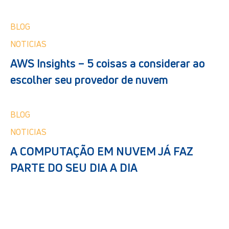
BLOG
NOTICIAS
AWS Insights – 5 coisas a considerar ao
escolher seu provedor de nuvem
BLOG
NOTICIAS
A COMPUTAÇÃO EM NUVEM JÁ FAZ
PARTE DO SEU DIA A DIA