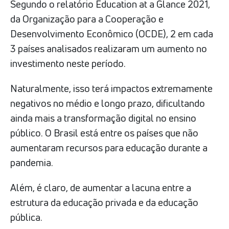
Segundo o relatório Education at a Glance 2021,
da Organização para a Cooperação e
Desenvolvimento Econômico (OCDE), 2 em cada
3 países analisados realizaram um aumento no
investimento neste período.
Naturalmente, isso terá impactos extremamente
negativos no médio e longo prazo, dificultando
ainda mais a transformação digital no ensino
público. O Brasil está entre os países que não
aumentaram recursos para educação durante a
pandemia.
Além, é claro, de aumentar a lacuna entre a
estrutura da educação privada e da educação
pública.