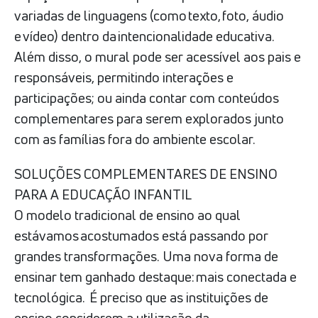
variadas de linguagens (como texto, foto, áudio
e vídeo) dentro da intencionalidade educativa.
Além disso, o mural pode ser acessível aos pais e
responsáveis, permitindo interações e
participações; ou ainda contar com conteúdos
complementares para serem explorados junto
com as famílias fora do ambiente escolar.
SOLUÇÕES COMPLEMENTARES DE ENSINO
PARA A EDUCAÇÃO INFANTIL
O modelo tradicional de ensino ao qual
estávamos acostumados está passando por
grandes transformações. Uma nova forma de
ensinar tem ganhado destaque: mais conectada e
tecnológica. É preciso que as instituições de