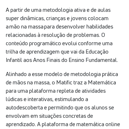
A partir de uma metodologia ativa e de aulas
super dinâmicas, crianças e jovens colocam
a mão na massa para desenvolver habilidades
relacionadas à resolução de problemas. O
conteúdo programático evolui conforme uma
trilha de aprendizagem que vai da Educação
Infantil aos Anos Finais do Ensino Fundamental.
Alinhado a esse modelo de metodologia prática
de mãos na massa, o Matific traz a Matemática
para uma plataforma repleta de atividades
lúdicas e interativas, estimulando a
autodescoberta e permitindo que os alunos se
envolvam em situações concretas de
aprendizado. A plataforma de matemática online