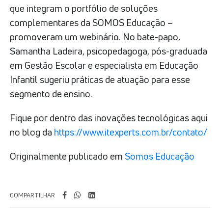
que integram o portfólio de soluções
complementares da SOMOS Educação –
promoveram um webinário. No bate-papo,
Samantha Ladeira, psicopedagoga, pós-graduada
em Gestão Escolar e especialista em Educação
Infantil sugeriu práticas de atuação para esse
segmento de ensino.
Fique por dentro das inovações tecnológicas aqui
no blog da
https://www.itexperts.com.br/contato/
Originalmente publicado em
Somos Educação
COMPARTILHAR