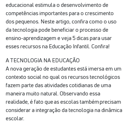
educacional estimula o desenvolvimento de
competências importantes para o crescimento
dos pequenos. Neste artigo, confira como o uso
da tecnologia pode beneficiar o processo de
ensino-aprendizagem e veja 5 dicas para usar
esses recursos na Educação Infantil. Confira!
A TECNOLOGIA NA EDUCAÇÃO
A nova geração de estudantes está imersa em um
contexto social no qual os recursos tecnológicos
fazem parte das atividades cotidianas de uma
maneira muito natural. Observando essa
realidade, é fato que as escolas também precisam
considerar a integração da tecnologia na dinâmica
escolar.