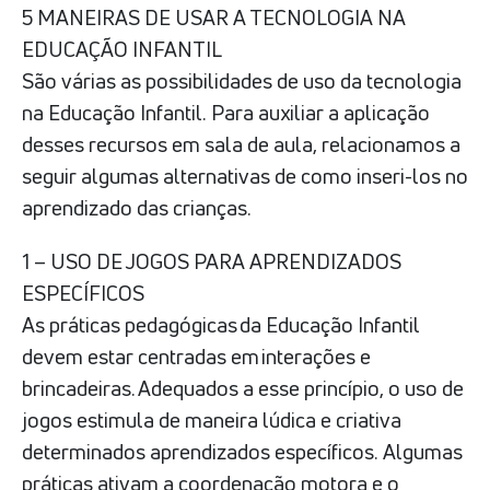
5 MANEIRAS DE USAR A TECNOLOGIA NA
EDUCAÇÃO INFANTIL
São várias as possibilidades de uso da tecnologia
na Educação Infantil. Para auxiliar a aplicação
desses recursos em sala de aula, relacionamos a
seguir algumas alternativas de como inseri-los no
aprendizado das crianças.
1 – USO DE JOGOS PARA APRENDIZADOS
ESPECÍFICOS
As práticas pedagógicas da Educação Infantil
devem estar centradas em interações e
brincadeiras. Adequados a esse princípio, o uso de
jogos estimula de maneira lúdica e criativa
determinados aprendizados específicos. Algumas
práticas ativam a coordenação motora e o