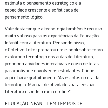
estimula o pensamento estratégico e a
capacidade crescente e sofisticada de
pensamento lógico.
Vale destacar que a tecnologia também é recurso
muito valioso para as experiências da Educação
Infantil com a literatura. Pensando nisso,
o Coletivo Leitor preparou um e-book sobre como
explorar a tecnologia nas aulas de Literatura,
propondo atividades interativas e o uso de telas
para motivar e envolver os estudantes. Clique
aqui e baixe gratuitamente “As escolas na era da
tecnologia: Manual de atividades para ensinar
Literatura usando o meio on-line”.
EDUCAÇÃO INFANTIL EM TEMPOS DE