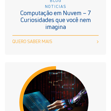
BLOG
NOTICIAS
Computação em Nuvem – 7
Curiosidades que você nem
imagina
QUERO SABER MAIS