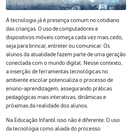
A tecnologia já é presença comum no cotidiano
das crianças. O uso de computadores e
dispositivos móveis começa cada vez mais cedo,
seja para brincar, entreter ou comunicar. Os
alunos da atualidade fazem parte de uma geração
conectada com o mundo digital. Nesse contexto,
a inserção de ferramentas tecnológicas no
ambiente escolar potencializa o processo de
ensino-aprendizagem, assegurando práticas
pedagógicas mais interativas, dinâmicas e
próximas da realidade dos alunos.
Na Educação Infantil isso não é diferente. O uso
da tecnologia como aliada do processo