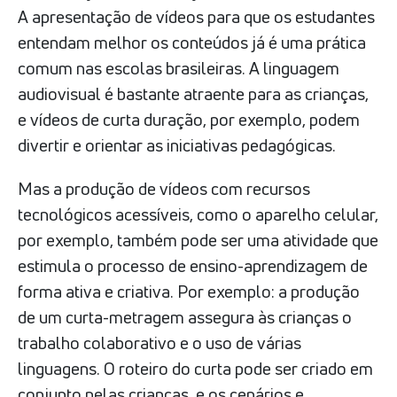
A apresentação de vídeos para que os estudantes
entendam melhor os conteúdos já é uma prática
comum nas escolas brasileiras. A linguagem
audiovisual é bastante atraente para as crianças,
e vídeos de curta duração, por exemplo, podem
divertir e orientar as iniciativas pedagógicas.
Mas a produção de vídeos com recursos
tecnológicos acessíveis, como o aparelho celular,
por exemplo, também pode ser uma atividade que
estimula o processo de ensino-aprendizagem de
forma ativa e criativa. Por exemplo: a produção
de um curta-metragem assegura às crianças o
trabalho colaborativo e o uso de várias
linguagens. O roteiro do curta pode ser criado em
conjunto pelas crianças, e os cenários e