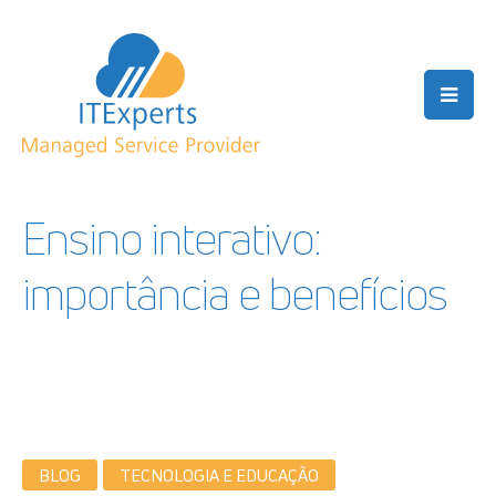
Ensino interativo:
importância e benefícios
BLOG
TECNOLOGIA E EDUCAÇÃO