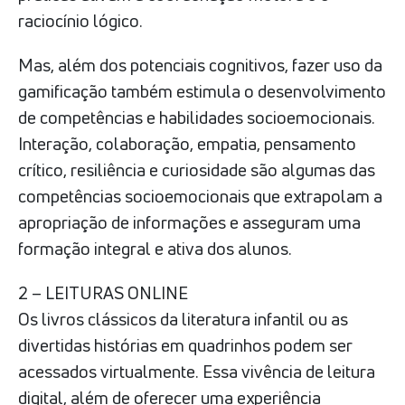
raciocínio lógico.
Mas, além dos potenciais cognitivos, fazer uso da
gamificação também estimula o desenvolvimento
de competências e habilidades socioemocionais.
Interação, colaboração, empatia, pensamento
crítico, resiliência e curiosidade são algumas das
competências socioemocionais que extrapolam a
apropriação de informações e asseguram uma
formação integral e ativa dos alunos.
2 – LEITURAS ONLINE
Os livros clássicos da literatura infantil ou as
divertidas histórias em quadrinhos podem ser
acessados virtualmente. Essa vivência de leitura
digital, além de oferecer uma experiência