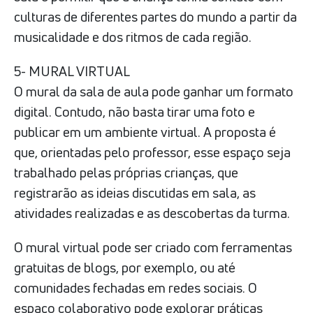
culturas de diferentes partes do mundo a partir da
musicalidade e dos ritmos de cada região.
5- MURAL VIRTUAL
O mural da sala de aula pode ganhar um formato
digital. Contudo, não basta tirar uma foto e
publicar em um ambiente virtual. A proposta é
que, orientadas pelo professor, esse espaço seja
trabalhado pelas próprias crianças, que
registrarão as ideias discutidas em sala, as
atividades realizadas e as descobertas da turma.
O mural virtual pode ser criado com ferramentas
gratuitas de blogs, por exemplo, ou até
comunidades fechadas em redes sociais. O
espaço colaborativo pode explorar práticas