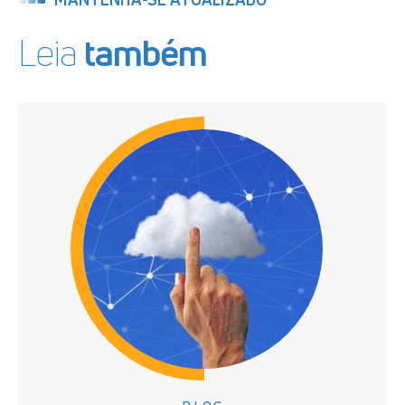
Leia
também