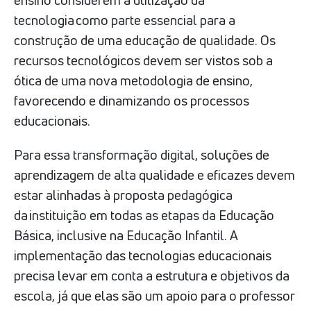
ensino considerem a utilização da
tecnologia como parte essencial para a
construção de uma educação de qualidade. Os
recursos tecnológicos devem ser vistos sob a
ótica de uma nova metodologia de ensino,
favorecendo e dinamizando os processos
educacionais.
Para essa transformação digital, soluções de
aprendizagem de alta qualidade e eficazes devem
estar alinhadas à proposta pedagógica
da instituição em todas as etapas da Educação
Básica, inclusive na Educação Infantil. A
implementação das tecnologias educacionais
precisa levar em conta a estrutura e objetivos da
escola, já que elas são um apoio para o professor