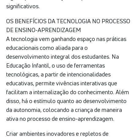
significativos.
OS BENEFÍCIOS DA TECNOLOGIA NO PROCESSO
DE ENSINO-APRENDIZAGEM
A tecnologia vem ganhando espaço nas práticas
educacionais como aliada para o
desenvolvimento integral dos estudantes. Na
Educação Infantil, o uso de ferramentas
tecnológicas, a partir de intencionalidades
educativas, permite vivências interativas que
facilitam a internalização do conhecimento. Além
disso, há o estímulo quanto ao desenvolvimento
da autonomia, colocando a criança de maneira
ativa no processo de ensino-aprendizagem.
Criar ambientes inovadores e repletos de