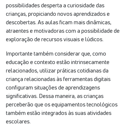
possibilidades desperta a curiosidade das
crianças, propiciando novos aprendizados e
descobertas. As aulas ficam mais dinâmicas,
atraentes e motivadoras com a possibilidade de
exploração de recursos visuais e lúdicos.
Importante também considerar que, como
educação e contexto estão intrinsecamente
relacionados, utilizar práticas cotidianas da
criança relacionadas às ferramentas digitais
configuram situações de aprendizagens
significativas. Dessa maneira, as crianças
perceberão que os equipamentos tecnológicos
também estão integrados às suas atividades
escolares.