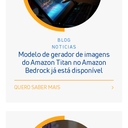
BLOG
NOTICIAS
Modelo de gerador de imagens
do Amazon Titan no Amazon
Bedrock já está disponível
QUERO SABER MAIS