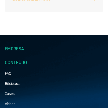
EMPRESA
CONTEÚDO
FAQ
Biblioteca
Cases
Vídeos