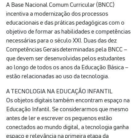
A Base Nacional Comum Curricular (BNCC)
incentiva a modernização dos processos
educacionais e das práticas pedagógicas com o
objetivo de formar as habilidades e competências
necessárias para o século XXI. Duas das dez
Competências Gerais determinadas pela BNCC –
que devem ser desenvolvidas pelos estudantes
ao longo de todos os anos da Educação Básica –
estão relacionadas ao uso da tecnologia.
A TECNOLOGIA NA EDUCAÇÃO INFANTIL
Os objetos digitais também encontram espaço na
Educação Infantil. Se considerarmos que mesmo
antes de ler e escrever os pequenos estão
conectados ao mundo digital, a tecnologia ganha
espaço e relevância na primeira etapa da