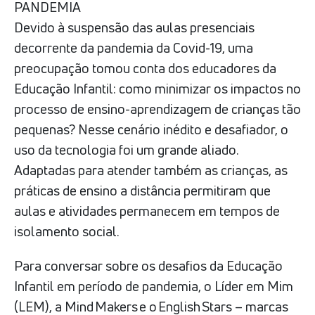
PANDEMIA
Devido à suspensão das aulas presenciais
decorrente da pandemia da Covid-19, uma
preocupação tomou conta dos educadores da
Educação Infantil: como minimizar os impactos no
processo de ensino-aprendizagem de crianças tão
pequenas? Nesse cenário inédito e desafiador, o
uso da tecnologia foi um grande aliado.
Adaptadas para atender também as crianças, as
práticas de ensino a distância permitiram que
aulas e atividades permanecem em tempos de
isolamento social.
Para conversar sobre os desafios da Educação
Infantil em período de pandemia, o Líder em Mim
(LEM), a Mind Makers e o English Stars – marcas