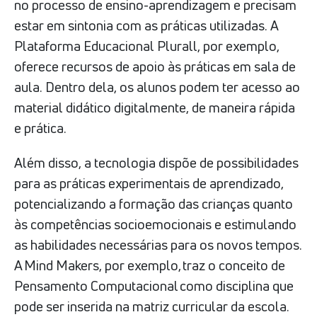
no processo de ensino-aprendizagem e precisam
estar em sintonia com as práticas utilizadas. A
Plataforma Educacional Plurall, por exemplo,
oferece recursos de apoio às práticas em sala de
aula. Dentro dela, os alunos podem ter acesso ao
material didático digitalmente, de maneira rápida
e prática.
Além disso, a tecnologia dispõe de possibilidades
para as práticas experimentais de aprendizado,
potencializando a formação das crianças quanto
às competências socioemocionais e estimulando
as habilidades necessárias para os novos tempos.
A Mind Makers, por exemplo, traz o conceito de
Pensamento Computacional como disciplina que
pode ser inserida na matriz curricular da escola.