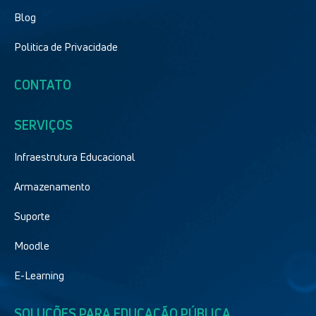
Blog
Politica de Privacidade
CONTATO
SERVIÇOS
Infraestrutura Educacional
Armazenamento
Suporte
Moodle
E-Learning
SOLUÇÕES PARA EDUCAÇÃO PÚBLICA