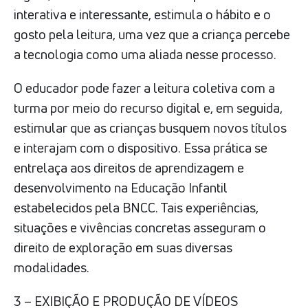
interativa e interessante, estimula o hábito e o
gosto pela leitura, uma vez que a criança percebe
a tecnologia como uma aliada nesse processo.
O educador pode fazer a leitura coletiva com a
turma por meio do recurso digital e, em seguida,
estimular que as crianças busquem novos títulos
e interajam com o dispositivo. Essa prática se
entrelaça aos direitos de aprendizagem e
desenvolvimento na Educação Infantil
estabelecidos pela BNCC. Tais experiências,
situações e vivências concretas asseguram o
direito de exploração em suas diversas
modalidades.
3 – EXIBIÇÃO E PRODUÇÃO DE VÍDEOS