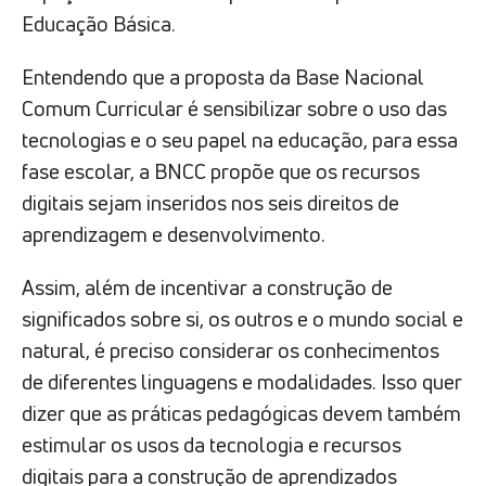
Educação Básica.
Entendendo que a proposta da Base Nacional
Comum Curricular é sensibilizar sobre o uso das
tecnologias e o seu papel na educação, para essa
fase escolar, a BNCC propõe que os recursos
digitais sejam inseridos nos seis direitos de
aprendizagem e desenvolvimento.
Assim, além de incentivar a construção de
significados sobre si, os outros e o mundo social e
natural, é preciso considerar os conhecimentos
de diferentes linguagens e modalidades. Isso quer
dizer que as práticas pedagógicas devem também
estimular os usos da tecnologia e recursos
digitais para a construção de aprendizados