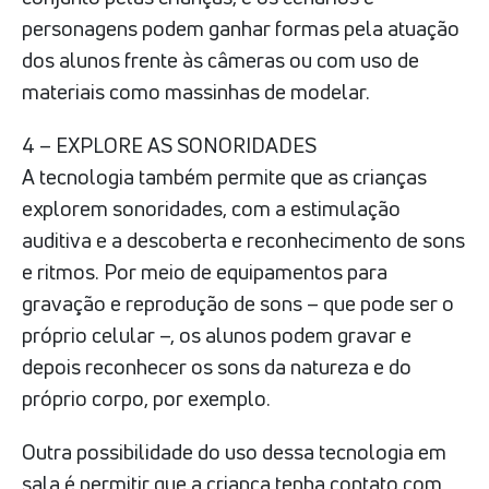
personagens podem ganhar formas pela atuação
dos alunos frente às câmeras ou com uso de
materiais como massinhas de modelar.
4 – EXPLORE AS SONORIDADES
A tecnologia também permite que as crianças
explorem sonoridades, com a estimulação
auditiva e a descoberta e reconhecimento de sons
e ritmos. Por meio de equipamentos para
gravação e reprodução de sons – que pode ser o
próprio celular –, os alunos podem gravar e
depois reconhecer os sons da natureza e do
próprio corpo, por exemplo.
Outra possibilidade do uso dessa tecnologia em
sala é permitir que a criança tenha contato com