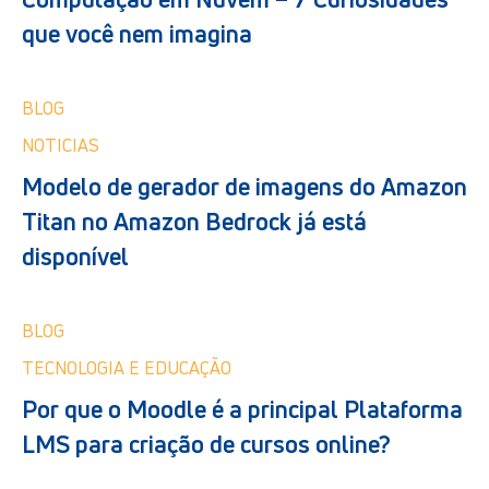
que você nem imagina
BLOG
NOTICIAS
Modelo de gerador de imagens do Amazon
Titan no Amazon Bedrock já está
disponível
BLOG
TECNOLOGIA E EDUCAÇÃO
Por que o Moodle é a principal Plataforma
LMS para criação de cursos online?