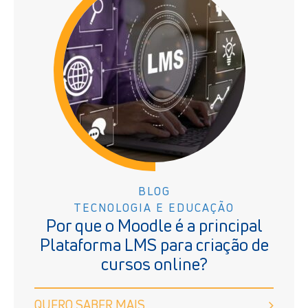
BLOG
TECNOLOGIA E EDUCAÇÃO
Por que o Moodle é a principal
Plataforma LMS para criação de
cursos online?
QUERO SABER MAIS