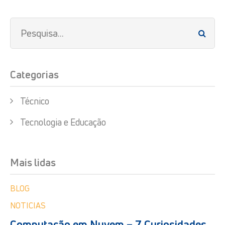
Categorias
Técnico
Tecnologia e Educação
Mais lidas
BLOG
NOTICIAS
Computação em Nuvem – 7 Curiosidades