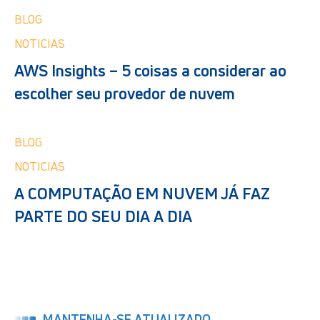
BLOG
NOTICIAS
AWS Insights – 5 coisas a considerar ao
escolher seu provedor de nuvem
BLOG
NOTICIAS
A COMPUTAÇÃO EM NUVEM JÁ FAZ
PARTE DO SEU DIA A DIA
MANTENHA-SE ATUALIZADO