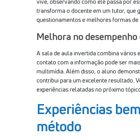
vive, observando como ele passa por es
transforma o docente em um tutor, que g
questionamentos e melhores formas de 
Melhora no desempenho 
A sala de aula invertida combina vário
contato com a informação pode ser mais
multimídia. Além disso, o aluno demonst
contribui para um excelente resultado. 
experiências relatadas no próximo tópic
Experiências bem
método