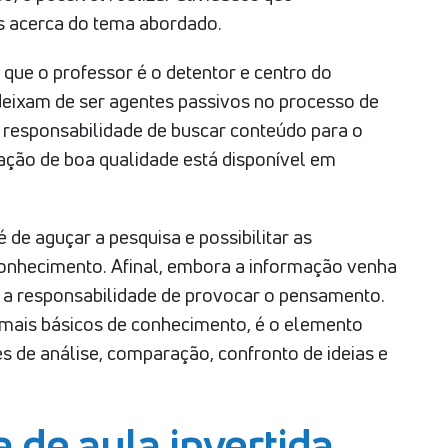
 acerca do tema abordado.
e que o professor é o detentor e centro do
deixam de ser agentes passivos no processo de
responsabilidade de buscar conteúdo para o
mação de boa qualidade está disponível em
é de aguçar a pesquisa e possibilitar as
onhecimento. Afinal, embora a informação venha
or a responsabilidade de provocar o pensamento.
 mais básicos de conhecimento, é o elemento
de análise, comparação, confronto de ideias e
 de aula invertida