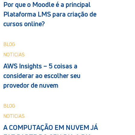
Por que o Moodle é a principal
Plataforma LMS para criação de
cursos online?
BLOG
NOTICIAS
AWS Insights – 5 coisas a
considerar ao escolher seu
provedor de nuvem
BLOG
NOTICIAS
A COMPUTAÇÃO EM NUVEM JÁ