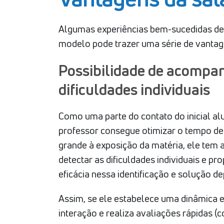
Algumas experiências bem-sucedidas de 
modelo pode trazer uma série de vantagen
Possibilidade de acompa
dificuldades individuais
Como uma parte do contato do inicial al
professor consegue otimizar o tempo de 
grande à exposição da matéria, ele tem 
detectar as dificuldades individuais e pro
eficácia nessa identificação e solução d
Assim, se ele estabelece uma dinâmica 
interação e realiza avaliações rápidas (