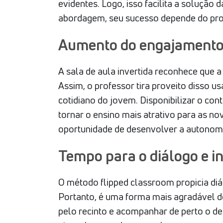
evidentes. Logo, isso facilita a soluçã
abordagem, seu sucesso depende do prof
Aumento do engajamento
A sala de aula invertida reconhece que 
Assim, o professor tira proveito disso 
cotidiano do jovem. Disponibilizar o c
tornar o ensino mais atrativo para as n
oportunidade de desenvolver a autonom
Tempo para o diálogo e i
O método flipped classroom propicia diá
Portanto, é uma forma mais agradável de
pelo recinto e acompanhar de perto o de