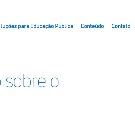
luções para Educação Pública
Conteúdo
Contato
o sobre o