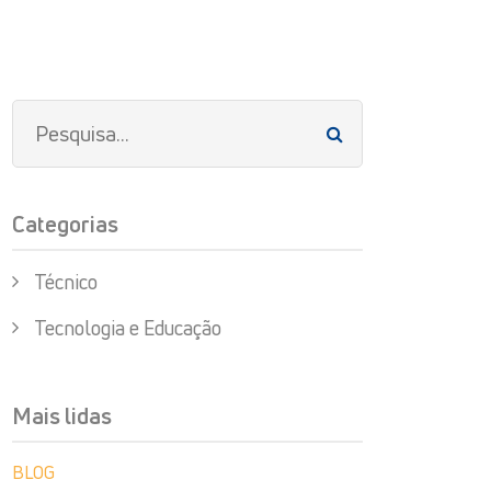
Categorias
Técnico
Tecnologia e Educação
Mais lidas
BLOG