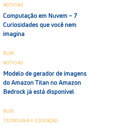
NOTICIAS
Computação em Nuvem – 7
Curiosidades que você nem
imagina
BLOG
NOTICIAS
Modelo de gerador de imagens
do Amazon Titan no Amazon
Bedrock já está disponível
BLOG
TECNOLOGIA E EDUCAÇÃO