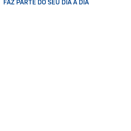
FAZ PARTE DO SEU DIA A DIA