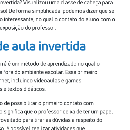
 invertida? Visualizou uma classe de cabeça para
so! De forma simplificada, podemos dizer que se
 interessante, no qual o contato do aluno com o
exposição do professor.
de aula invertida
room) é um método de aprendizado no qual o
 fora do ambiente escolar. Esse primeiro
rnet, incluindo videoaulas e games
s e textos didáticos.
o de possibilitar o primeiro contato com
 significa que o professor deixa de ter um papel
oveitado para tirar as dúvidas a respeito do
, é possível realizar atividades que