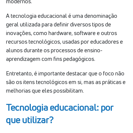
modernos.
A tecnologia educacional é uma denominação
geral utilizada para definir diversos tipos de
inovações, como hardware, software e outros
recursos tecnológicos, usadas ​​por educadores e
alunos durante os processos de ensino-
aprendizagem com fins pedagógicos.
Entretanto, é importante destacar que o foco não
são os itens tecnológicos em si, mas as práticas e
melhorias que eles possibilitam.
Tecnologia educacional: por
que utilizar?