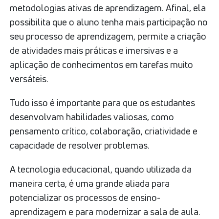
metodologias ativas de aprendizagem. Afinal, ela
possibilita que o aluno tenha mais participação no
seu processo de aprendizagem, permite a criação
de atividades mais práticas e imersivas e a
aplicação de conhecimentos em tarefas muito
versáteis.
Tudo isso é importante para que os estudantes
desenvolvam habilidades valiosas, como
pensamento crítico, colaboração, criatividade e
capacidade de resolver problemas.
A tecnologia educacional, quando utilizada da
maneira certa, é uma grande aliada para
potencializar os processos de ensino-
aprendizagem e para modernizar a sala de aula.