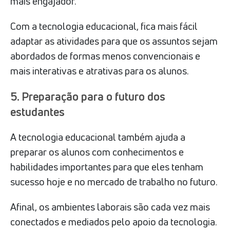
mais engajador.
Com a tecnologia educacional, fica mais fácil
adaptar as atividades para que os assuntos sejam
abordados de formas menos convencionais e
mais interativas e atrativas para os alunos.
5. Preparação para o futuro dos
estudantes
A tecnologia educacional também ajuda a
preparar os alunos com conhecimentos e
habilidades importantes para que eles tenham
sucesso hoje e no mercado de trabalho no futuro.
Afinal, os ambientes laborais são cada vez mais
conectados e mediados pelo apoio da tecnologia.