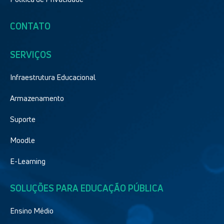
CONTATO
SERVIÇOS
Infraestrutura Educacional
Armazenamento
Suporte
Moodle
E-Learning
SOLUÇÕES PARA EDUCAÇÃO PÚBLICA
Ensino Médio