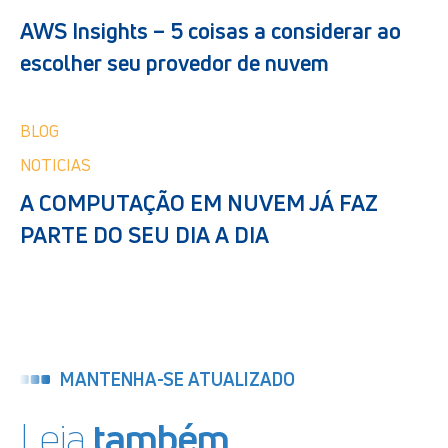
AWS Insights – 5 coisas a considerar ao
escolher seu provedor de nuvem
BLOG
NOTICIAS
A COMPUTAÇÃO EM NUVEM JÁ FAZ
PARTE DO SEU DIA A DIA
MANTENHA-SE ATUALIZADO
Leia
também