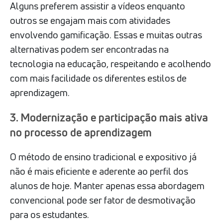
Alguns preferem assistir a vídeos enquanto
outros se engajam mais com atividades
envolvendo gamificação. Essas e muitas outras
alternativas podem ser encontradas na
tecnologia na educação, respeitando e acolhendo
com mais facilidade os diferentes estilos de
aprendizagem.
3. Modernização e participação mais ativa
no processo de aprendizagem
O método de ensino tradicional e expositivo já
não é mais eficiente e aderente ao perfil dos
alunos de hoje. Manter apenas essa abordagem
convencional pode ser fator de desmotivação
para os estudantes.