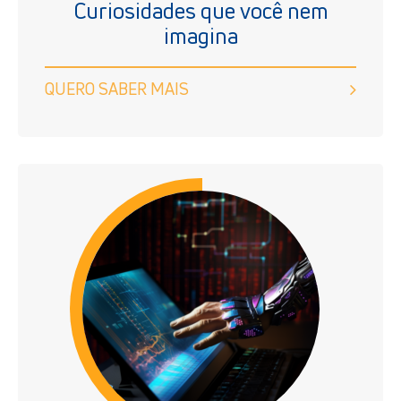
Curiosidades que você nem
imagina
QUERO SABER MAIS