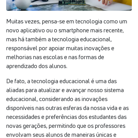
Muitas vezes, pensa-se em tecnologia como um
novo aplicativo ou o smartphone mais recente,
mas há também a tecnologia educacional,
responsável por apoiar muitas inovações e
melhorias nas escolas e nas formas de
aprendizado dos alunos.
De fato, a tecnologia educacional é uma das
aliadas para atualizar e avançar nosso sistema
educacional, considerando as inovações
disponíveis nas outras esferas da nossa vida e as
necessidades e preferências dos estudantes das
novas gerações, permitindo que os professores
envolvam seus alunos de maneiras únicas e