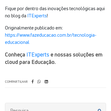
Fique por dentro das inovações tecnológicas aqui
no blog da
ITExperts
!
Originalmente publicado em:
https://www.fazeducacao.com.br/tecnologia-
educacional
Conheça
ITExperts
e nossas soluções em
cloud para Educação.
COMPARTILHAR