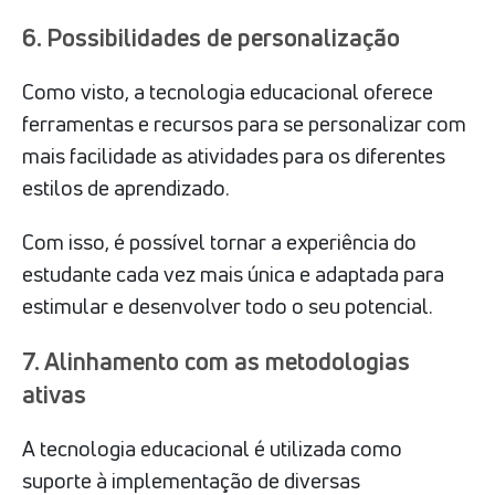
6. Possibilidades de personalização
Como visto, a tecnologia educacional oferece
ferramentas e recursos para se personalizar com
mais facilidade as atividades para os diferentes
estilos de aprendizado.
Com isso, é possível tornar a experiência do
estudante cada vez mais única e adaptada para
estimular e desenvolver todo o seu potencial.
7. Alinhamento com as metodologias
ativas
A tecnologia educacional é utilizada como
suporte à implementação de diversas