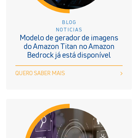
BLOG
NOTICIAS
Modelo de gerador de imagens
do Amazon Titan no Amazon
Bedrock já está disponível
QUERO SABER MAIS