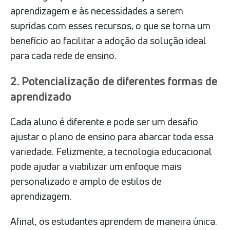
aprendizagem e às necessidades a serem
supridas com esses recursos, o que se torna um
benefício ao facilitar a adoção da solução ideal
para cada rede de ensino.
2. Potencialização de diferentes formas de
aprendizado
Cada aluno é diferente e pode ser um desafio
ajustar o plano de ensino para abarcar toda essa
variedade. Felizmente, a tecnologia educacional
pode ajudar a viabilizar um enfoque mais
personalizado e amplo de estilos de
aprendizagem.
Afinal, os estudantes aprendem de maneira única.