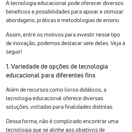
A tecnologia educacional pode oferecer diversos
benefícios e possibilidades para apoiar e otimizar
abordagens, práticas e metodologias de ensino.
Assim, entre os motivos para investir nesse tipo
de inovação, podemos destacar sete deles. Veja a
seguir!
1. Variedade de opções de tecnologia
educacional para diferentes fins
Além de recursos como livros didáticos, a
tecnologia educacional oferece diversas
soluções, voltadas para finalidades distintas.
Dessa forma, não é complicado encontrar uma
tecnologia que se alinhe aos objetivos de