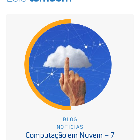
BLOG
NOTICIAS
Computação em Nuvem – 7