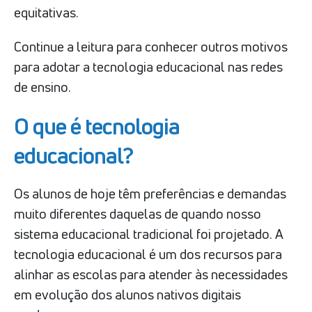
equitativas.
Continue a leitura para conhecer outros motivos
para adotar a tecnologia educacional nas redes
de ensino.
O que é tecnologia
educacional?
Os alunos de hoje têm preferências e demandas
muito diferentes daquelas de quando nosso
sistema educacional tradicional foi projetado. A
tecnologia educacional é um dos recursos para
alinhar as escolas para atender às necessidades
em evolução dos alunos nativos digitais