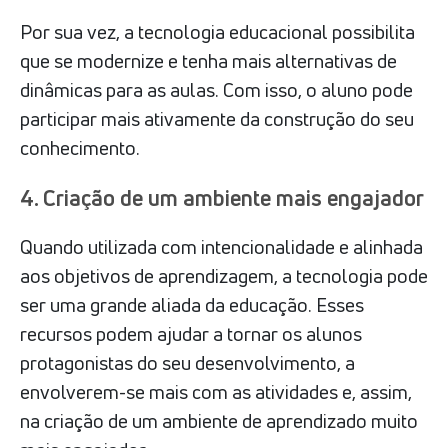
Por sua vez, a tecnologia educacional possibilita
que se modernize e tenha mais alternativas de
dinâmicas para as aulas. Com isso, o aluno pode
participar mais ativamente da construção do seu
conhecimento.
4. Criação de um ambiente mais engajador
Quando utilizada com intencionalidade e alinhada
aos objetivos de aprendizagem, a tecnologia pode
ser uma grande aliada da educação. Esses
recursos podem ajudar a tornar os alunos
protagonistas do seu desenvolvimento, a
envolverem-se mais com as atividades e, assim,
na criação de um ambiente de aprendizado muito