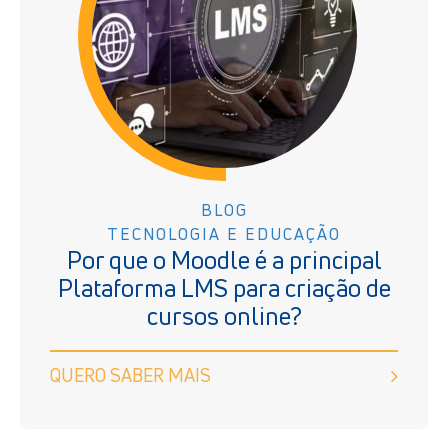
BLOG
TECNOLOGIA E EDUCAÇÃO
Por que o Moodle é a principal
Plataforma LMS para criação de
cursos online?
QUERO SABER MAIS