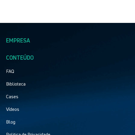
EMPRESA
CONTEÚDO
FAQ
Biblioteca
Cases
Vídeos
Blog
Politica de Privacidade