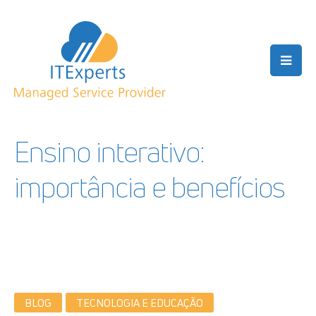
Ensino interativo:
importância e benefícios
BLOG
TECNOLOGIA E EDUCAÇÃO