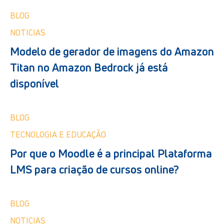
BLOG
NOTICIAS
Modelo de gerador de imagens do Amazon
Titan no Amazon Bedrock já está
disponível
BLOG
TECNOLOGIA E EDUCAÇÃO
Por que o Moodle é a principal Plataforma
LMS para criação de cursos online?
BLOG
NOTICIAS