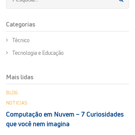
Categorias
Técnico
Tecnologia e Educação
Mais lidas
BLOG
NOTICIAS
Computação em Nuvem – 7 Curiosidades
que você nem imagina