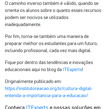
O caminho inverso também é válido, quando se
orienta os alunos sobre o quanto esses recursos
podem ser nocivos se utilizados
inadequadamente.
Por fim, torna-se também uma maneira de
preparar melhor os estudantes para um futuro,
incluindo profissional, cada vez mais digital.
Fique por dentro das tendências e inovações
educacionais aqui no blog da
ITExperts
!
Originalmente publicado em:
https://institutoreacao.org.br/cultura-digital-
entenda-a-importancia-para-a-educacao/
Conheça
ITExperts
e nossas soluções em