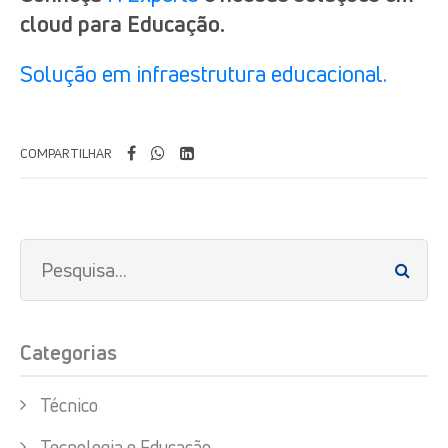
cloud para Educação.
Solução em infraestrutura educacional.
COMPARTILHAR
Categorias
Técnico
Tecnologia e Educação