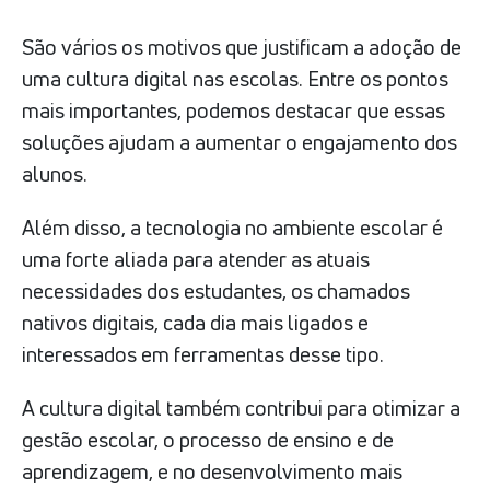
São vários os motivos que justificam a adoção de
uma cultura digital nas escolas. Entre os pontos
mais importantes, podemos destacar que essas
soluções ajudam a aumentar o engajamento dos
alunos.
Além disso, a tecnologia no ambiente escolar é
uma forte aliada para atender as atuais
necessidades dos estudantes, os chamados
nativos digitais, cada dia mais ligados e
interessados em ferramentas desse tipo.
A cultura digital também contribui para otimizar a
gestão escolar, o processo de ensino e de
aprendizagem, e no desenvolvimento mais