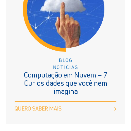
BLOG
NOTICIAS
Computação em Nuvem – 7
Curiosidades que você nem
imagina
QUERO SABER MAIS