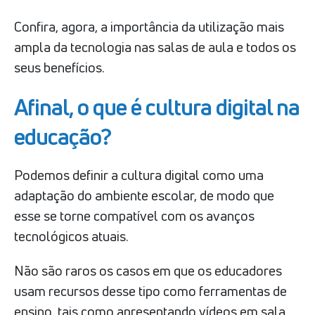
Confira, agora, a importância da utilização mais
ampla da tecnologia nas salas de aula e todos os
seus benefícios.
Afinal, o que é cultura digital na
educação?
Podemos definir a cultura digital como uma
adaptação do ambiente escolar, de modo que
esse se torne compatível com os avanços
tecnológicos atuais.
Não são raros os casos em que os educadores
usam recursos desse tipo como ferramentas de
ensino, tais como apresentando vídeos em sala