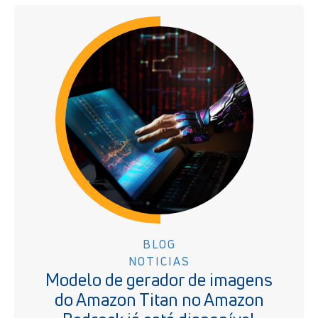
BLOG
NOTICIAS
Modelo de gerador de imagens
do Amazon Titan no Amazon