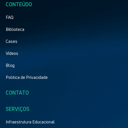
CONTEÚDO
FAQ
Biblioteca
Cases
Vídeos
Blog
Politica de Privacidade
CONTATO
SERVIÇOS
Infraestrutura Educacional