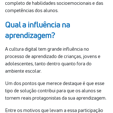
completo de habilidades socioemocionais e das
competências dos alunos.
Qual a influência na
aprendizagem?
A cultura digital tem grande influência no
processo de aprendizado de crianças, jovens e
adolescentes, tanto dentro quanto fora do
ambiente escolar.
Um dos pontos que merece destaque é que esse
tipo de solução contribui para que os alunos se
tornem reais protagonistas da sua aprendizagem.
Entre os motivos que levam a essa participação