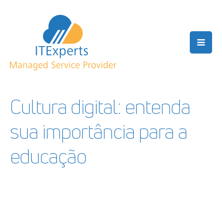
Cultura digital: entenda
sua importância para a
educação