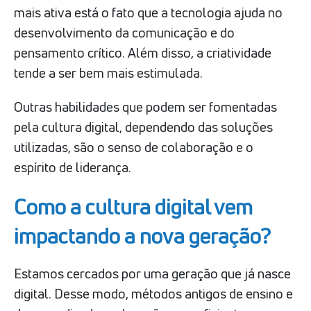
mais ativa está o fato que a tecnologia ajuda no
desenvolvimento da comunicação e do
pensamento crítico. Além disso, a criatividade
tende a ser bem mais estimulada.
Outras habilidades que podem ser fomentadas
pela cultura digital, dependendo das soluções
utilizadas, são o senso de colaboração e o
espírito de liderança.
Como a cultura digital vem
impactando a nova geração?
Estamos cercados por uma geração que já nasce
digital. Desse modo, métodos antigos de ensino e