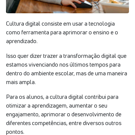
Cultura digital consiste em usar a tecnologia
como ferramenta para aprimorar o ensino e o
aprendizado.
Isso quer dizer trazer a transformação digital que
estamos vivenciando nos últimos tempos para
dentro do ambiente escolar, mas de uma maneira
mais ampla.
Para os alunos, a cultura digital contribui para
otimizar a aprendizagem, aumentar o seu
engajamento, aprimorar o desenvolvimento de
diferentes competências, entre diversos outros
pontos.