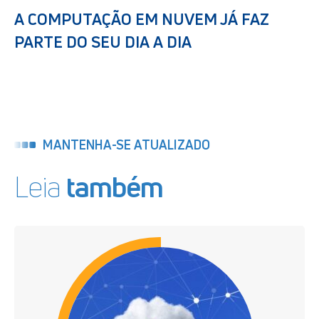
A COMPUTAÇÃO EM NUVEM JÁ FAZ
PARTE DO SEU DIA A DIA
MANTENHA-SE ATUALIZADO
Leia
também