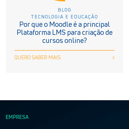
BLOG
TECNOLOGIA E EDUCAÇÃO
Por que o Moodle é a principal
Plataforma LMS para criação de
cursos online?
QUERO SABER MAIS
EMPRESA