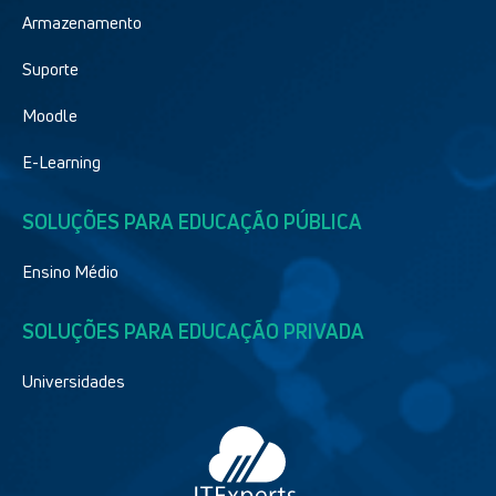
Armazenamento
Suporte
Moodle
E-Learning
SOLUÇÕES PARA EDUCAÇÃO PÚBLICA
Ensino Médio
SOLUÇÕES PARA EDUCAÇÃO PRIVADA
Universidades