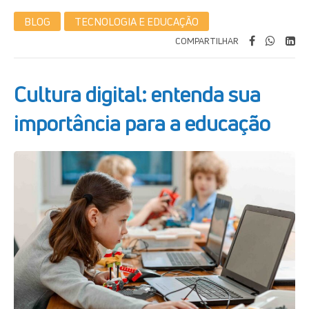
BLOG
TECNOLOGIA E EDUCAÇÃO
COMPARTILHAR
Cultura digital: entenda sua
importância para a educação