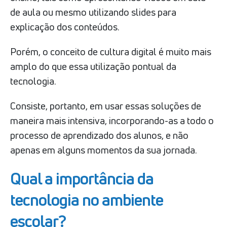
de aula ou mesmo utilizando slides para
explicação dos conteúdos.
Porém, o conceito de cultura digital é muito mais
amplo do que essa utilização pontual da
tecnologia.
Consiste, portanto, em usar essas soluções de
maneira mais intensiva, incorporando-as a todo o
processo de aprendizado dos alunos, e não
apenas em alguns momentos da sua jornada.
Qual a importância da
tecnologia no ambiente
escolar?