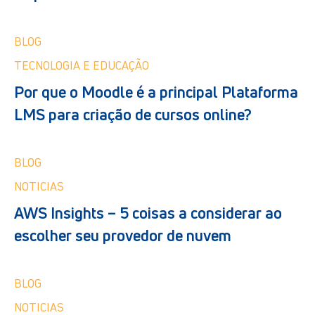
BLOG
TECNOLOGIA E EDUCAÇÃO
Por que o Moodle é a principal Plataforma
LMS para criação de cursos online?
BLOG
NOTICIAS
AWS Insights – 5 coisas a considerar ao
escolher seu provedor de nuvem
BLOG
NOTICIAS