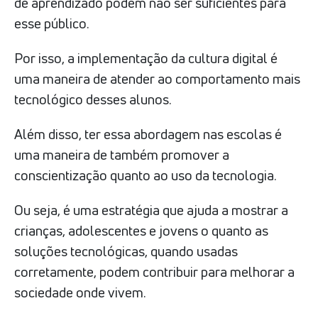
de aprendizado podem não ser suficientes para
esse público.
Por isso, a implementação da cultura digital é
uma maneira de atender ao comportamento mais
tecnológico desses alunos.
Além disso, ter essa abordagem nas escolas é
uma maneira de também promover a
conscientização quanto ao uso da tecnologia.
Ou seja, é uma estratégia que ajuda a mostrar a
crianças, adolescentes e jovens o quanto as
soluções tecnológicas, quando usadas
corretamente, podem contribuir para melhorar a
sociedade onde vivem.