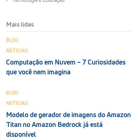
Mais lidas
BLOG
NOTICIAS
Computação em Nuvem – 7 Curiosidades
que você nem imagina
BLOG
NOTICIAS
Modelo de gerador de imagens do Amazon
Titan no Amazon Bedrock já está
disponível