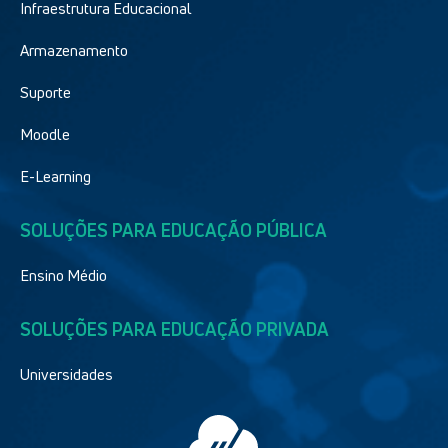
Infraestrutura Educacional
Armazenamento
Suporte
Moodle
E-Learning
SOLUÇÕES PARA EDUCAÇÃO PÚBLICA
Ensino Médio
SOLUÇÕES PARA EDUCAÇÃO PRIVADA
Universidades