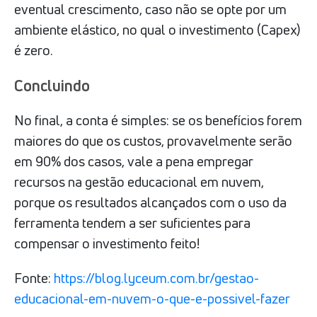
eventual crescimento, caso não se opte por um
ambiente elástico, no qual o investimento (Capex)
é zero.
Concluindo
No final, a conta é simples: se os benefícios forem
maiores do que os custos, provavelmente serão
em 90% dos casos, vale a pena empregar
recursos na gestão educacional em nuvem,
porque os resultados alcançados com o uso da
ferramenta tendem a ser suficientes para
compensar o investimento feito!
Fonte:
https://blog.lyceum.com.br/gestao-
educacional-em-nuvem-o-que-e-possivel-fazer