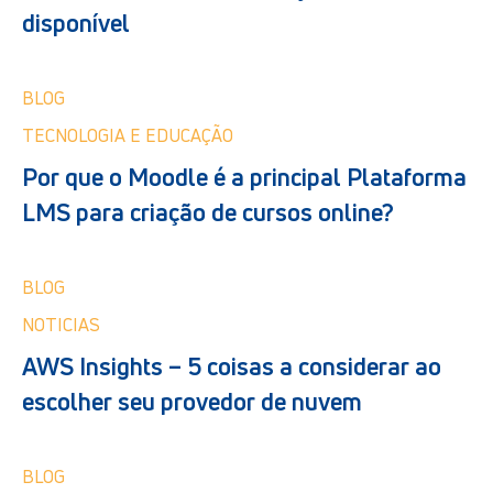
disponível
BLOG
TECNOLOGIA E EDUCAÇÃO
Por que o Moodle é a principal Plataforma
LMS para criação de cursos online?
BLOG
NOTICIAS
AWS Insights – 5 coisas a considerar ao
escolher seu provedor de nuvem
BLOG