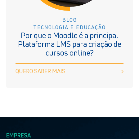
BLOG
TECNOLOGIA E EDUCAÇÃO
Por que o Moodle é a principal
Plataforma LMS para criação de
cursos online?
QUERO SABER MAIS
EMPRESA