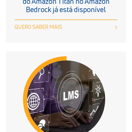
do Amazon Titan no Amazon
Bedrock já está disponível
QUERO SABER MAIS