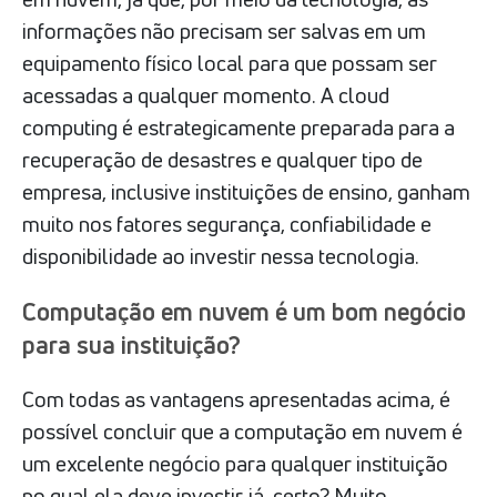
informações não precisam ser salvas em um
equipamento físico local para que possam ser
acessadas a qualquer momento. A cloud
computing é estrategicamente preparada para a
recuperação de desastres e qualquer tipo de
empresa, inclusive instituições de ensino, ganham
muito nos fatores segurança, confiabilidade e
disponibilidade ao investir nessa tecnologia.
Computação em nuvem é um bom negócio
para sua instituição?
Com todas as vantagens apresentadas acima, é
possível concluir que a computação em nuvem é
um excelente negócio para qualquer instituição
no qual ela deve investir já, certo? Muito