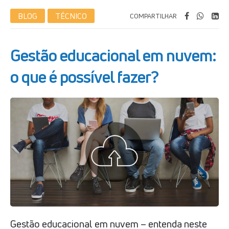
BLOG
TÉCNICO
COMPARTILHAR
Gestão educacional em nuvem:
o que é possível fazer?
Gestão educacional em nuvem – entenda neste