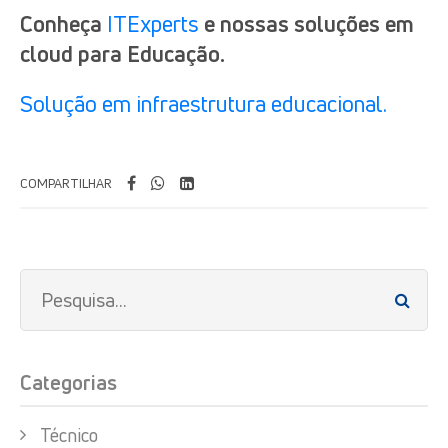
Conheça
ITExperts
e nossas soluções em
cloud para Educação.
Solução em infraestrutura educacional.
COMPARTILHAR
Categorias
Técnico