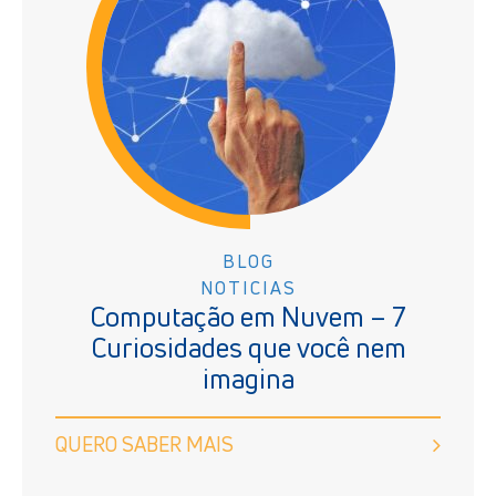
BLOG
NOTICIAS
Computação em Nuvem – 7
Curiosidades que você nem
imagina
QUERO SABER MAIS