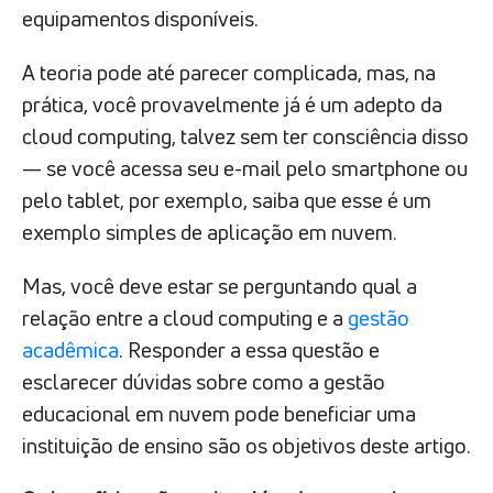
equipamentos disponíveis.
A teoria pode até parecer complicada, mas, na
prática, você provavelmente já é um adepto da
cloud computing, talvez sem ter consciência disso
— se você acessa seu e-mail pelo smartphone ou
pelo tablet, por exemplo, saiba que esse é um
exemplo simples de aplicação em nuvem.
Mas, você deve estar se perguntando qual a
relação entre a cloud computing e a
gestão
acadêmica
. Responder a essa questão e
esclarecer dúvidas sobre como a gestão
educacional em nuvem pode beneficiar uma
instituição de ensino são os objetivos deste artigo.