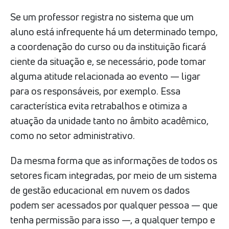
Se um professor registra no sistema que um
aluno está infrequente há um determinado tempo,
a coordenação do curso ou da instituição ficará
ciente da situação e, se necessário, pode tomar
alguma atitude relacionada ao evento — ligar
para os responsáveis, por exemplo. Essa
característica evita retrabalhos e otimiza a
atuação da unidade tanto no âmbito acadêmico,
como no setor administrativo.
Da mesma forma que as informações de todos os
setores ficam integradas, por meio de um sistema
de gestão educacional em nuvem os dados
podem ser acessados por qualquer pessoa — que
tenha permissão para isso —, a qualquer tempo e