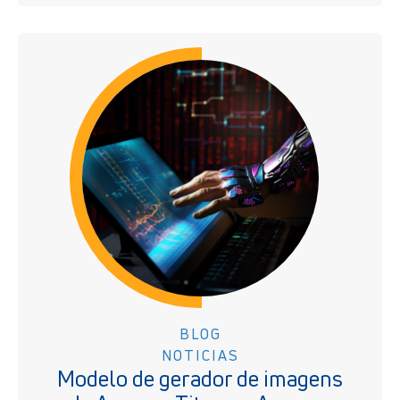
BLOG
NOTICIAS
Modelo de gerador de imagens