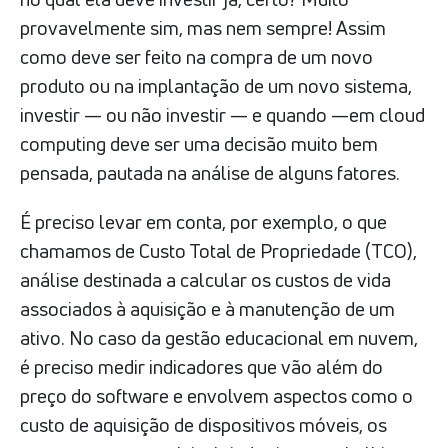
provavelmente sim, mas nem sempre! Assim
como deve ser feito na compra de um novo
produto ou na implantação de um novo sistema,
investir — ou não investir — e quando —em cloud
computing deve ser uma decisão muito bem
pensada, pautada na análise de alguns fatores.
É preciso levar em conta, por exemplo, o que
chamamos de Custo Total de Propriedade (TCO),
análise destinada a calcular os custos de vida
associados à aquisição e à manutenção de um
ativo. No caso da gestão educacional em nuvem,
é preciso medir indicadores que vão além do
preço do software e envolvem aspectos como o
custo de aquisição de dispositivos móveis, os