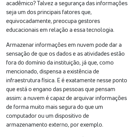
acadêmico? Talvez a segurança das informações
seja um dos principais fatores que,
equivocadamente, preocupa gestores
educacionais em relação a essa tecnologia.
Armazenar informações em nuvem pode dar a
sensação de que os dados e as atividades estão
fora do domínio da instituição, já que, como
mencionado, dispensa a existência de
infraestrutura física. E é exatamente nesse ponto
que está o engano das pessoas que pensam
assim: a nuvem é capaz de arquivar informações
de forma muito mais segura do que um
computador ou um dispositivo de
armazenamento externo, por exemplo.