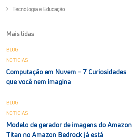
Tecnologia e Educação
Mais lidas
BLOG
NOTICIAS
Computação em Nuvem – 7 Curiosidades
que você nem imagina
BLOG
NOTICIAS
Modelo de gerador de imagens do Amazon
Titan no Amazon Bedrock já está