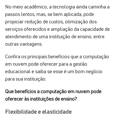
No meio acadêmico, a tecnologia ainda caminha a
passos lentos, mas, se bem aplicada, pode
propiciar redução de custos, otimização dos
serviços oferecidos e ampliação da capacidade de
atendimento de uma instituição de ensino, entre
outras vantagens.
Confira os principais benefícios que a computação
em nuvem pode oferecer para a gestão
educacional e saiba se esse é um bom negócio
para sua instituição.
Que benefícios a computação em nuvem pode
oferecer às instituições de ensino?
Flexibilidade e elasticidade