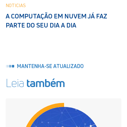
NOTICIAS
A COMPUTAÇÃO EM NUVEM JÁ FAZ
PARTE DO SEU DIA A DIA
MANTENHA-SE ATUALIZADO
Leia
também