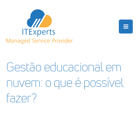
Gestão educacional em
nuvem: o que é possível
fazer?