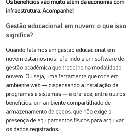
Os benefícios vão muito além da economia com
infraestrutura. Acompanhe!
Gestão educacional em nuvem: o que isso
significa?
Quando falamos em gestão educacional em
nuvem estamos nos referindo a um software de
gestão acadêmica que trabalha na modalidade
nuvem. Ou seja, uma ferramenta que roda em
ambiente web — dispensando a instalação de
programas e sistemas — e oferece, entre outros
benefícios, um ambiente compartilhado de
armazenamento de dados, que não exige a
presença de equipamentos físicos para arquivar
os dados registrados.