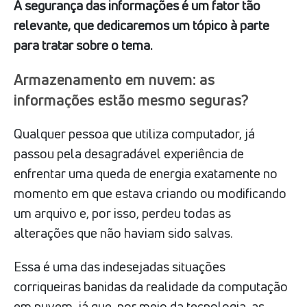
A segurança das informações é um fator tão
relevante, que dedicaremos um tópico à parte
para tratar sobre o tema.
Armazenamento em nuvem: as
informações estão mesmo seguras?
Qualquer pessoa que utiliza computador, já
passou pela desagradável experiência de
enfrentar uma queda de energia exatamente no
momento em que estava criando ou modificando
um arquivo e, por isso, perdeu todas as
alterações que não haviam sido salvas.
Essa é uma das indesejadas situações
corriqueiras banidas da realidade da computação
em nuvem, já que, por meio da tecnologia, as