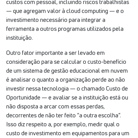
custos com pessoal, incluindo riscos trabalhistas
— que agregam valor à cloud computing — e o
investimento necessário para integrar a
ferramenta a outros programas utilizados pela
instituição.
Outro fator importante a ser levado em
consideração para se calcular o custo-benefício
de um sistema de gestão educacional em nuvem
é analisar o quanto a organização perde ao não
investir nessa tecnologia — o chamado Custo de
Oportunidade — e avaliar se a instituição está ou
não disposta a arcar com essas perdas,
decorrentes de não ter feito “a outra escolha”.
Isso diz respeito a, por exemplo, medir qual o
custo de investimento em equipamentos para um