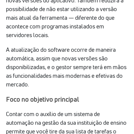
novas versões do aplicativo. Também reduzirá a
possibilidade de não estar utilizando a versão
mais atual da ferramenta — diferente do que
acontece com programas instalados em
servidores locais.
A atualização do software ocorre de maneira
automática, assim que novas versões são
disponibilizadas, e o gestor sempre terá em mãos
as funcionalidades mais modernas e efetivas do
mercado.
Foco no objetivo principal
Contar com o auxílio de um sistema de
automação na gestão da sua instituição de ensino
permite que você tire da sua lista de tarefas o