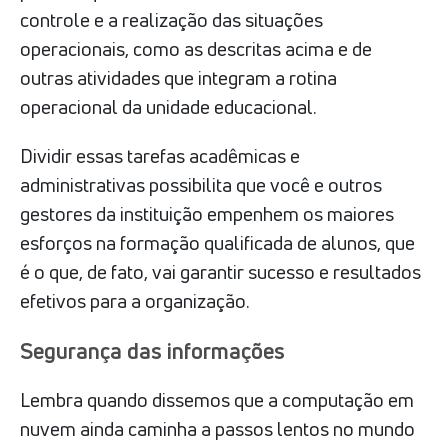
controle e a realização das situações
operacionais, como as descritas acima e de
outras atividades que integram a rotina
operacional da unidade educacional.
Dividir essas tarefas acadêmicas e
administrativas possibilita que você e outros
gestores da instituição empenhem os maiores
esforços na formação qualificada de alunos, que
é o que, de fato, vai garantir sucesso e resultados
efetivos para a organização.
Segurança das informações
Lembra quando dissemos que a computação em
nuvem ainda caminha a passos lentos no mundo