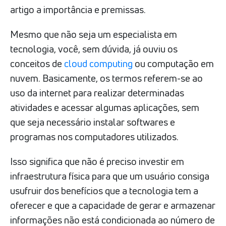
artigo a importância e premissas.
Mesmo que não seja um especialista em
tecnologia, você, sem dúvida, já ouviu os
conceitos de
cloud computing
ou computação em
nuvem. Basicamente, os termos referem-se ao
uso da internet para realizar determinadas
atividades e acessar algumas aplicações, sem
que seja necessário instalar softwares e
programas nos computadores utilizados.
Isso significa que não é preciso investir em
infraestrutura física para que um usuário consiga
usufruir dos benefícios que a tecnologia tem a
oferecer e que a capacidade de gerar e armazenar
informações não está condicionada ao número de