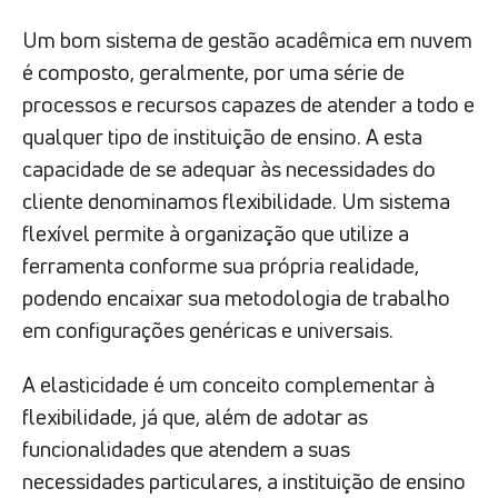
Um bom sistema de gestão acadêmica em nuvem
é composto, geralmente, por uma série de
processos e recursos capazes de atender a todo e
qualquer tipo de instituição de ensino. A esta
capacidade de se adequar às necessidades do
cliente denominamos flexibilidade. Um sistema
flexível permite à organização que utilize a
ferramenta conforme sua própria realidade,
podendo encaixar sua metodologia de trabalho
em configurações genéricas e universais.
A elasticidade é um conceito complementar à
flexibilidade, já que, além de adotar as
funcionalidades que atendem a suas
necessidades particulares, a instituição de ensino