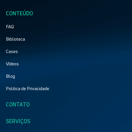
CONTEÚDO
FAQ
Biblioteca
Cases
Vídeos
Blog
Politica de Privacidade
CONTATO
SERVIÇOS