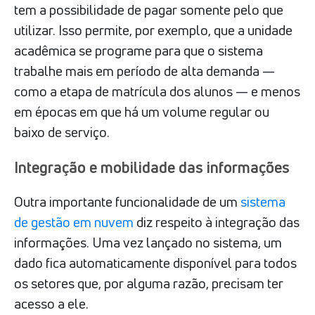
tem a possibilidade de pagar somente pelo que
utilizar. Isso permite, por exemplo, que a unidade
acadêmica se programe para que o sistema
trabalhe mais em período de alta demanda —
como a etapa de matrícula dos alunos — e menos
em épocas em que há um volume regular ou
baixo de serviço.
Integração e mobilidade das informações
Outra importante funcionalidade de um
sistema
de gestão em nuvem
diz respeito à integração das
informações. Uma vez lançado no sistema, um
dado fica automaticamente disponível para todos
os setores que, por alguma razão, precisam ter
acesso a ele.