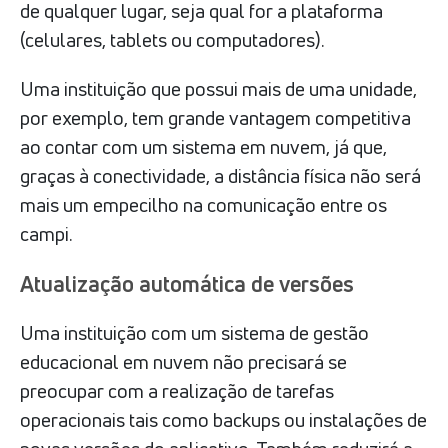
de qualquer lugar, seja qual for a plataforma
(celulares, tablets ou computadores).
Uma instituição que possui mais de uma unidade,
por exemplo, tem grande vantagem competitiva
ao contar com um sistema em nuvem, já que,
graças à conectividade, a distância física não será
mais um empecilho na comunicação entre os
campi.
Atualização automática de versões
Uma instituição com um sistema de gestão
educacional em nuvem não precisará se
preocupar com a realização de tarefas
operacionais tais como backups ou instalações de