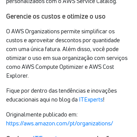
personalizados com o AWS Service Catalog.
Gerencie os custos e otimize o uso
O AWS Organizations permite simplificar os
custos e aproveitar descontos por quantidade
com uma única fatura. Além disso, você pode
otimizar o uso em sua organização com serviços
como AWS Compute Optimizer e AWS Cost
Explorer.
Fique por dentro das tendências e inovações
educacionais aqui no blog da
ITExperts
!
Originalmente publicado em:
https://aws.amazon.com/pt/organizations/