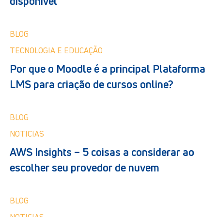
disponível
BLOG
TECNOLOGIA E EDUCAÇÃO
Por que o Moodle é a principal Plataforma
LMS para criação de cursos online?
BLOG
NOTICIAS
AWS Insights – 5 coisas a considerar ao
escolher seu provedor de nuvem
BLOG
NOTICIAS