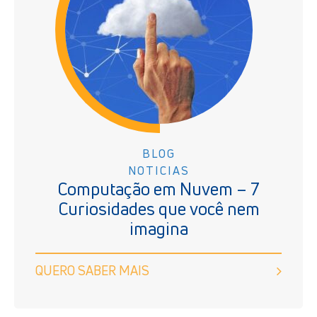
BLOG
NOTICIAS
Computação em Nuvem – 7
Curiosidades que você nem
imagina
QUERO SABER MAIS