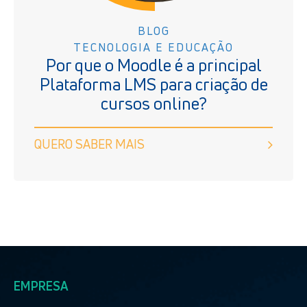
BLOG
TECNOLOGIA E EDUCAÇÃO
Por que o Moodle é a principal
Plataforma LMS para criação de
cursos online?
QUERO SABER MAIS
EMPRESA