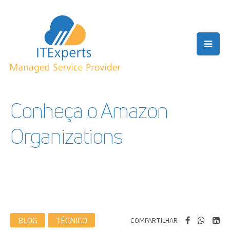
Conheça o Amazon
Organizations
BLOG
TÉCNICO
COMPARTILHAR