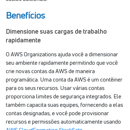
Benefícios
Dimensione suas cargas de trabalho
rapidamente
O AWS Organizations ajuda você a dimensionar
seu ambiente rapidamente permitindo que você
crie novas contas da AWS de maneira
programática. Uma conta da AWS é um contêiner
para os seus recursos. Usar várias contas
proporciona limites de segurança integrados. Ele
também capacita suas equipes, fornecendo a elas
contas designadas, e você pode provisionar
recursos e permissões automaticamente usando
AWS CloudFormation StackSets
.