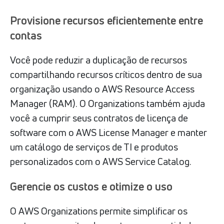
Provisione recursos eficientemente entre
contas
Você pode reduzir a duplicação de recursos
compartilhando recursos críticos dentro de sua
organização usando o AWS Resource Access
Manager (RAM). O Organizations também ajuda
você a cumprir seus contratos de licença de
software com o AWS License Manager e manter
um catálogo de serviços de TI e produtos
personalizados com o AWS Service Catalog.
Gerencie os custos e otimize o uso
O AWS Organizations permite simplificar os