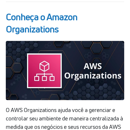
Conheça o Amazon
Organizations
O AWS Organizations ajuda você a gerenciar e
controlar seu ambiente de maneira centralizada à
medida que os negócios e seus recursos da AWS