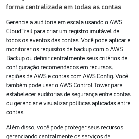
forma centralizada em todas as contas
Gerencie a auditoria em escala usando o AWS
CloudTrail para criar um registro imutável de
todos os eventos das contas. Você pode aplicar e
monitorar os requisitos de backup com o AWS
Backup ou definir centralmente seus critérios de
configuração recomendados em recursos,
regiões da AWS e contas com AWS Config. Você
também pode usar o AWS Control Tower para
estabelecer auditorias de segurança entre contas
ou gerenciar e visualizar políticas aplicadas entre
contas.
Além disso, você pode proteger seus recursos
gerenciando centralmente os serviços de