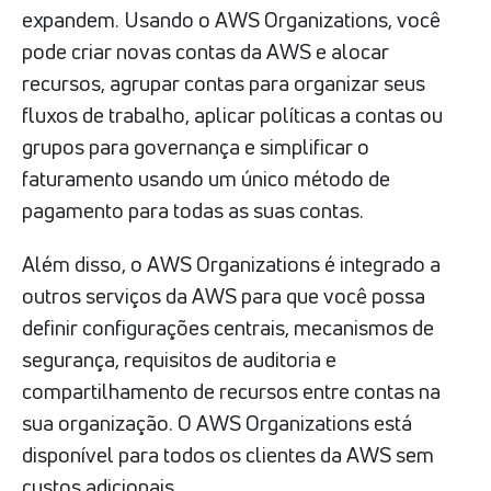
expandem. Usando o AWS Organizations, você
pode criar novas contas da AWS e alocar
recursos, agrupar contas para organizar seus
fluxos de trabalho, aplicar políticas a contas ou
grupos para governança e simplificar o
faturamento usando um único método de
pagamento para todas as suas contas.
Além disso, o AWS Organizations é integrado a
outros serviços da AWS para que você possa
definir configurações centrais, mecanismos de
segurança, requisitos de auditoria e
compartilhamento de recursos entre contas na
sua organização. O AWS Organizations está
disponível para todos os clientes da AWS sem
custos adicionais.