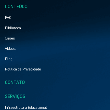
CONTEÚDO
FAQ
Biblioteca
Cases
Vídeos
Blog
Politica de Privacidade
CONTATO
SERVIÇOS
Infraestrutura Educacional