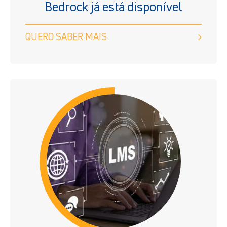
Bedrock já está disponível
QUERO SABER MAIS