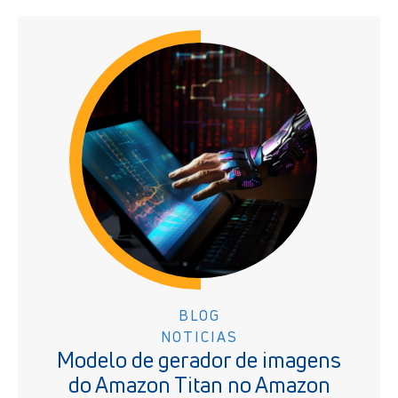
BLOG
NOTICIAS
Modelo de gerador de imagens
do Amazon Titan no Amazon