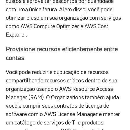
custos e aproveitar descontos por quantidade
com uma única fatura. Além disso, você pode
otimizar o uso em sua organização com serviços
como AWS Compute Optimizer e AWS Cost
Explorer.
Provisione recursos eficientemente entre
contas
Você pode reduzir a duplicação de recursos
compartilhando recursos críticos dentro de sua
organização usando o AWS Resource Access
Manager (RAM). O Organizations também ajuda
você a cumprir seus contratos de licença de
software com o AWS License Manager e manter
um catálogo de serviços de TI e produtos