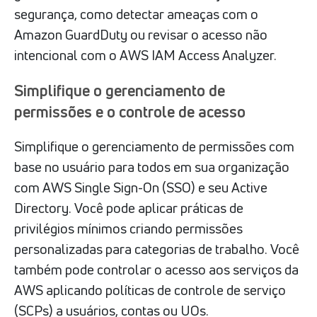
segurança, como detectar ameaças com o
Amazon GuardDuty ou revisar o acesso não
intencional com o AWS IAM Access Analyzer.
Simplifique o gerenciamento de
permissões e o controle de acesso
Simplifique o gerenciamento de permissões com
base no usuário para todos em sua organização
com AWS Single Sign-On (SSO) e seu Active
Directory. Você pode aplicar práticas de
privilégios mínimos criando permissões
personalizadas para categorias de trabalho. Você
também pode controlar o acesso aos serviços da
AWS aplicando políticas de controle de serviço
(SCPs) a usuários, contas ou UOs.