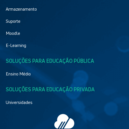
Armazenamento
Suporte
Moodle
E-Learning
SOLUÇÕES PARA EDUCAÇÃO PÚBLICA
Ensino Médio
SOLUÇÕES PARA EDUCAÇÃO PRIVADA
Universidades