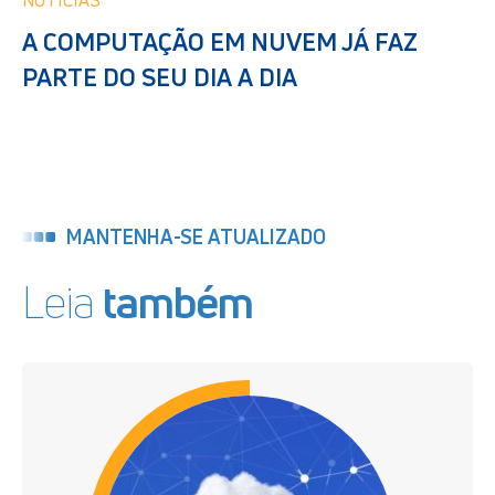
A COMPUTAÇÃO EM NUVEM JÁ FAZ
PARTE DO SEU DIA A DIA
MANTENHA-SE ATUALIZADO
Leia
também