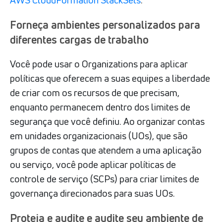
Forneça ambientes personalizados para
diferentes cargas de trabalho
Você pode usar o Organizations para aplicar
políticas que oferecem a suas equipes a liberdade
de criar com os recursos de que precisam,
enquanto permanecem dentro dos limites de
segurança que você definiu. Ao organizar contas
em unidades organizacionais (UOs), que são
grupos de contas que atendem a uma aplicação
ou serviço, você pode aplicar políticas de
controle de serviço (SCPs) para criar limites de
governança direcionados para suas UOs.
Proteja e audite e audite seu ambiente de