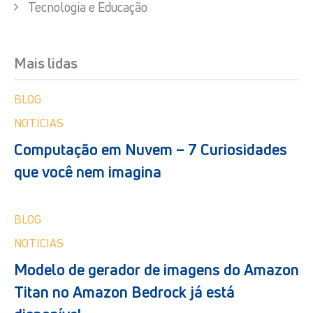
Tecnologia e Educação
Mais lidas
BLOG
NOTICIAS
Computação em Nuvem – 7 Curiosidades
que você nem imagina
BLOG
NOTICIAS
Modelo de gerador de imagens do Amazon
Titan no Amazon Bedrock já está