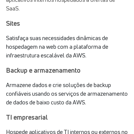
SaaS.
Sites
Satisfaça suas necessidades dinâmicas de
hospedagem na web com a plataforma de
infraestrutura escalável da AWS.
Backup e armazenamento
Armazene dados e crie soluções de backup
confiáveis usando os serviços de armazenamento
de dados de baixo custo da AWS.
TI empresarial
Hospede aplicativos de TI internos ou externos no