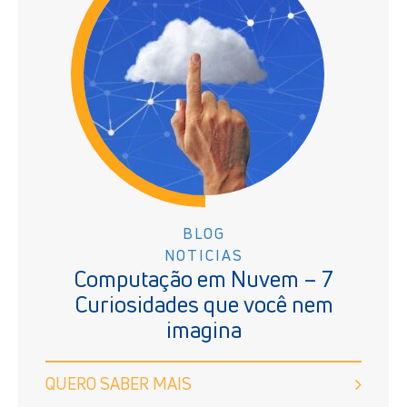
BLOG
NOTICIAS
Computação em Nuvem – 7
Curiosidades que você nem
imagina
QUERO SABER MAIS