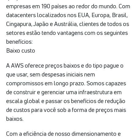
empresas em 190 países ao redor do mundo. Com
datacenters localizados nos EUA, Europa, Brasil,
Cingapura, Japão e Austrália, clientes de todos os
setores estão tendo vantagens com os seguintes
benefícios:
Baixo custo
A AWS oferece preços baixos e do tipo pague o
que usar, sem despesas iniciais nem
compromissos em longo prazo. Somos capazes
de construir e gerenciar uma infraestrutura em
escala global e passar os benefícios de redução
de custos para você sob a forma de preços mais
baixos.
Com a eficiência de nosso dimensionamento e