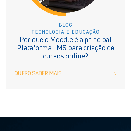
BLOG
TECNOLOGIA E EDUCAÇÃO
Por que o Moodle é a principal
Plataforma LMS para criação de
cursos online?
QUERO SABER MAIS