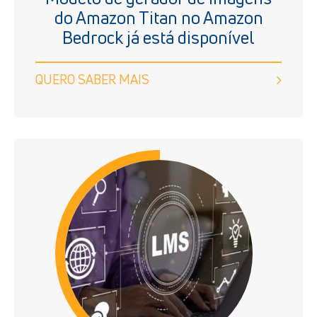
do Amazon Titan no Amazon
Bedrock já está disponível
QUERO SABER MAIS