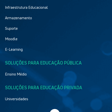
Infraestrutura Educacional
Armazenamento
Suporte
Moodle
E-Learning
SOLUÇÕES PARA EDUCAÇÃO PÚBLICA
Ensino Médio
SOLUÇÕES PARA EDUCAÇÃO PRIVADA
Universidades