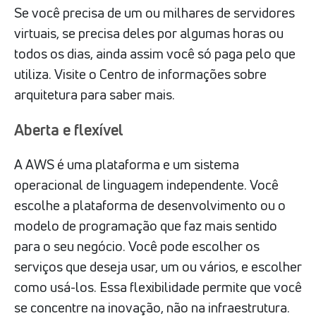
Se você precisa de um ou milhares de servidores
virtuais, se precisa deles por algumas horas ou
todos os dias, ainda assim você só paga pelo que
utiliza. Visite o Centro de informações sobre
arquitetura para saber mais.
Aberta e flexível
A AWS é uma plataforma e um sistema
operacional de linguagem independente. Você
escolhe a plataforma de desenvolvimento ou o
modelo de programação que faz mais sentido
para o seu negócio. Você pode escolher os
serviços que deseja usar, um ou vários, e escolher
como usá-los. Essa flexibilidade permite que você
se concentre na inovação, não na infraestrutura.