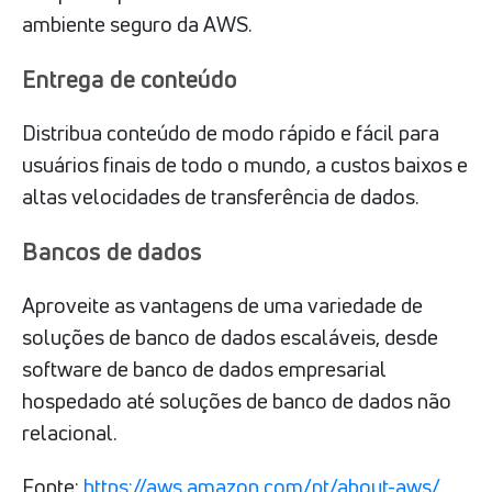
ambiente seguro da AWS.
Entrega de conteúdo
Distribua conteúdo de modo rápido e fácil para
usuários finais de todo o mundo, a custos baixos e
altas velocidades de transferência de dados.
Bancos de dados
Aproveite as vantagens de uma variedade de
soluções de banco de dados escaláveis, desde
software de banco de dados empresarial
hospedado até soluções de banco de dados não
relacional.
Fonte:
https://aws.amazon.com/pt/about-aws/