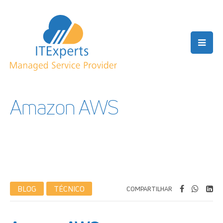
Amazon AWS
BLOG
TÉCNICO
COMPARTILHAR