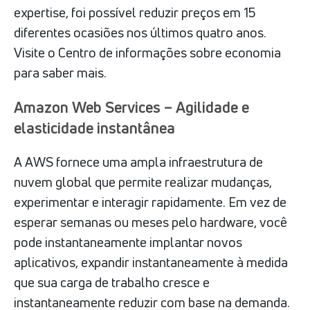
expertise, foi possível reduzir preços em 15
diferentes ocasiões nos últimos quatro anos.
Visite o Centro de informações sobre economia
para saber mais.
Amazon Web Services – Agilidade e
elasticidade instantânea
A AWS fornece uma ampla infraestrutura de
nuvem global que permite realizar mudanças,
experimentar e interagir rapidamente. Em vez de
esperar semanas ou meses pelo hardware, você
pode instantaneamente implantar novos
aplicativos, expandir instantaneamente à medida
que sua carga de trabalho cresce e
instantaneamente reduzir com base na demanda.