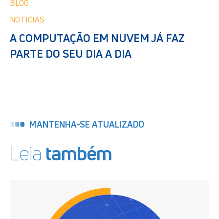
BLOG
NOTICIAS
A COMPUTAÇÃO EM NUVEM JÁ FAZ
PARTE DO SEU DIA A DIA
MANTENHA-SE ATUALIZADO
Leia
também