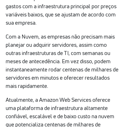
gastos com a infraestrutura principal por preços
variáveis baixos, que se ajustam de acordo com
sua empresa.
Com a Nuvem, as empresas não precisam mais
planejar ou adquirir servidores, assim como
outras infraestruturas de TI, com semanas ou
meses de antecedência. Em vez disso, podem
instantaneamente rodar centenas de milhares de
servidores em minutos e oferecer resultados
mais rapidamente.
Atualmente, a Amazon Web Services oferece
uma plataforma de infraestrutura altamente
confiável, escalável e de baixo custo na nuvem
que potencializa centenas de milhares de