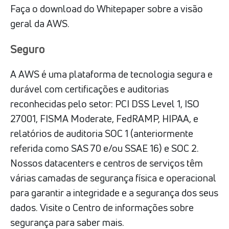
Faça o download do Whitepaper sobre a visão
geral da AWS.
Seguro
A AWS é uma plataforma de tecnologia segura e
durável com certificações e auditorias
reconhecidas pelo setor: PCI DSS Level 1, ISO
27001, FISMA Moderate, FedRAMP, HIPAA, e
relatórios de auditoria SOC 1 (anteriormente
referida como SAS 70 e/ou SSAE 16) e SOC 2.
Nossos datacenters e centros de serviços têm
várias camadas de segurança física e operacional
para garantir a integridade e a segurança dos seus
dados. Visite o Centro de informações sobre
segurança para saber mais.