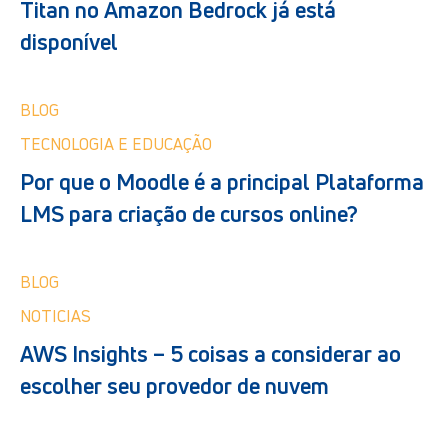
Titan no Amazon Bedrock já está
disponível
BLOG
TECNOLOGIA E EDUCAÇÃO
Por que o Moodle é a principal Plataforma
LMS para criação de cursos online?
BLOG
NOTICIAS
AWS Insights – 5 coisas a considerar ao
escolher seu provedor de nuvem