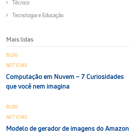
Técnico
Tecnologia e Educação
Mais lidas
BLOG
NOTICIAS
Computação em Nuvem – 7 Curiosidades
que você nem imagina
BLOG
NOTICIAS
Modelo de gerador de imagens do Amazon