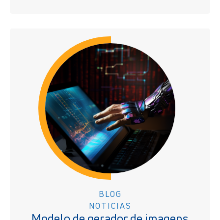
BLOG
NOTICIAS
Modelo de gerador de imagens