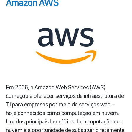
Amazon AWS
Em 2006, a Amazon Web Services (AWS)
começou a oferecer serviços de infraestrutura de
TI para empresas por meio de serviços web –
hoje conhecidos como computação em nuvem.
Um dos principais benefícios da computação em
nuvem é a oportunidade de substituir diretamente