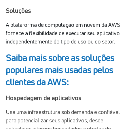
Soluções
A plataforma de computação em nuvem da AWS
fornece a flexibilidade de executar seu aplicativo
independentemente do tipo de uso ou do setor.
Saiba mais sobre as soluções
populares mais usadas pelos
clientes da AWS:
Hospedagem de aplicativos
Use uma infraestrutura sob demanda e confiável
para potencializar seus aplicativos, desde
aplicativos internos hospedados a ofertas de