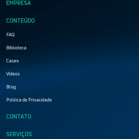
EMPRESA
CONTEÚDO
FAQ
Biblioteca
Cases
Vídeos
Blog
Politica de Privacidade
CONTATO
SERVIÇOS