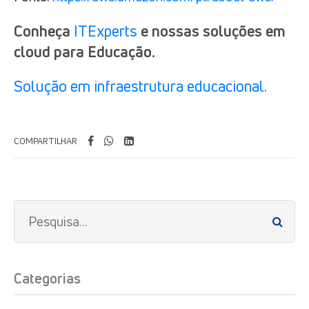
Conheça
ITExperts
e nossas soluções em
cloud para Educação.
Solução em infraestrutura educacional.
COMPARTILHAR
Categorias