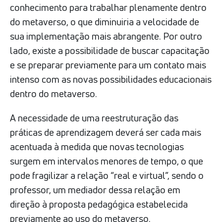
conhecimento para trabalhar plenamente dentro
do metaverso, o que diminuiria a velocidade de
sua implementação mais abrangente. Por outro
lado, existe a possibilidade de buscar capacitação
e se preparar previamente para um contato mais
intenso com as novas possibilidades educacionais
dentro do metaverso.
A necessidade de uma reestruturação das
práticas de aprendizagem deverá ser cada mais
acentuada à medida que novas tecnologias
surgem em intervalos menores de tempo, o que
pode fragilizar a relação “real e virtual”, sendo o
professor, um mediador dessa relação em
direção à proposta pedagógica estabelecida
previamente ao uso do metaverso.