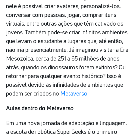
nele é possível criar avatares, personalizá-los,
conversar com pessoas, jogar, comprar itens
virtuais, entre outras ações que têm cativado os
jovens. Também pode-se criar infinitos ambientes
que levam o estudante a lugares que, até então,
não iria presencialmente. Já imaginou visitar a Era
Mesozoica, cerca de 251 a 65 milhões de anos
atrás, quando os dinossauros foram extintos? Ou
retornar para qualquer evento histórico? Isso é
possível devido às infinidades de ambientes que
podem ser criados no
Metaverso.
Aulas dentro do Metaverso
Em uma nova jornada de adaptação e linguagem,
a escola de robótica SuperGeeks é o primeiro