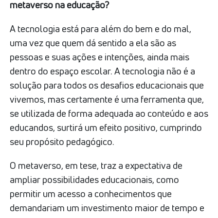
metaverso na educação?
A tecnologia está para além do bem e do mal,
uma vez que quem dá sentido a ela são as
pessoas e suas ações e intenções, ainda mais
dentro do espaço escolar. A tecnologia não é a
solução para todos os desafios educacionais que
vivemos, mas certamente é uma ferramenta que,
se utilizada de forma adequada ao conteúdo e aos
educandos, surtirá um efeito positivo, cumprindo
seu propósito pedagógico.
O metaverso, em tese, traz a expectativa de
ampliar possibilidades educacionais, como
permitir um acesso a conhecimentos que
demandariam um investimento maior de tempo e