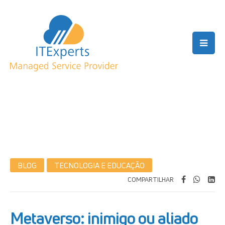
BLOG
TECNOLOGIA E EDUCAÇÃO
COMPARTILHAR
Metaverso: inimigo ou aliado