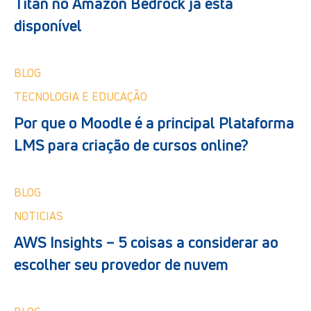
Titan no Amazon Bedrock já está
disponível
BLOG
TECNOLOGIA E EDUCAÇÃO
Por que o Moodle é a principal Plataforma
LMS para criação de cursos online?
BLOG
NOTICIAS
AWS Insights – 5 coisas a considerar ao
escolher seu provedor de nuvem