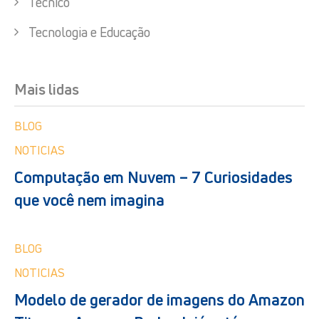
Técnico
Tecnologia e Educação
Mais lidas
BLOG
NOTICIAS
Computação em Nuvem – 7 Curiosidades
que você nem imagina
BLOG
NOTICIAS
Modelo de gerador de imagens do Amazon