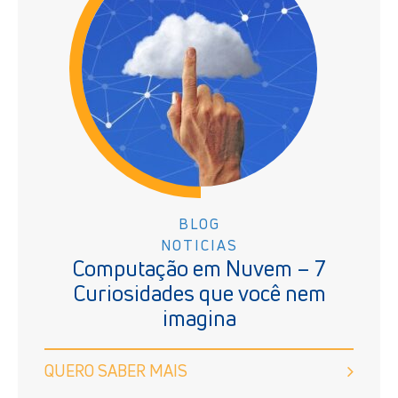
BLOG
NOTICIAS
Computação em Nuvem – 7
Curiosidades que você nem
imagina
QUERO SABER MAIS