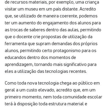
de recursos materiais, por exemplo, uma criança
visitar um museu em um país distante. Acredito
que, se utilizado de maneira coerente, podemos
ter um aumento do engajamento dos alunos para
as trocas de saberes dentro das aulas, permitindo
que o docente crie propostas de utilização da
ferramenta que supram demandas dos próprios
alunos, permitindo certo protagonismo para os
educandos dentro dos momentos de
aprendizagem, tornando mais significativo para
eles a utilização das tecnologias recentes.
Como toda nova tecnologia chega ao público em
geral a um custo elevado, acredito que, em um
primeiro momento, nem toda comunidade escolar
terá à disposição toda estrutura material e