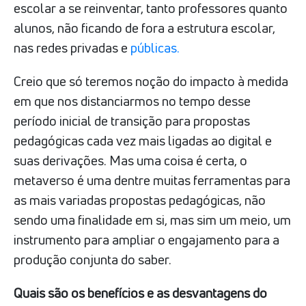
escolar a se reinventar, tanto professores quanto
alunos, não ficando de fora a estrutura escolar,
nas redes privadas e
públicas.
Creio que só teremos noção do impacto à medida
em que nos distanciarmos no tempo desse
período inicial de transição para propostas
pedagógicas cada vez mais ligadas ao digital e
suas derivações. Mas uma coisa é certa, o
metaverso é uma dentre muitas ferramentas para
as mais variadas propostas pedagógicas, não
sendo uma finalidade em si, mas sim um meio, um
instrumento para ampliar o engajamento para a
produção conjunta do saber.
Quais são os benefícios e as desvantagens do