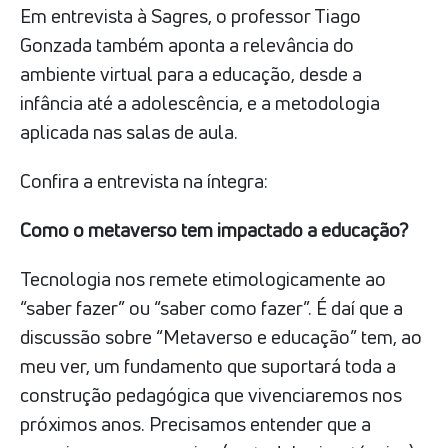
Em entrevista à Sagres, o professor Tiago
Gonzada também aponta a relevância do
ambiente virtual para a educação, desde a
infância até a adolescência, e a metodologia
aplicada nas salas de aula.
Confira a entrevista na íntegra:
Como o metaverso tem impactado a educação?
Tecnologia nos remete etimologicamente ao
“saber fazer” ou “saber como fazer”. É daí que a
discussão sobre “Metaverso e educação” tem, ao
meu ver, um fundamento que suportará toda a
construção pedagógica que vivenciaremos nos
próximos anos. Precisamos entender que a