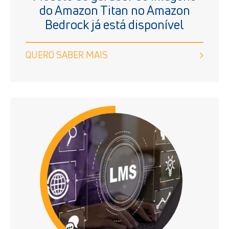
do Amazon Titan no Amazon
Bedrock já está disponível
QUERO SABER MAIS