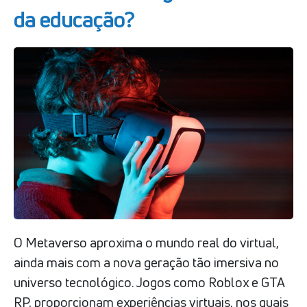
da educação?
O Metaverso aproxima o mundo real do virtual,
ainda mais com a nova geração tão imersiva no
universo tecnológico. Jogos como Roblox e GTA
RP, proporcionam experiências virtuais, nos quais