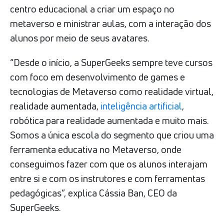
centro educacional a criar um espaço no
metaverso e ministrar aulas, com a interação dos
alunos por meio de seus avatares.
“Desde o início, a SuperGeeks sempre teve cursos
com foco em desenvolvimento de games e
tecnologias de Metaverso como realidade virtual,
realidade aumentada,
inteligência artificial
,
robótica para realidade aumentada e muito mais.
Somos a única escola do segmento que criou uma
ferramenta educativa no Metaverso, onde
conseguimos fazer com que os alunos interajam
entre si e com os instrutores e com ferramentas
pedagógicas”, explica Cássia Ban, CEO da
SuperGeeks.