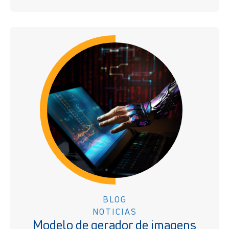
BLOG
NOTICIAS
Modelo de gerador de imagens