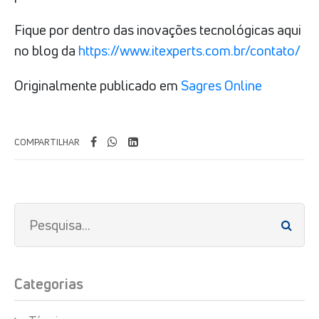
Fique por dentro das inovações tecnológicas aqui
no blog da
https://www.itexperts.com.br/contato/
Originalmente publicado em
Sagres Online
COMPARTILHAR
Categorias