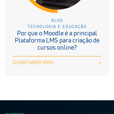
BLOG
TECNOLOGIA E EDUCAÇÃO
Por que o Moodle é a principal
Plataforma LMS para criação de
cursos online?
QUERO SABER MAIS