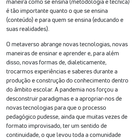
maneira como se ensina (metodologia e técnica)
é tão importante quanto o que se ensina
(conteúdo) e para quem se ensina (educando e
suas realidades).
O metaverso abrange novas tecnologias, novas
maneiras de ensinar e aprender e, para além
disso, novas formas de, dialeticamente,
trocarmos experiências e saberes durante a
produção e construção do conhecimento dentro
do âmbito escolar. A pandemia nos forçou a
desconstruir paradigmas e a apropriar-nos de
novas tecnologias para que o processo
pedagógico pudesse, ainda que muitas vezes de
formato improvisado, ter um sentido de
continuidade, o que levou toda a comunidade