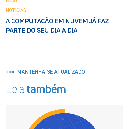
BLOG
NOTICIAS
A COMPUTAÇÃO EM NUVEM JÁ FAZ
PARTE DO SEU DIA A DIA
MANTENHA-SE ATUALIZADO
Leia
também