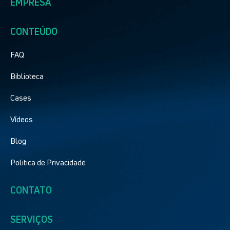
EMPRESA
CONTEÚDO
FAQ
Biblioteca
Cases
Vídeos
Blog
Politica de Privacidade
CONTATO
SERVIÇOS