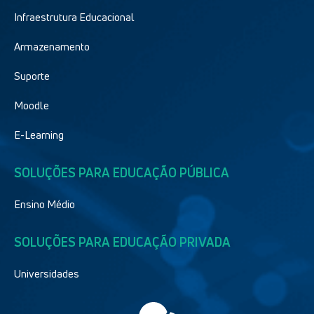
Infraestrutura Educacional
Armazenamento
Suporte
Moodle
E-Learning
SOLUÇÕES PARA EDUCAÇÃO PÚBLICA
Ensino Médio
SOLUÇÕES PARA EDUCAÇÃO PRIVADA
Universidades