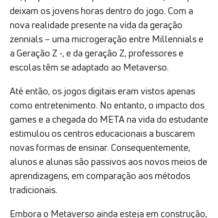
deixam os jovens horas dentro do jogo. Com a
nova realidade presente na vida da geração
zennials – uma microgeração entre Millennials e
a Geração Z -, e da geração Z, professores e
escolas têm se adaptado ao Metaverso.
Até então, os jogos digitais eram vistos apenas
como entretenimento. No entanto, o impacto dos
games e a chegada do META na vida do estudante
estimulou os centros educacionais a buscarem
novas formas de ensinar. Consequentemente,
alunos e alunas são passivos aos novos meios de
aprendizagens, em comparação aos métodos
tradicionais.
Embora o Metaverso ainda esteja em construção,