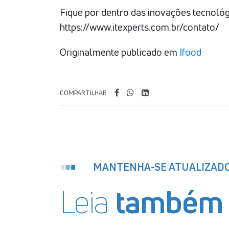
Fique por dentro das inovações tecnológ
https://www.itexperts.com.br/contato/
Originalmente publicado em
Ifood
COMPARTILHAR
MANTENHA-SE ATUALIZAD
Leia
também