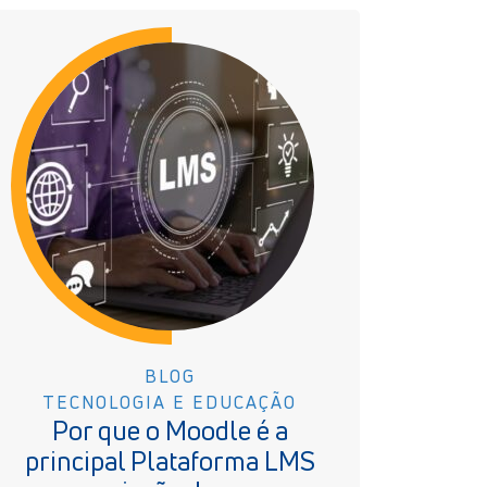
BLOG
TECNOLOGIA E EDUCAÇÃO
Por que o Moodle é a
principal Plataforma LMS