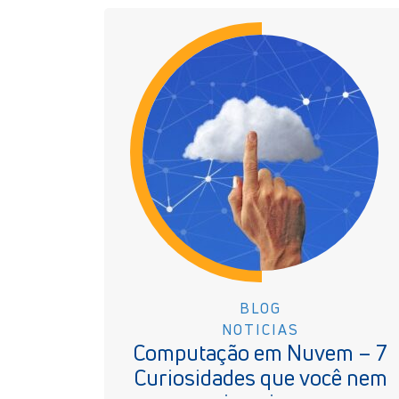
BLOG
NOTICIAS
Computação em Nuvem – 7
Curiosidades que você nem