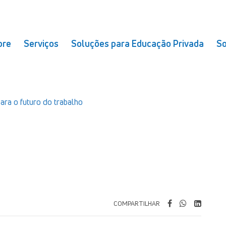
bre
Serviços
Soluções para Educação Privada
So
ara o futuro do trabalho
COMPARTILHAR