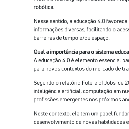
robótica.
Nesse sentido, a educação 4.0 favorece
informações diversas, facilitando o ace
barreiras de tempo e/ou espaço.
Qual a importância para o sistema educa
A educação 4.0 é elemento essencial par
para novos contextos do mercado de trab
Segundo o relatório Future of Jobs, de
inteligência artificial, computação em n
profissões emergentes nos próximos an
Neste contexto, ela tem um papel funda
desenvolvimento de novas habilidades 