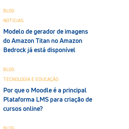
BLOG
NOTICIAS
Modelo de gerador de imagens
do Amazon Titan no Amazon
Bedrock já está disponível
BLOG
TECNOLOGIA E EDUCAÇÃO
Por que o Moodle é a principal
Plataforma LMS para criação de
cursos online?
BLOG