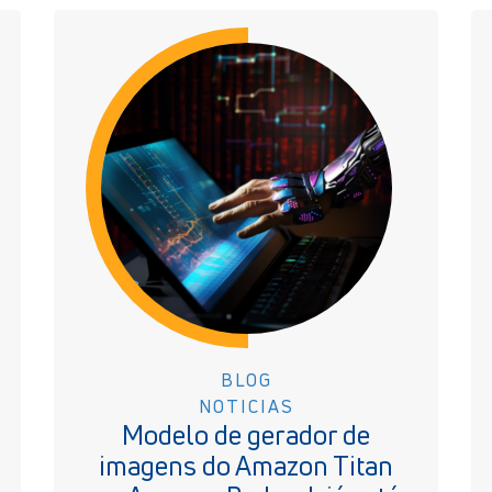
BLOG
NOTICIAS
Modelo de gerador de
imagens do Amazon Titan