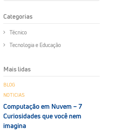
Categorias
Técnico
Tecnologia e Educação
Mais lidas
BLOG
NOTICIAS
Computação em Nuvem – 7
Curiosidades que você nem
imagina