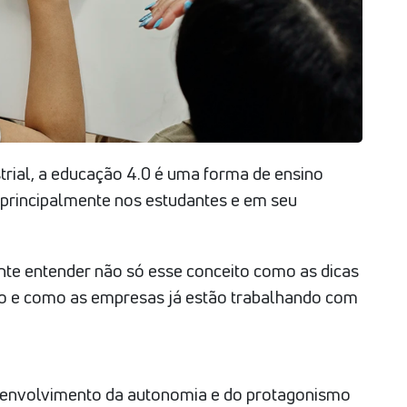
strial, a educação 4.0 é uma forma de ensino
principalmente nos estudantes e em seu
nte entender não só esse conceito como as dicas
no e como as empresas já estão trabalhando com
envolvimento da autonomia e do protagonismo