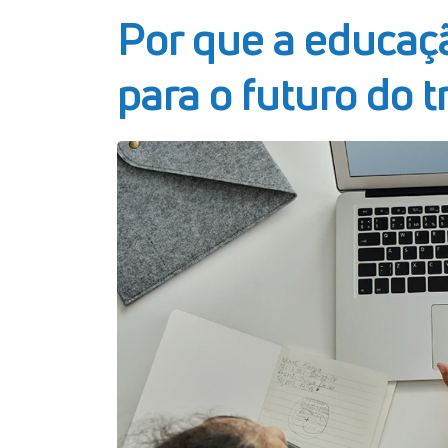
Por que a educaç
para o futuro do 