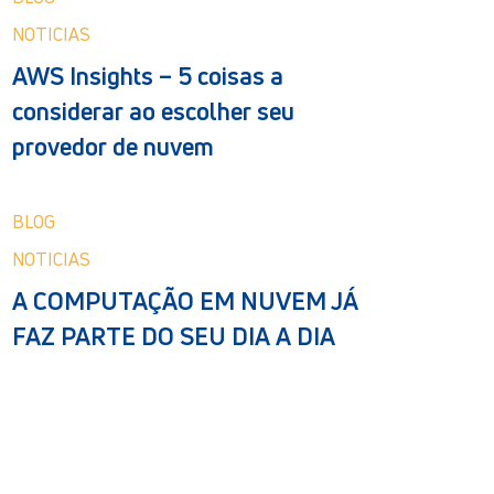
NOTICIAS
AWS Insights – 5 coisas a
considerar ao escolher seu
provedor de nuvem
BLOG
NOTICIAS
A COMPUTAÇÃO EM NUVEM JÁ
FAZ PARTE DO SEU DIA A DIA