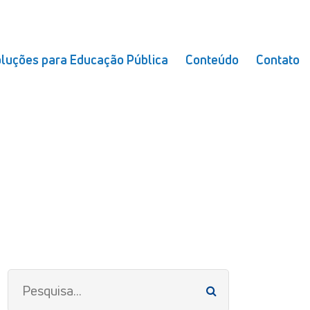
luções para Educação Pública
Conteúdo
Contato