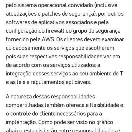
pelo sistema operacional convidado (inclusive
atualizações e patches de segurança), por outros
softwares de aplicativos associados e pela
configuração do firewall do grupo de segurança
fornecido pela AWS. Os clientes devem examinar
cuidadosamente os serviços que escolherem,
pois suas respectivas responsabilidades variam
de acordo com os serviços utilizados; a
integração desses serviços ao seu ambiente de TI
e as leis e regulamentos aplicáveis.
A natureza dessas responsabilidades
compartilhadas também oferece a flexibilidade e
o controle do cliente necessários para a
implantação. Como pode ser visto no gráfico
abaixo, esta distinção entre responsabilidades é