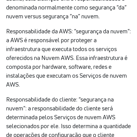
denominada normalmente como segurança “da”
nuvem versus segurança “na” nuvem.
Responsabilidade da AWS: “segurança da nuvem”:
a AWS é responsável por proteger a
infraestrutura que executa todos os serviços
oferecidos na Nuvem AWS. Essa infraestrutura é
composta por hardware, software, redes e
instalações que executam os Serviços de nuvem
AWS.
Responsabilidade do cliente: “segurança na
nuvem”: a responsabilidade do cliente será
determinada pelos Serviços de nuvem AWS
selecionados por ele. Isso determina a quantidade
de operações de configuração que o cliente