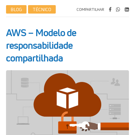
BLOG
TÉCNICO
COMPARTILHAR
AWS – Modelo de
responsabilidade
compartilhada