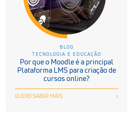
BLOG
TECNOLOGIA E EDUCAÇÃO
Por que o Moodle é a principal
Plataforma LMS para criação de
cursos online?
QUERO SABER MAIS