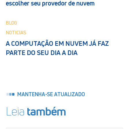
escolher seu provedor de nuvem
BLOG
NOTICIAS
A COMPUTAÇÃO EM NUVEM JÁ FAZ
PARTE DO SEU DIA A DIA
MANTENHA-SE ATUALIZADO
Leia
também