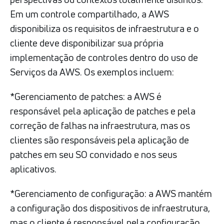
Em um controle compartilhado, a AWS
disponibiliza os requisitos de infraestrutura e o
cliente deve disponibilizar sua própria
implementação de controles dentro do uso de
Serviços da AWS. Os exemplos incluem:
*Gerenciamento de patches: a AWS é
responsável pela aplicação de patches e pela
correção de falhas na infraestrutura, mas os
clientes são responsáveis pela aplicação de
patches em seu SO convidado e nos seus
aplicativos.
*Gerenciamento de configuração: a AWS mantém
a configuração dos dispositivos de infraestrutura,
mas o cliente é responsável pela configuração