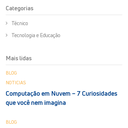
Categorias
Técnico
Tecnologia e Educação
Mais lidas
BLOG
NOTICIAS
Computação em Nuvem – 7 Curiosidades
que você nem imagina
BLOG