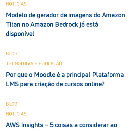
NOTICIAS
Modelo de gerador de imagens do Amazon
Titan no Amazon Bedrock já está
disponível
BLOG
TECNOLOGIA E EDUCAÇÃO
Por que o Moodle é a principal Plataforma
LMS para criação de cursos online?
BLOG
NOTICIAS
AWS Insights – 5 coisas a considerar ao