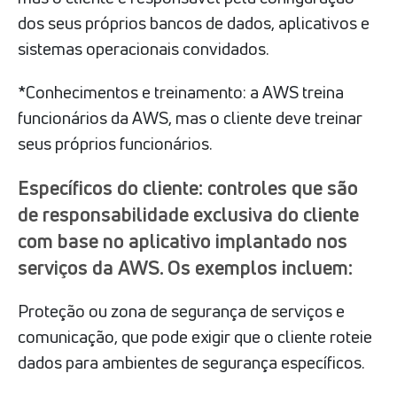
dos seus próprios bancos de dados, aplicativos e
sistemas operacionais convidados.
*Conhecimentos e treinamento: a AWS treina
funcionários da AWS, mas o cliente deve treinar
seus próprios funcionários.
Específicos do cliente: controles que são
de responsabilidade exclusiva do cliente
com base no aplicativo implantado nos
serviços da AWS. Os exemplos incluem:
Proteção ou zona de segurança de serviços e
comunicação, que pode exigir que o cliente roteie
dados para ambientes de segurança específicos.