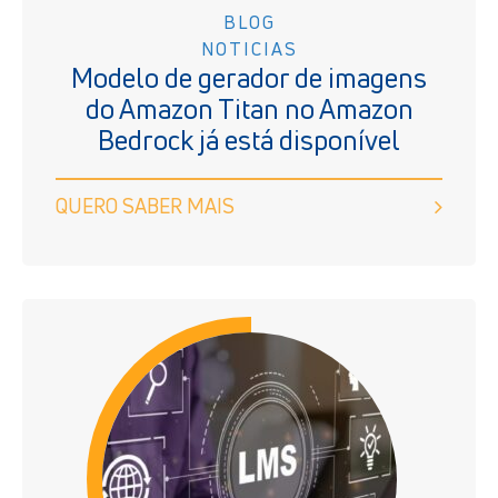
BLOG
NOTICIAS
Modelo de gerador de imagens
do Amazon Titan no Amazon
Bedrock já está disponível
QUERO SABER MAIS