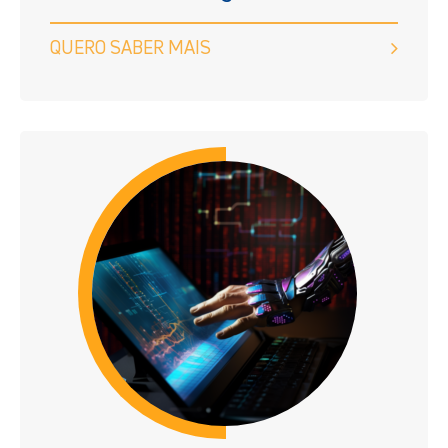
QUERO SABER MAIS