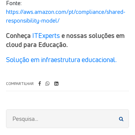
Fonte:
https://aws.amazon.com/pt/compliance/shared-
responsibility-model/
Conheça
ITExperts
e nossas soluções em
cloud para Educação.
Solução em infraestrutura educacional.
COMPARTILHAR