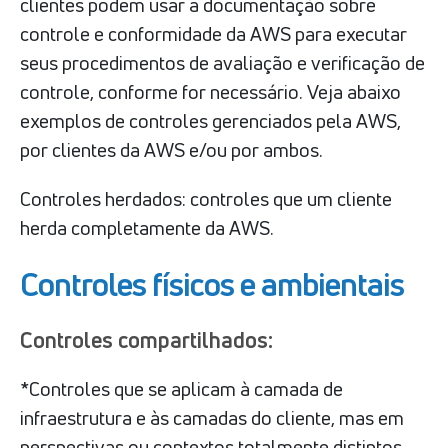
clientes podem usar a documentação sobre
controle e conformidade da AWS para executar
seus procedimentos de avaliação e verificação de
controle, conforme for necessário. Veja abaixo
exemplos de controles gerenciados pela AWS,
por clientes da AWS e/ou por ambos.
Controles herdados: controles que um cliente
herda completamente da AWS.
Controles físicos e ambientais
Controles compartilhados:
*Controles que se aplicam à camada de
infraestrutura e às camadas do cliente, mas em
perspectivas ou contextos totalmente distintos.