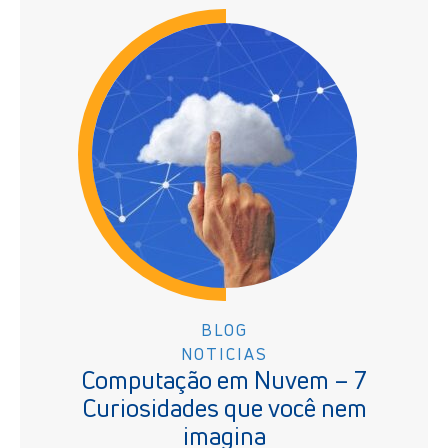
BLOG
NOTICIAS
Computação em Nuvem – 7
Curiosidades que você nem
imagina