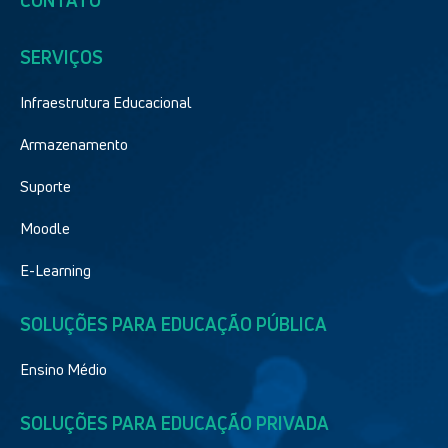
CONTATO
SERVIÇOS
Infraestrutura Educacional
Armazenamento
Suporte
Moodle
E-Learning
SOLUÇÕES PARA EDUCAÇÃO PÚBLICA
Ensino Médio
SOLUÇÕES PARA EDUCAÇÃO PRIVADA