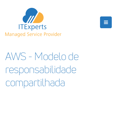
AWS - Modelo de
responsabilidade
compartilhada