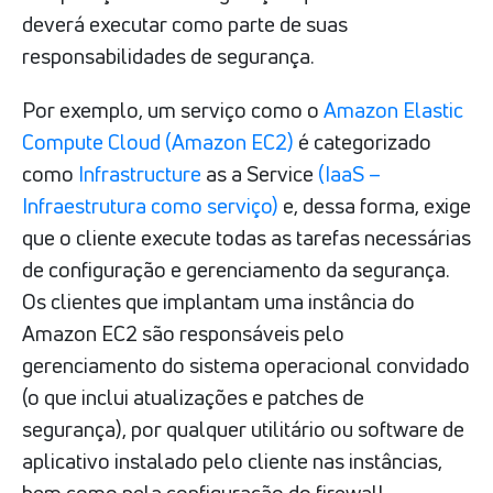
deverá executar como parte de suas
responsabilidades de segurança.
Por exemplo, um serviço como o
Amazon Elastic
Compute Cloud (Amazon EC2)
é categorizado
como
Infrastructure
as a Service
(IaaS –
Infraestrutura como serviço)
e, dessa forma, exige
que o cliente execute todas as tarefas necessárias
de configuração e gerenciamento da segurança.
Os clientes que implantam uma instância do
Amazon EC2 são responsáveis pelo
gerenciamento do sistema operacional convidado
(o que inclui atualizações e patches de
segurança), por qualquer utilitário ou software de
aplicativo instalado pelo cliente nas instâncias,