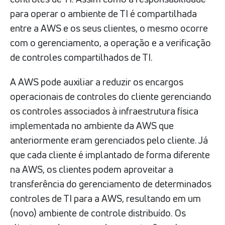
para operar o ambiente de TI é compartilhada
entre a AWS e os seus clientes, o mesmo ocorre
com o gerenciamento, a operação e a verificação
de controles compartilhados de TI.
A AWS pode auxiliar a reduzir os encargos
operacionais de controles do cliente gerenciando
os controles associados à infraestrutura física
implementada no ambiente da AWS que
anteriormente eram gerenciados pelo cliente. Já
que cada cliente é implantado de forma diferente
na AWS, os clientes podem aproveitar a
transferência do gerenciamento de determinados
controles de TI para a AWS, resultando em um
(novo) ambiente de controle distribuído. Os