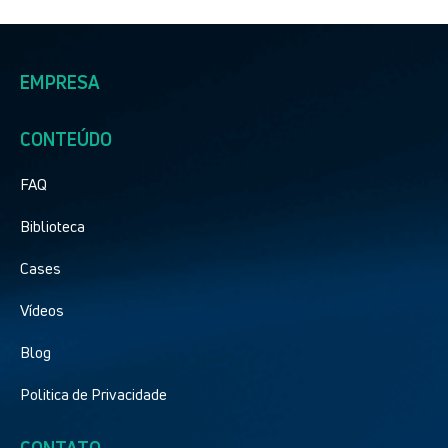
EMPRESA
CONTEÚDO
FAQ
Biblioteca
Cases
Vídeos
Blog
Politica de Privacidade