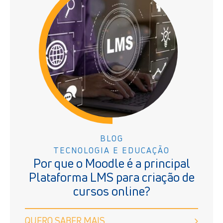
BLOG
TECNOLOGIA E EDUCAÇÃO
Por que o Moodle é a principal
Plataforma LMS para criação de
cursos online?
QUERO SABER MAIS