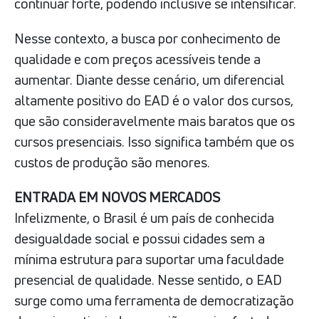
continuar forte, podendo inclusive se intensificar.
Nesse contexto, a busca por conhecimento de
qualidade e com preços acessíveis tende a
aumentar. Diante desse cenário, um diferencial
altamente positivo do EAD é o valor dos cursos,
que são consideravelmente mais baratos que os
cursos presenciais. Isso significa também que os
custos de produção são menores.
ENTRADA EM NOVOS MERCADOS
Infelizmente, o Brasil é um país de conhecida
desigualdade social e possui cidades sem a
mínima estrutura para suportar uma faculdade
presencial de qualidade. Nesse sentido, o EAD
surge como uma ferramenta de democratização