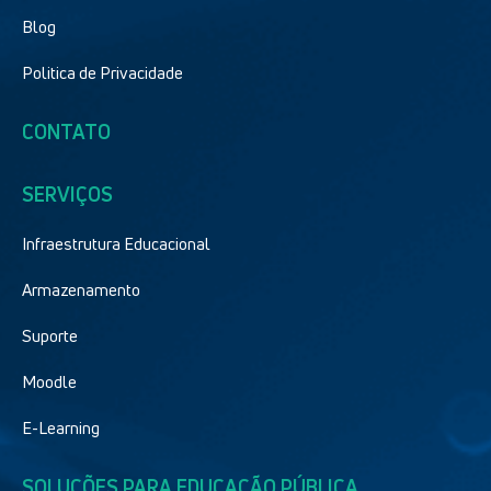
Blog
Politica de Privacidade
CONTATO
SERVIÇOS
Infraestrutura Educacional
Armazenamento
Suporte
Moodle
E-Learning
SOLUÇÕES PARA EDUCAÇÃO PÚBLICA