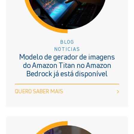
BLOG
NOTICIAS
Modelo de gerador de imagens
do Amazon Titan no Amazon
Bedrock já está disponível
QUERO SABER MAIS