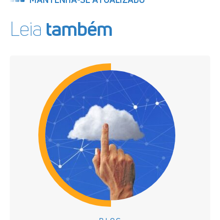
Leia
também