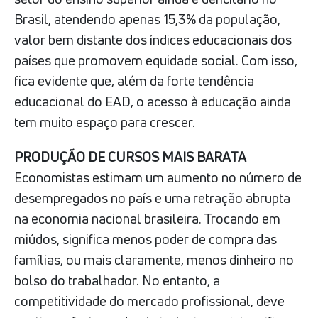
Brasil, atendendo apenas 15,3% da população,
valor bem distante dos índices educacionais dos
países que promovem equidade social. Com isso,
fica evidente que, além da forte tendência
educacional do EAD, o acesso à educação ainda
tem muito espaço para crescer.
PRODUÇÃO DE CURSOS MAIS BARATA
Economistas estimam um aumento no número de
desempregados no país e uma retração abrupta
na economia nacional brasileira. Trocando em
miúdos, significa menos poder de compra das
famílias, ou mais claramente, menos dinheiro no
bolso do trabalhador. No entanto, a
competitividade do mercado profissional, deve