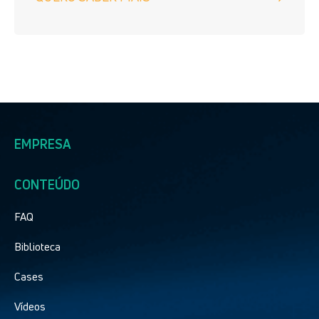
EMPRESA
CONTEÚDO
FAQ
Biblioteca
Cases
Vídeos