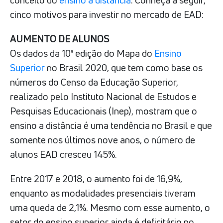
cinco motivos para investir no mercado de EAD:
AUMENTO DE ALUNOS
Os dados da 10ª edição do Mapa do
Ensino
Superior
no Brasil 2020, que tem como base os
números do Censo da Educação Superior,
realizado pelo Instituto Nacional de Estudos e
Pesquisas Educacionais (Inep), mostram que o
ensino a distância é uma tendência no Brasil e que
somente nos últimos nove anos, o número de
alunos EAD cresceu 145%.
Entre 2017 e 2018, o aumento foi de 16,9%,
enquanto as modalidades presenciais tiveram
uma queda de 2,1%. Mesmo com esse aumento, o
setor do ensino superior ainda é deficitário no