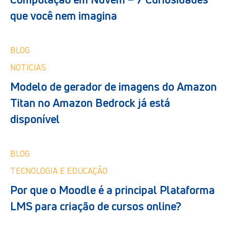
que você nem imagina
BLOG
NOTICIAS
Modelo de gerador de imagens do Amazon
Titan no Amazon Bedrock já está
disponível
BLOG
TECNOLOGIA E EDUCAÇÃO
Por que o Moodle é a principal Plataforma
LMS para criação de cursos online?