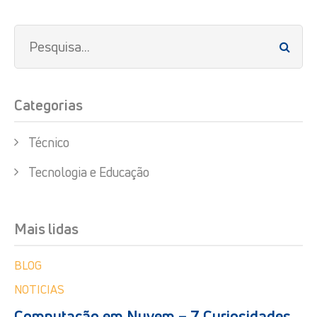
Categorias
Técnico
Tecnologia e Educação
Mais lidas
BLOG
NOTICIAS
Computação em Nuvem – 7 Curiosidades