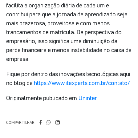
facilita a organização diária de cada um e
contribui para que a jornada de aprendizado seja
mais prazerosa, proveitosa e com menos
trancamentos de matrícula. Da perspectiva do
empresário, isso significa uma diminuição da
perda financeira e menos instabilidade no caixa da
empresa.
Fique por dentro das inovações tecnológicas aqui
no blog da
https://www.itexperts.com.br/contato/
Originalmente publicado em
Uninter
COMPARTILHAR