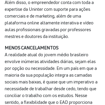
Além disso, o empreendedor conta com toda a
expertise da Uninter com suporte para ações
comerciais e de marketing, além de uma
plataforma online altamente interativa e vídeo
aulas profissionais gravadas por professores
mestres e doutores da instituição.
MENOS CANCELAMENTOS
A realidade atual do jovem médio brasileiro
envolve inúmeras atividades diárias, sejam elas
por opção ou necessidade. Em um país em que a
maioria da sua população integra as camadas
sociais mais baixas, é quase que um imperativo a
necessidade de trabalhar desde cedo, tendo que
conciliar o trabalho com os estudos. Nesse
sentido, a flexibilidade que o EAD proporciona