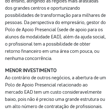
do ensino, atingindo as regiões mais afastadas
dos grandes centros e oportunizando
possibilidades de transformação para milhares de
pessoas. Da perspectiva do empresário, gestor do
Polo de Apoio Presencial (sede de apoio para os
alunos da modalidade EAD), além da ajuda social,
o profissional tem a possibilidade de obter
retorno financeiro em uma área com pouca, ou
nenhuma concorrência.
MENOR INVESTIMENTO
Ao contrário de outros negócios, a abertura de um
Polo de Apoio Presencial relacionado ao
mercado EAD tem um custo consideravelmente
baixo, pois não é preciso uma grande estrutura ou
um alto número de contratação de profissionais.