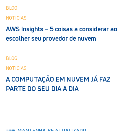
BLOG
NOTICIAS
AWS Insights – 5 coisas a considerar ao
escolher seu provedor de nuvem
BLOG
NOTICIAS
A COMPUTAÇÃO EM NUVEM JÁ FAZ
PARTE DO SEU DIA A DIA
MANTENHA-SE ATUALIZADO