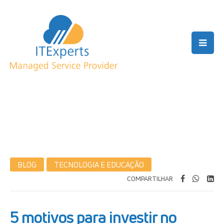
BLOG
TECNOLOGIA E EDUCAÇÃO
COMPARTILHAR
5 motivos para investir no