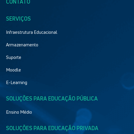
CONTATO
SERVIÇOS
Infraestrutura Educacional
Armazenamento
Suporte
Moodle
E-Learning
SOLUÇÕES PARA EDUCAÇÃO PÚBLICA
Ensino Médio
SOLUÇÕES PARA EDUCAÇÃO PRIVADA