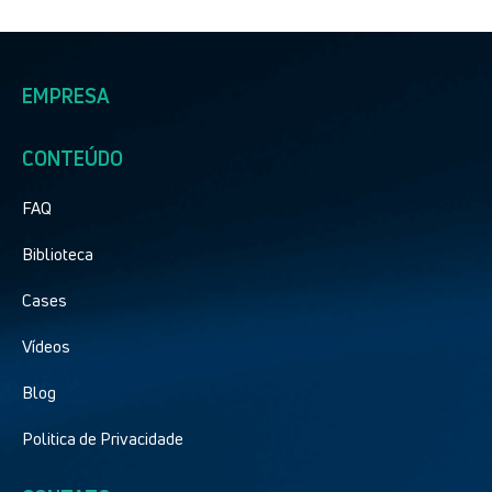
EMPRESA
CONTEÚDO
FAQ
Biblioteca
Cases
Vídeos
Blog
Politica de Privacidade