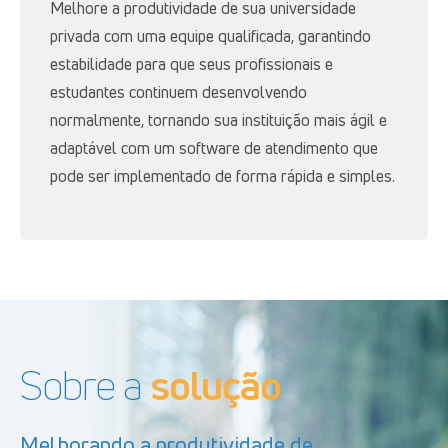
Melhore a produtividade de sua universidade
privada com uma equipe qualificada, garantindo
estabilidade para que seus profissionais e
estudantes continuem desenvolvendo
normalmente, tornando sua instituição mais ágil e
adaptável com um software de atendimento que
pode ser implementado de forma rápida e simples.
Sobre a
solução
Melhorando a produtividade de