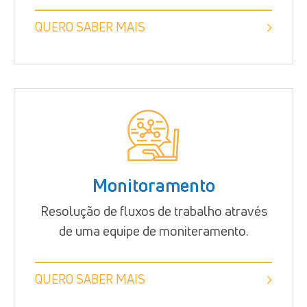
QUERO SABER MAIS
Monitoramento
Resolução de fluxos de trabalho através
de uma equipe de moniteramento.
QUERO SABER MAIS