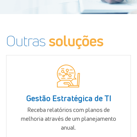
Outras
soluções
Gestão Estratégica de TI
Receba relatórios com planos de
melhoria através de um planejamento
anual.