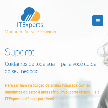
Suporte
Cuidamos de toda sua TI para você cuidar
do seu negócio.
Para ser uma instituição de ensino integrada com as
tendências do setor é necessário um suporte técnico – e a
ITExperts está aqui para isso!