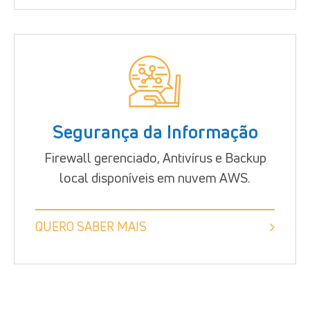
Segurança da Informação
Firewall gerenciado, Antivírus e Backup
local disponíveis em nuvem AWS.
QUERO SABER MAIS