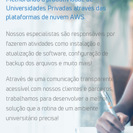
Universidades Privadas através das
plataformas de nuvem AWS.
Nossos especialistas são responsáveis por
fazerem atividades como instalação e
atualização de software, configuração de
backup dos arquivos e muito mais!
Através de uma comunicação transparente e
acessível com nossos clientes e parceiros,
trabalhamos para desenvolver a melhor
solução que a rotina de um ambiente
universitário precisa!