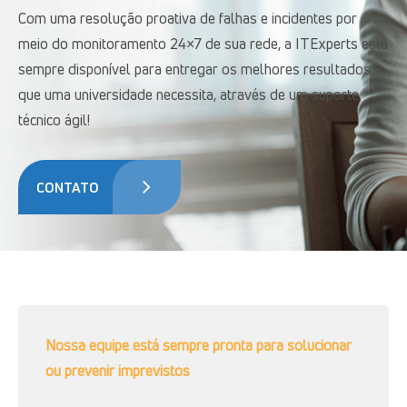
Com uma resolução proativa de falhas e incidentes por
meio do monitoramento 24×7 de sua rede, a ITExperts está
sempre disponível para entregar os melhores resultados
que uma universidade necessita, através de um suporte
técnico ágil!
CONTATO
Nossa equipe está sempre pronta para solucionar
ou prevenir imprevistos