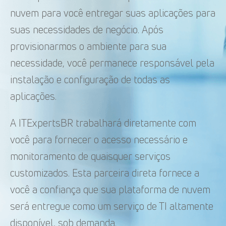
nuvem para você entregar suas aplicações para
suas necessidades de negócio. Após
provisionarmos o ambiente para sua
necessidade, você permanece responsável pela
instalação e configuração de todas as
aplicações.
A ITExpertsBR trabalhará diretamente com
você para fornecer o acesso necessário e
monitoramento de quaisquer serviços
customizados. Esta parceira direta fornece a
você a confiança que sua plataforma de nuvem
será entregue como um serviço de TI altamente
disponível, sob demanda.