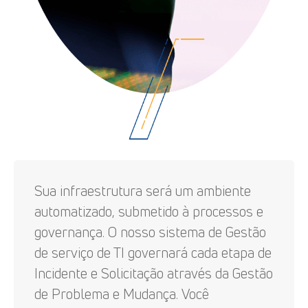
Sua infraestrutura será um ambiente
automatizado, submetido à processos e
governança. O nosso sistema de Gestão
de serviço de TI governará cada etapa de
Incidente e Solicitação através da Gestão
de Problema e Mudança. Você