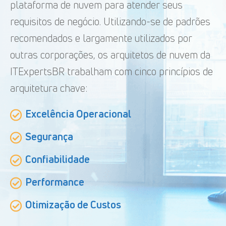
plataforma de nuvem para atender seus
requisitos de negócio. Utilizando-se de padrões
recomendados e largamente utilizados por
outras corporações, os arquitetos de nuvem da
ITExpertsBR trabalham com cinco princípios de
arquitetura chave:
Excelência Operacional
Segurança
Confiabilidade
Performance
Otimização de Custos