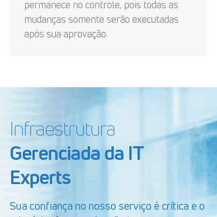
permanece no controle, pois todas as
mudanças somente serão executadas
após sua aprovação.
Infraestrutura
Gerenciada da IT
Experts
Sua confiança no nosso serviço é crítica e o