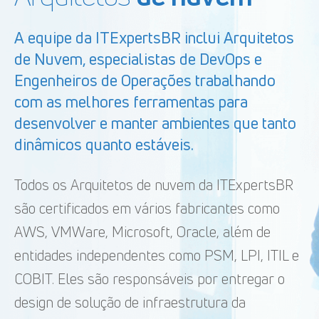
A equipe da ITExpertsBR inclui Arquitetos
de Nuvem, especialistas de DevOps e
Engenheiros de Operações trabalhando
com as melhores ferramentas para
desenvolver e manter ambientes que tanto
dinâmicos quanto estáveis.
Todos os Arquitetos de nuvem da ITExpertsBR
são certificados em vários fabricantes como
AWS, VMWare, Microsoft, Oracle, além de
entidades independentes como PSM, LPI, ITIL e
COBIT. Eles são responsáveis por entregar o
design de solução de infraestrutura da