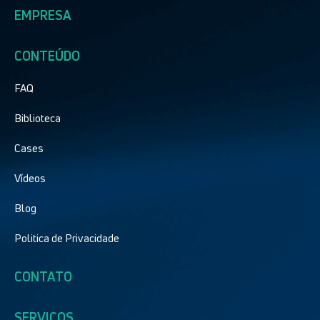
EMPRESA
CONTEÚDO
FAQ
Biblioteca
Cases
Vídeos
Blog
Politica de Privacidade
CONTATO
SERVIÇOS