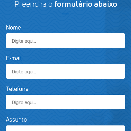
Preencha o
formulário abaixo
Nome
E-mail
Telefone
Assunto