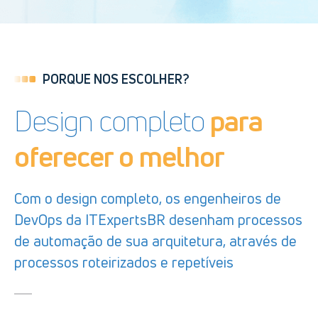
PORQUE NOS ESCOLHER?
Design completo
para
oferecer o melhor
Com o design completo, os engenheiros de
DevOps da ITExpertsBR desenham processos
de automação de sua arquitetura, através de
processos roteirizados e repetíveis