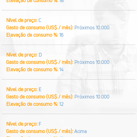
Elevação de consumo %:
18
Nível de preço:
C
Gasto de consumo (US$ / mês):
Próximos 10.000
Elevação de consumo %:
16
Nível de preço:
D
Gasto de consumo (US$ / mês):
Próximos 10.000
Elevação de consumo %:
14
Nível de preço:
E
Gasto de consumo (US$ / mês):
Próximos 10.000
Elevação de consumo %:
12
Nível de preço:
F
Gasto de consumo (US$ / mês):
Acima