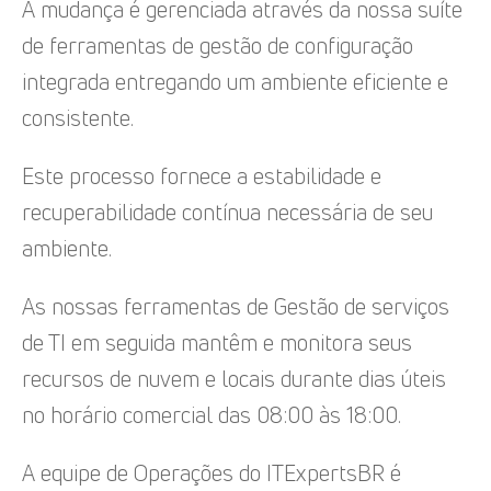
A mudança é gerenciada através da nossa suíte
de ferramentas de gestão de configuração
integrada entregando um ambiente eficiente e
consistente.
Este processo fornece a estabilidade e
recuperabilidade contínua necessária de seu
ambiente.
As nossas ferramentas de Gestão de serviços
de TI em seguida mantêm e monitora seus
recursos de nuvem e locais durante dias úteis
no horário comercial das 08:00 às 18:00.
A equipe de Operações do ITExpertsBR é