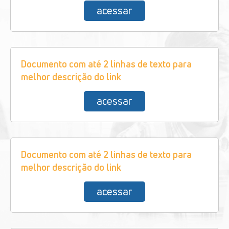
acessar
Documento com até 2 linhas de texto para
melhor descrição do link
acessar
Documento com até 2 linhas de texto para
melhor descrição do link
acessar