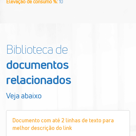
Elevação de consumo %:
10
Biblioteca de
documentos
relacionados
Veja abaixo
Documento com até 2 linhas de texto para
melhor descrição do link