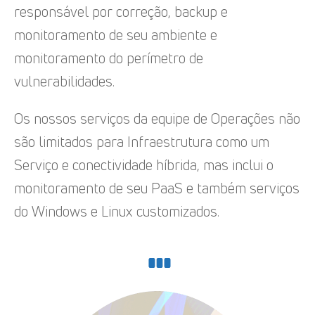
responsável por correção, backup e
monitoramento de seu ambiente e
monitoramento do perímetro de
vulnerabilidades.
Os nossos serviços da equipe de Operações não
são limitados para Infraestrutura como um
Serviço e conectividade híbrida, mas inclui o
monitoramento de seu PaaS e também serviços
do Windows e Linux customizados.