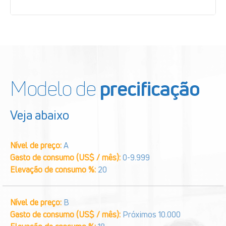
Modelo de
precificação
Veja abaixo
Nível de preço:
A
Gasto de consumo (US$ / mês):
0-9.999
Elevação de consumo %:
20
Nível de preço:
B
Gasto de consumo (US$ / mês):
Próximos 10.000