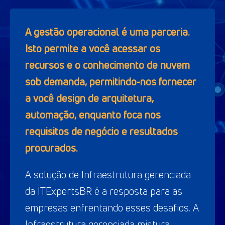
A gestão operacional é uma parceria.
Isto permite a você acessar os
recursos e o conhecimento de nuvem
sob demanda, permitindo-nos fornecer
a você design de arquitetura,
automação, enquanto foca nos
requisitos de negócio e resultados
procurados.
A solução de Infraestrutura gerenciada
da ITExpertsBR é a resposta para as
empresas enfrentando esses desafios. A
Infraestrutura gerenciada mistura