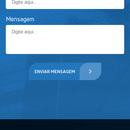
Mensagem
ENVIAR MENSAGEM