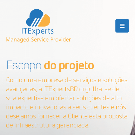
Escopo
do projeto
Como uma empresa de serviços e soluções
avançadas, a ITExpertsBR orgulha-se de
sua expertise em ofertar soluções de alto
impacto e inovadoras a seus clientes e nós
desejamos fornecer a Cliente esta proposta
de Infraestrutura gerenciada.