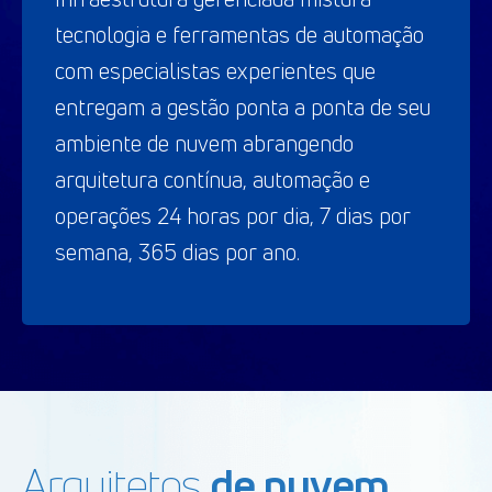
tecnologia e ferramentas de automação
com especialistas experientes que
entregam a gestão ponta a ponta de seu
ambiente de nuvem abrangendo
arquitetura contínua, automação e
operações 24 horas por dia, 7 dias por
semana, 365 dias por ano.
Arquitetos
de nuvem