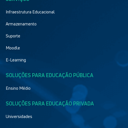
Infraestrutura Educacional
Armazenamento
Suporte
Moodle
E-Learning
SOLUÇÕES PARA EDUCAÇÃO PÚBLICA
Ensino Médio
SOLUÇÕES PARA EDUCAÇÃO PRIVADA
Universidades